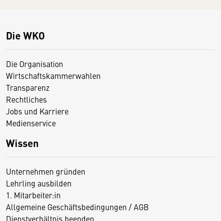
Die WKO
Die Organisation
Wirtschaftskammerwahlen
Transparenz
Rechtliches
Jobs und Karriere
Medienservice
Wissen
Unternehmen gründen
Lehrling ausbilden
1. Mitarbeiter:in
Allgemeine Geschäftsbedingungen / AGB
Dienstverhältnis beenden