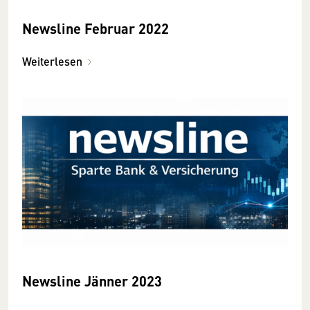
Newsline Februar 2022
Weiterlesen
Newsline Jänner 2023