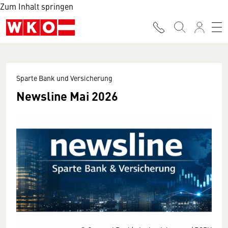
Zum Inhalt springen
Sparte Bank und Versicherung
Newsline Mai 2026