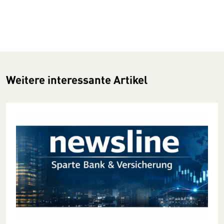
Weitere interessante Artikel