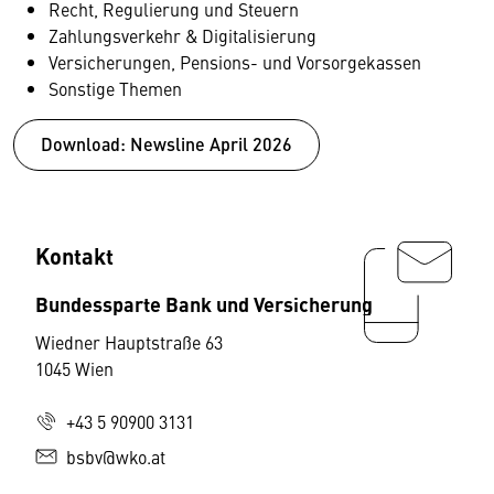
Recht, Regulierung und Steuern
Zahlungsverkehr & Digitalisierung
Versicherungen, Pensions- und Vorsorgekassen
Sonstige Themen
Download: Newsline April 2026
Kontakt
Bundessparte Bank und Versicherung
Wiedner Hauptstraße 63
1045 Wien
+43 5 90900 3131
bsbv@wko.at