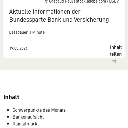
© Grecaud Paul | stock.adobe.com / BSBV
Aktuelle Informationen der
Bundessparte Bank und Versicherung
Lesedauer: 1 Minute
Inhalt
19.05.2026
teilen
Inhalt
Schwerpunkte des Monats
Bankenaufsicht
Kapitalmarkt