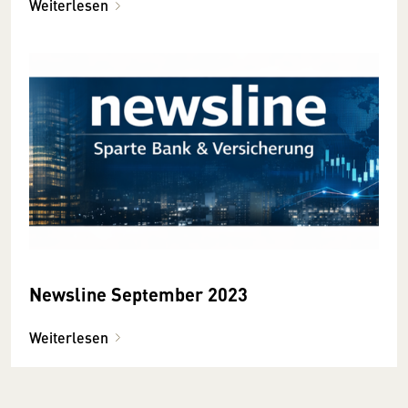
Weiterlesen
Newsline September 2023
Weiterlesen