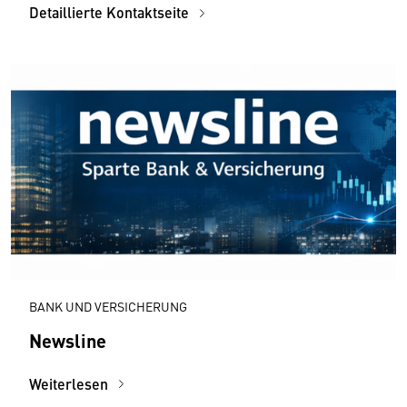
Detaillierte Kontaktseite
BANK UND VERSICHERUNG
Newsline
Weiterlesen