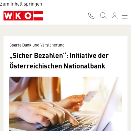
Zum Inhalt springen
Sparte Bank und Versicherung
„Sicher Bezahlen“: Initiative der
Österreichischen Nationalbank