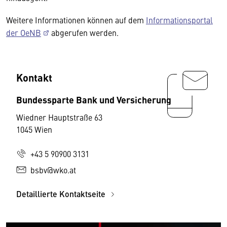
Weitere Informationen können auf dem
Informationsportal
der OeNB
abgerufen werden.
Kontakt
Bundessparte Bank und Versicherung
Wiedner Hauptstraße 63
1045 Wien
+43 5 90900 3131
bsbv@wko.at
Detaillierte Kontaktseite