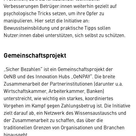
Verbesserungen Betrüger:innen weiterhin gezielt auf
psychologische Tricks setzen, um ihre Opfer zu
manipulieren. Hier setzt die Initiative an:
Bewusstseinsbildung und praktische Tipps sollen
Nutzer:innen dabei unterstützen, sich selbst zu schützen.
Gemeinschaftsprojekt
„Sicher Bezahlen“ ist ein Gemeinschaftsprojekt der
OeNB und des Innovation Hubs „OeNPAY“. Die breite
Zusammenarbeit der Partnerinstitutionen (darunter u.a.
Wirtschaftskammer, Arbeiterkammer, Banken)
unterstreicht, wie wichtig ein starkes, koordiniertes
Vorgehen im Kampf gegen Zahlungsbetrug ist. Die Initiative
zielt darauf ab, ein Netzwerk des Wissensaustauschs und
der Zusammenarbeit zu schaffen, das über die
traditionellen Grenzen von Organisationen und Branchen
hinausgeht.