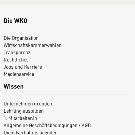
Die WKO
Die Organisation
Wirtschaftskammerwahlen
Transparenz
Rechtliches
Jobs und Karriere
Medienservice
Wissen
Unternehmen gründen
Lehrling ausbilden
1. Mitarbeiter:in
Allgemeine Geschäftsbedingungen / AGB
Dienstverhältnis beenden