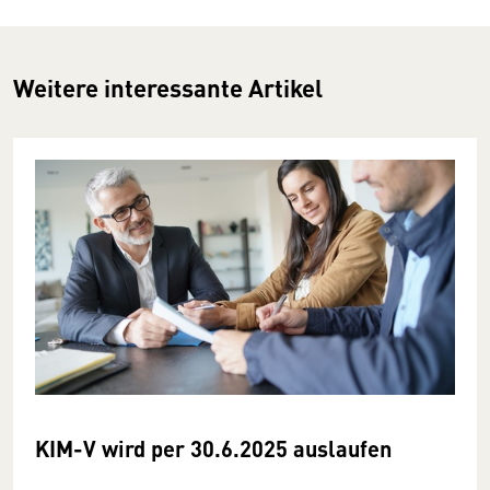
Weitere interessante Artikel
KIM-V wird per 30.6.2025 auslaufen