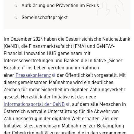
Aufklärung und Prävention im Fokus
Gemeinschaftsprojekt
Im Dezember 2024 haben die Oesterreichische Nationalbank
(OeNB), die Finanzmarktaufsicht (FMA) und OeNPAY-
Financial Innovation HUB gemeinsam mit
Interessenvertretungen und Banken die Initiative „Sicher
Bezahlen“ ins Leben gerufen und im Rahmen
einer
Pressekonferenz
der Öffentlichkeit vorgestellt. Mit
dieser gemeinsamen Maßnahme wird ein deutliches
Zeichen für mehr Sicherheit im digitalen Zahlungsverkehr
gesetzt. Herzstück der Initiative ist das neue
Informationsportal der OeNB
, auf dem alle Menschen in
Österreich wertvolle Unterstützung für die Abwehr von
Zahlungsbetrug in der digitalen Welt erhalten. Ziel der
Initiative ist es, gemeinsam Maßnahmen zur Bekämpfung
der Cyberkriminalität zu ergreifen, die in den vergangenen