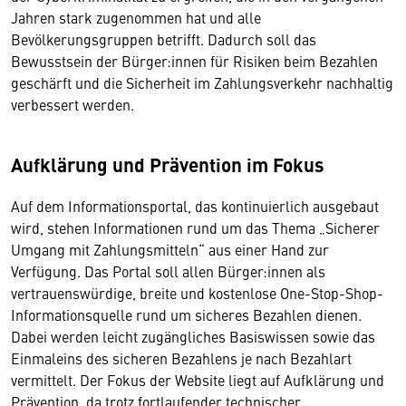
Jahren stark zugenommen hat und alle
Bevölkerungsgruppen betrifft. Dadurch soll das
Bewusstsein der Bürger:innen für Risiken beim Bezahlen
geschärft und die Sicherheit im Zahlungsverkehr nachhaltig
verbessert werden.
Aufklärung und Prävention im Fokus
Auf dem Informationsportal, das kontinuierlich ausgebaut
wird, stehen Informationen rund um das Thema „Sicherer
Umgang mit Zahlungsmitteln“ aus einer Hand zur
Verfügung. Das Portal soll allen Bürger:innen als
vertrauenswürdige, breite und kostenlose One-Stop-Shop-
Informationsquelle rund um sicheres Bezahlen dienen.
Dabei werden leicht zugängliches Basiswissen sowie das
Einmaleins des sicheren Bezahlens je nach Bezahlart
vermittelt. Der Fokus der Website liegt auf Aufklärung und
Prävention, da trotz fortlaufender technischer