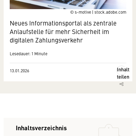
© s-motive | stock.adobe.com
Neues Informationsportal als zentrale
Anlaufstelle für mehr Sicherheit im
digitalen Zahlungsverkehr
Lesedauer: 1 Minute
Inhalt
13.01.2026
teilen
Inhaltsverzeichnis