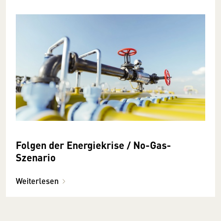
Folgen der Energiekrise / No-Gas-
Szenario
Weiterlesen