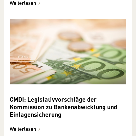
Weiterlesen
CMDI: Legislativvorschläge der
Kommission zu Bankenabwicklung und
Einlagensicherung
Weiterlesen