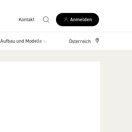
Kontakt
Anmelden
Aufbau und Modelle
Vorteile
Österreich