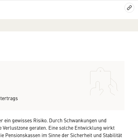
tertrags
r ein gewisses Risiko. Durch Schwankungen und
ie Verlustzone geraten. Eine solche Entwicklung wirkt
ie Pensionskassen im Sinne der Sicherheit und Stabilität