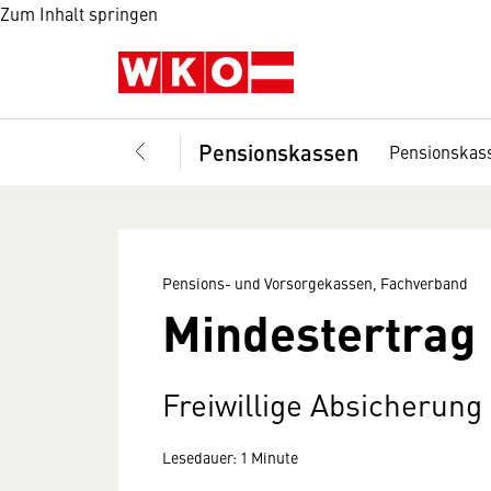
Zum Inhalt springen
Pensionskassen
Pensionskas
Pensions- und Vorsorgekassen, Fachverband
Mindestertrag
Freiwillige Absicherung
Lesedauer: 1 Minute