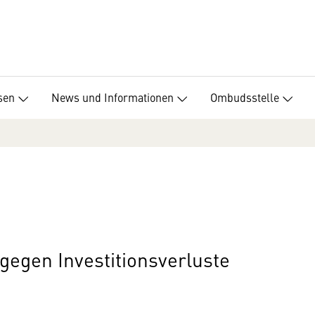
sen
News und Informationen
Ombudsstelle
 gegen Investitionsverluste