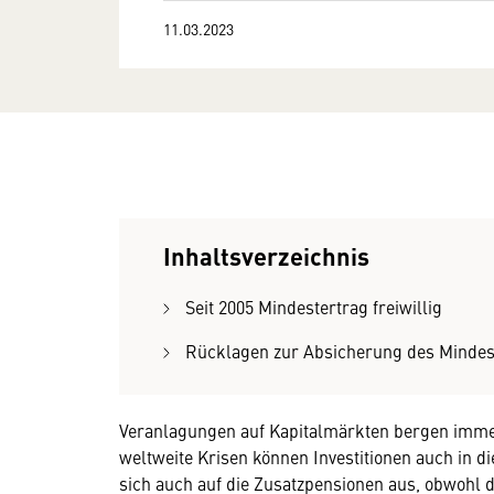
11.03.2023
Inhaltsverzeichnis
Seit 2005 Mindestertrag freiwillig
Rücklagen zur Absicherung des Mindes
Veranlagungen auf Kapitalmärkten bergen imme
weltweite Krisen können Investitionen auch in d
sich auch auf die Zusatzpensionen aus, obwohl d