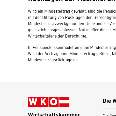
Wird ein Mindestertrag gewählt, sind die Pensio
mit der Bildung von Rücklagen den Berechtigten
Mindestertrag zweckgebunden. Jede andere Verw
gesetzlich ausgeschlossen. Nutznießer dieser M
Wirtschaftslage der Berechtigte.
In Pensionskassenmodellen ohne Mindestertrag 
Wird der Vertrag ohne Mindestertrag geführt, fa
Mindestertragsrücklage an.
Die 
Wirtschaftskammer
Die Org