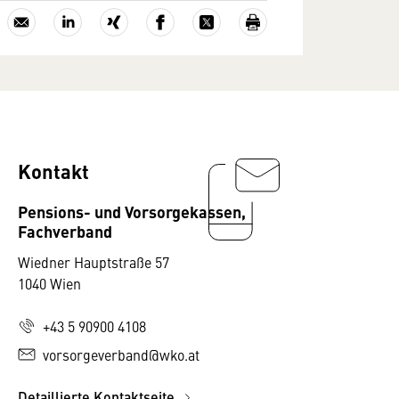
Kontakt
Pensions- und Vorsorgekassen,
Fachverband
Wiedner Hauptstraße 57
1040 Wien
+43 5 90900 4108
vorsorgeverband@wko.at
Detaillierte Kontaktseite