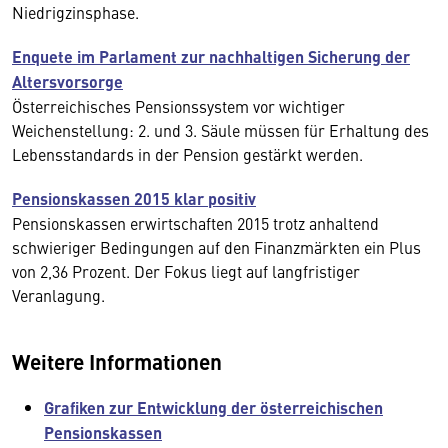
Niedrigzinsphase.
Enquete im Parlament zur nachhaltigen Sicherung der
Altersvorsorge
Österreichisches Pensionssystem vor wichtiger
Weichenstellung: 2. und 3. Säule müssen für Erhaltung des
Lebensstandards in der Pension gestärkt werden.
Pensionskassen 2015 klar positiv
Pensionskassen erwirtschaften 2015 trotz anhaltend
schwieriger Bedingungen auf den Finanzmärkten ein Plus
von 2,36 Prozent. Der Fokus liegt auf langfristiger
Veranlagung.
Weitere Informationen
Grafiken zur Entwicklung der österreichischen
Pensionskassen