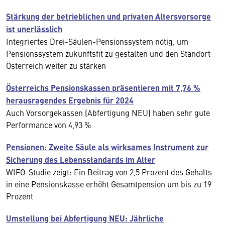
Stärkung der betrieblichen und privaten Altersvorsorge
ist unerlässlich
Integriertes Drei-Säulen-Pensionssystem nötig, um
Pensionssystem zukunftsfit zu gestalten und den Standort
Österreich weiter zu stärken
Österreichs Pensionskassen präsentieren mit 7,76 %
herausragendes Ergebnis für 2024
Auch Vorsorgekassen (Abfertigung NEU) haben sehr gute
Performance von 4,93 %
Pensionen: Zweite Säule als wirksames Instrument zur
Sicherung des Lebensstandards im Alter
WIFO-Studie zeigt: Ein Beitrag von 2,5 Prozent des Gehalts
in eine Pensionskasse erhöht Gesamtpension um bis zu 19
Prozent
Umstellung bei Abfertigung NEU: Jährliche