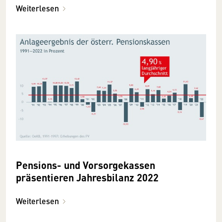
Weiterlesen
Pensions- und Vorsorgekassen
präsentieren Jahresbilanz 2022
Weiterlesen