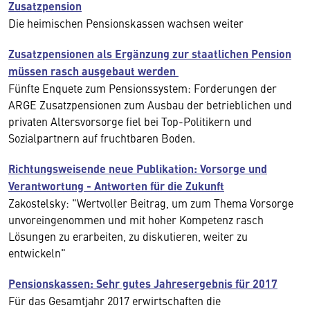
Zusatzpension
Die heimischen Pensionskassen wachsen weiter
Zusatzpensionen als Ergänzung zur staatlichen Pension
müssen rasch ausgebaut werden
Fünfte Enquete zum Pensionssystem: Forderungen der
ARGE Zusatzpensionen zum Ausbau der betrieblichen und
privaten Altersvorsorge fiel bei Top-Politikern und
Sozialpartnern auf fruchtbaren Boden.
Richtungsweisende neue Publikation: Vorsorge und
Verantwortung - Antworten für die Zukunft
Zakostelsky: "Wertvoller Beitrag, um zum Thema Vorsorge
unvoreingenommen und mit hoher Kompetenz rasch
Lösungen zu erarbeiten, zu diskutieren, weiter zu
entwickeln"
Pensionskassen: Sehr gutes Jahresergebnis für 2017
Für das Gesamtjahr 2017 erwirtschaften die