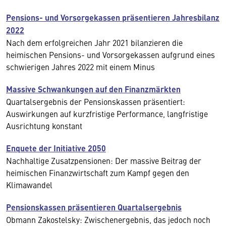
Pensions- und Vorsorgekassen präsentieren Jahresbilanz
2022
Nach dem erfolgreichen Jahr 2021 bilanzieren die
heimischen Pensions- und Vorsorgekassen aufgrund eines
schwierigen Jahres 2022 mit einem Minus
Massive Schwankungen auf den Finanzmärkten
Quartalsergebnis der Pensionskassen präsentiert:
Auswirkungen auf kurzfristige Performance, langfristige
Ausrichtung konstant
Enquete der Initiative 2050
Nachhaltige Zusatzpensionen: Der massive Beitrag der
heimischen Finanzwirtschaft zum Kampf gegen den
Klimawandel
Pensionskassen präsentieren Quartalsergebnis
Obmann Zakostelsky: Zwischenergebnis, das jedoch noch