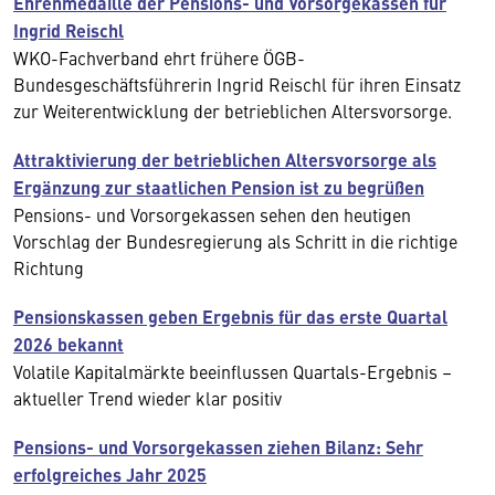
Ehrenmedaille der Pensions- und Vorsorgekassen für
Ingrid Reischl
WKO-Fachverband ehrt frühere ÖGB-
Bundesgeschäftsführerin Ingrid Reischl für ihren Einsatz
zur Weiterentwicklung der betrieblichen Altersvorsorge.
Attraktivierung der betrieblichen Altersvorsorge als
Ergänzung zur staatlichen Pension ist zu begrüßen
Pensions- und Vorsorgekassen sehen den heutigen
Vorschlag der Bundesregierung als Schritt in die richtige
Richtung
Pensionskassen geben Ergebnis für das erste Quartal
2026 bekannt
Volatile Kapitalmärkte beeinflussen Quartals-Ergebnis –
aktueller Trend wieder klar positiv
Pensions- und Vorsorgekassen ziehen Bilanz: Sehr
erfolgreiches Jahr 2025