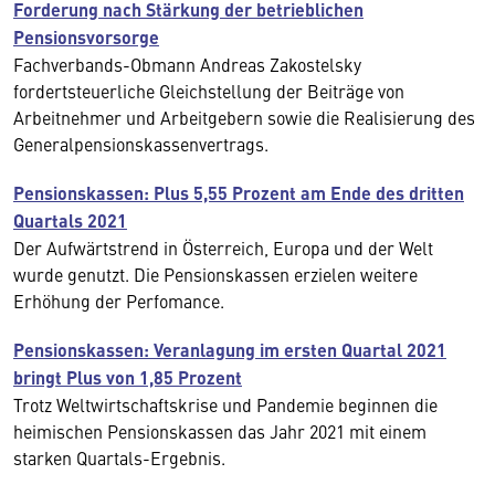
Forderung nach Stärkung der betrieblichen
Pensionsvorsorge
Fachverbands-Obmann Andreas Zakostelsky
fordertsteuerliche Gleichstellung der Beiträge von
Arbeitnehmer und Arbeitgebern sowie die Realisierung des
Generalpensionskassenvertrags.
Pensionskassen: Plus 5,55 Prozent am Ende des dritten
Quartals 2021
Der Aufwärtstrend in Österreich, Europa und der Welt
wurde genutzt. Die Pensionskassen erzielen weitere
Erhöhung der Perfomance.
Pensionskassen: Veranlagung im ersten Quartal 2021
bringt Plus von 1,85 Prozent
Trotz Weltwirtschaftskrise und Pandemie beginnen die
heimischen Pensionskassen das Jahr 2021 mit einem
starken Quartals-Ergebnis.