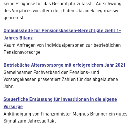
keine Prognose für das Gesamtjahr zulässt - Aufschwung
des Vorjahres vor allem durch den Ukrainekrieg massiv
gebremst
Ombudsstelle für Pensionskassen-Berechtigte zieht 1-
Jahres Bilanz
Kaum Anfragen von Individualpersonen zur betrieblichen
Pensionsvorsorge
Betriebliche Altersvorsorge mit erfolgreichem Jahr 2021
Gemeinsamer Fachverband der Pensions- und
Vorsorgekassen präsentiert Zahlen für das abgelaufene
Jahr.
Steuerliche Entlastung für Investitionen in die eigene
Vorsorge
Ankündigung von Finanzminister Magnus Brunner ein gutes
Signal zum Jahresauftakt