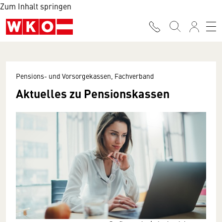
Zum Inhalt springen
Pensions- und Vorsorgekassen, Fachverband
Aktuelles zu Pensionskassen