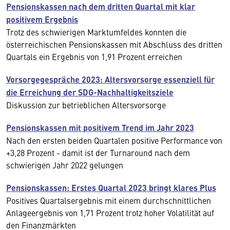
Pensionskassen nach dem dritten Quartal mit klar
positivem Ergebnis
Trotz des schwierigen Marktumfeldes konnten die
österreichischen Pensionskassen mit Abschluss des dritten
Quartals ein Ergebnis von 1,91 Prozent erreichen
Vorsorgegespräche 2023: Altersvorsorge essenziell für
die Erreichung der SDG-Nachhaltigkeitsziele
Diskussion zur betrieblichen Altersvorsorge
Pensionskassen mit positivem Trend im Jahr 2023
Nach den ersten beiden Quartalen positive Performance von
+3,28 Prozent - damit ist der Turnaround nach dem
schwierigen Jahr 2022 gelungen
Pensionskassen: Erstes Quartal 2023 bringt klares Plus
Positives Quartalsergebnis mit einem durchschnittlichen
Anlageergebnis von 1,71 Prozent trotz hoher Volatilität auf
den Finanzmärkten