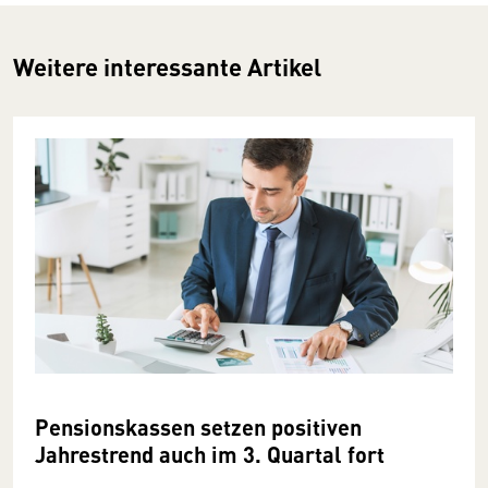
Weitere interessante Artikel
Pensionskassen setzen positiven
Jahrestrend auch im 3. Quartal fort