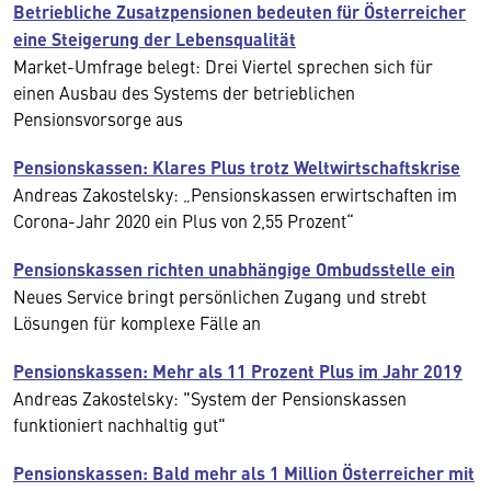
Betriebliche Zusatzpensionen bedeuten für Österreicher
eine Steigerung der Lebensqualität
Market-Umfrage belegt: Drei Viertel sprechen sich für
einen Ausbau des Systems der betrieblichen
Pensionsvorsorge aus
Pensionskassen: Klares Plus trotz Weltwirtschaftskrise
Andreas Zakostelsky: „Pensionskassen erwirtschaften im
Corona-Jahr 2020 ein Plus von 2,55 Prozent“
Pensionskassen richten unabhängige Ombudsstelle ein
Neues Service bringt persönlichen Zugang und strebt
Lösungen für komplexe Fälle an
Pensionskassen: Mehr als 11 Prozent Plus im Jahr 2019
Andreas Zakostelsky: "System der Pensionskassen
funktioniert nachhaltig gut"
Pensionskassen: Bald mehr als 1 Million Österreicher mit