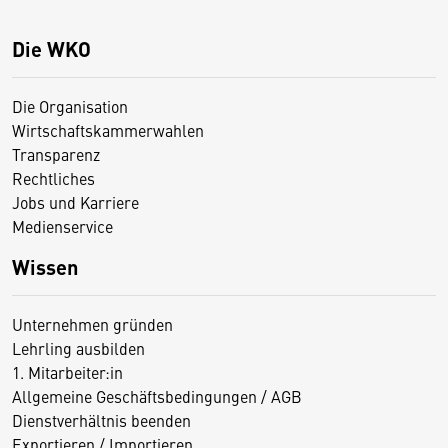
Die WKO
Die Organisation
Wirtschaftskammerwahlen
Transparenz
Rechtliches
Jobs und Karriere
Medienservice
Wissen
Unternehmen gründen
Lehrling ausbilden
1. Mitarbeiter:in
Allgemeine Geschäftsbedingungen / AGB
Dienstverhältnis beenden
Exportieren / Importieren