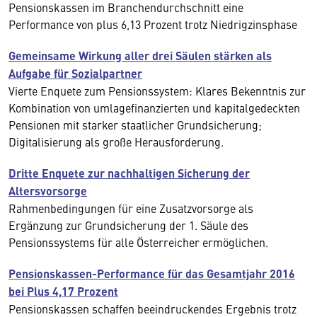
Pensionskassen im Branchendurchschnitt eine
Performance von plus 6,13 Prozent trotz Niedrigzinsphase
Gemeinsame Wirkung aller drei Säulen stärken als
Aufgabe für Sozialpartner
Vierte Enquete zum Pensionssystem: Klares Bekenntnis zur
Kombination von umlagefinanzierten und kapitalgedeckten
Pensionen mit starker staatlicher Grundsicherung;
Digitalisierung als große Herausforderung.
Dritte Enquete zur nachhaltigen Sicherung der
Altersvorsorge
Rahmenbedingungen für eine Zusatzvorsorge als
Ergänzung zur Grundsicherung der 1. Säule des
Pensionssystems für alle Österreicher ermöglichen.
Pensionskassen-Performance für das Gesamtjahr 2016
bei Plus 4,17 Prozent
Pensionskassen schaffen beeindruckendes Ergebnis trotz