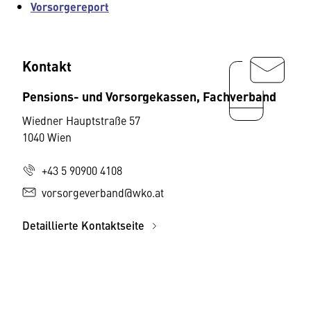
Vorsorgereport
Kontakt
Pensions- und Vorsorgekassen, Fachverband
Wiedner Hauptstraße 57
1040 Wien
+43 5 90900 4108
vorsorgeverband@wko.at
Detaillierte Kontaktseite