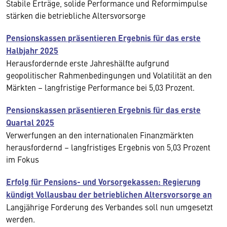
Stabile Erträge, solide Performance und Reformimpulse
stärken die betriebliche Altersvorsorge
Pensionskassen präsentieren Ergebnis für das erste
Halbjahr 2025
Herausfordernde erste Jahreshälfte aufgrund
geopolitischer Rahmenbedingungen und Volatilität an den
Märkten – langfristige Performance bei 5,03 Prozent.
Pensionskassen präsentieren Ergebnis für das erste
Quartal 2025
Verwerfungen an den internationalen Finanzmärkten
herausfordernd – langfristiges Ergebnis von 5,03 Prozent
im Fokus
Erfolg für Pensions- und Vorsorgekassen: Regierung
kündigt Vollausbau der betrieblichen Altersvorsorge an
Langjährige Forderung des Verbandes soll nun umgesetzt
werden.