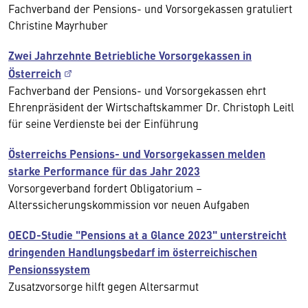
Fachverband der Pensions- und Vorsorgekassen gratuliert
Christine Mayrhuber
Zwei Jahrzehnte Betriebliche Vorsorgekassen in
Österreich
Fachverband der Pensions- und Vorsorgekassen ehrt
Ehrenpräsident der Wirtschaftskammer Dr. Christoph Leitl
für seine Verdienste bei der Einführung
Österreichs Pensions- und Vorsorgekassen melden
starke Performance für das Jahr 2023
Vorsorgeverband fordert Obligatorium –
Alterssicherungskommission vor neuen Aufgaben
OECD-Studie "Pensions at a Glance 2023" unterstreicht
dringenden Handlungsbedarf im österreichischen
Pensionssystem
Zusatzvorsorge hilft gegen Altersarmut