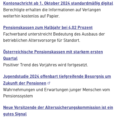
Kontonachricht ab 1. Oktober 2024 standardmäßig digital
Berechtigte erhalten die Informationen auf Verlangen
weiterhin kostenlos auf Papier.
Pensionskassen zum Halbjahr bei 4,02 Prozent
Fachverband unterstreicht Bedeutung des Ausbaus der
betrieblichen Altersvorsorge für Standort.
Österreichische Pensionskassen mit starkem ersten
Quartal
Positiver Trend des Vorjahres wird fortgesetzt.
Jugendstudie 2024 offenbart tiefgreifende Besorgnis um
Zukunft der Pensionen
Wahrnehmungen und Erwartungen junger Menschen vom
Pensionssystem
Neue Vorsitzende der Alterssicherungskommission ist ein
gutes Signal