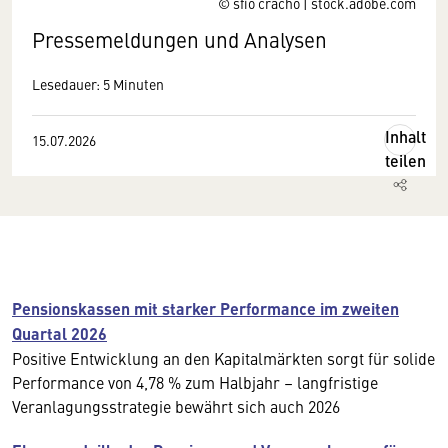
© sfio cracho | stock.adobe.com
Pressemeldungen und Analysen
Lesedauer: 5 Minuten
Inhalt
15.07.2026
teilen
Pensionskassen mit starker Performance im zweiten
Quartal 2026
Positive Entwicklung an den Kapitalmärkten sorgt für solide
Performance von 4,78 % zum Halbjahr – langfristige
Veranlagungsstrategie bewährt sich auch 2026