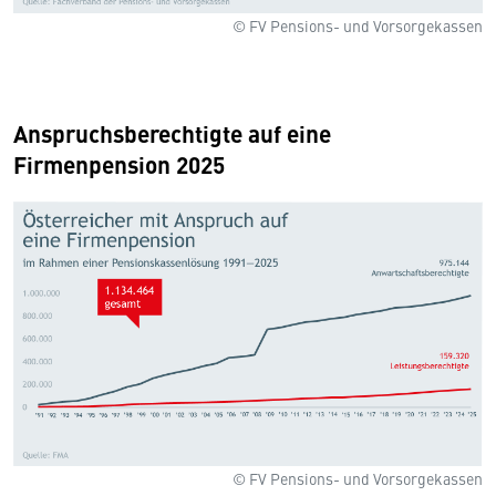
© FV Pensions- und Vorsorgekassen
Anspruchsberechtigte auf eine
Firmenpension 2025
© FV Pensions- und Vorsorgekassen