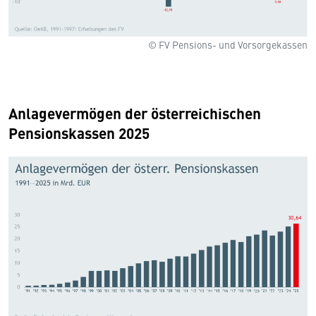
© FV Pensions- und Vorsorgekassen
Anlagevermögen der österreichischen
Pensionskassen 2025