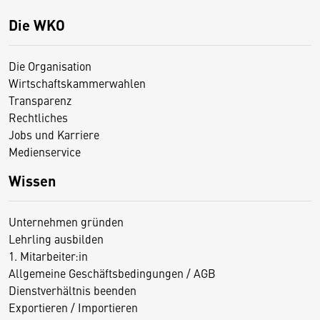
Die WKO
Die Organisation
Wirtschaftskammerwahlen
Transparenz
Rechtliches
Jobs und Karriere
Medienservice
Wissen
Unternehmen gründen
Lehrling ausbilden
1. Mitarbeiter:in
Allgemeine Geschäftsbedingungen / AGB
Dienstverhältnis beenden
Exportieren / Importieren