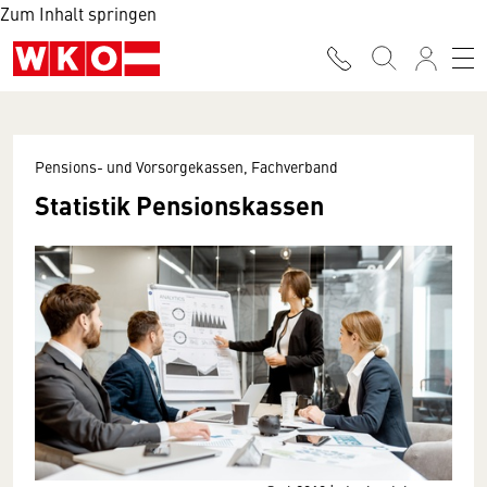
Zum Inhalt springen
Pensions- und Vorsorgekassen, Fachverband
Statistik Pensionskassen