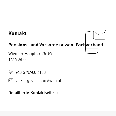
Kontakt
Pensions- und Vorsorgekassen, Fachverband
Wiedner Hauptstraße 57
1040 Wien
+43 5 90900 4108
vorsorgeverband@wko.at
Detaillierte Kontaktseite