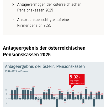
Anlagevermögen der österreichischen
Pensionskassen 2025
Anspruchsberechtigte auf eine
Firmenpension 2025
Anlageergebnis der österreichischen
Pensionskassen 2025