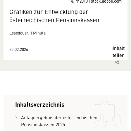
© rh2010 | stock.adobe.com
Grafiken zur Entwicklung der
österreichischen Pensionskassen
Lesedauer: 1 Minute
Inhalt
20.02.2026
teilen
Inhaltsverzeichnis
Anlageergebnis der österreichischen
Pensionskassen 2025