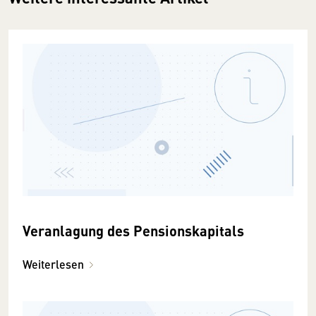
Veranlagung des Pensionskapitals
Weiterlesen