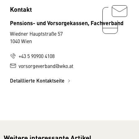
Kontakt
Pensions- und Vorsorgekassen, Fachverband
Wiedner Hauptstraße 57
1040 Wien
+43 5 90900 4108
vorsorgeverband@wko.at
Detaillierte Kontaktseite
Weitere interessante Artikel