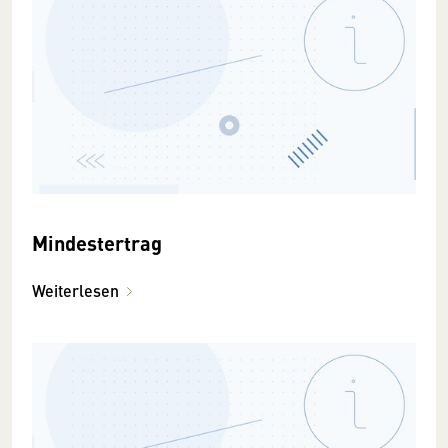
Mindestertrag
Weiterlesen