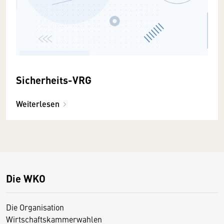
Sicherheits-VRG
Weiterlesen
Die WKO
Die Organisation
Wirtschaftskammerwahlen