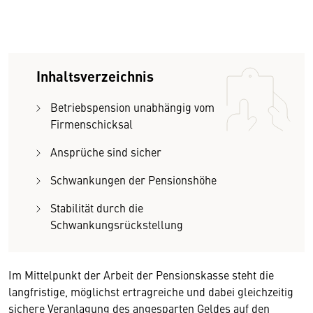
Inhaltsverzeichnis
Betriebspension unabhängig vom
Firmenschicksal
Ansprüche sind sicher
Schwankungen der Pensionshöhe
Stabilität durch die
Schwankungsrückstellung
Im Mittelpunkt der Arbeit der Pensionskasse steht die
langfristige, möglichst ertragreiche und dabei gleichzeitig
sichere Veranlagung des angesparten Geldes auf den