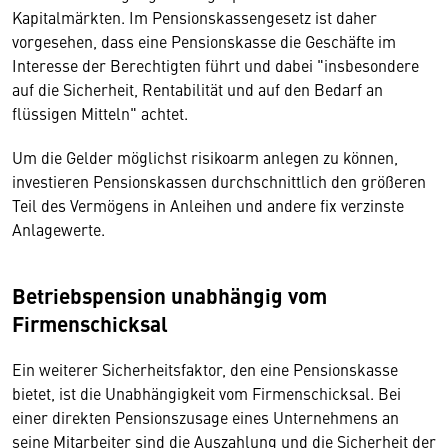
Kapitalmärkten. Im Pensionskassengesetz ist daher
vorgesehen, dass eine Pensionskasse die Geschäfte im
Interesse der Berechtigten führt und dabei "insbesondere
auf die Sicherheit, Rentabilität und auf den Bedarf an
flüssigen Mitteln" achtet.
Um die Gelder möglichst risikoarm anlegen zu können,
investieren Pensionskassen durchschnittlich den größeren
Teil des Vermögens in Anleihen und andere fix verzinste
Anlagewerte.
Betriebspension unabhängig vom
Firmenschicksal
Ein weiterer Sicherheitsfaktor, den eine Pensionskasse
bietet, ist die Unabhängigkeit vom Firmenschicksal. Bei
einer direkten Pensionszusage eines Unternehmens an
seine Mitarbeiter sind die Auszahlung und die Sicherheit der