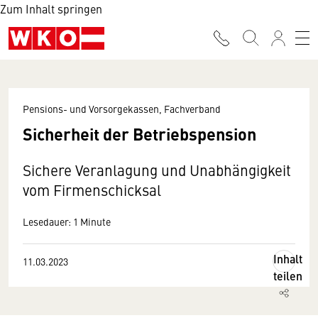
Zum Inhalt springen
Pensions- und Vorsorgekassen, Fachverband
Sicherheit der Betriebspension
Sichere Veranlagung und Unabhängigkeit
vom Firmenschicksal
Lesedauer: 1 Minute
Inhalt
11.03.2023
teilen