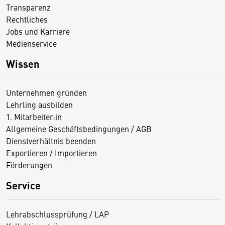
Transparenz
Rechtliches
Jobs und Karriere
Medienservice
Wissen
Unternehmen gründen
Lehrling ausbilden
1. Mitarbeiter:in
Allgemeine Geschäftsbedingungen / AGB
Dienstverhältnis beenden
Exportieren / Importieren
Förderungen
Service
Lehrabschlussprüfung / LAP