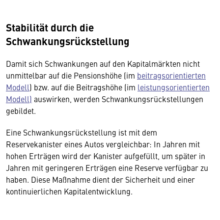
Stabilität durch die
Schwankungsrückstellung
Damit sich Schwankungen auf den Kapitalmärkten nicht
unmittelbar auf die Pensionshöhe (im
beitragsorientierten
Modell
) bzw. auf die Beitragshöhe (im
leistungsorientierten
Modell)
auswirken, werden Schwankungsrückstellungen
gebildet.
Eine Schwankungsrückstellung ist mit dem
Reservekanister eines Autos vergleichbar: In Jahren mit
hohen Erträgen wird der Kanister aufgefüllt, um später in
Jahren mit geringeren Erträgen eine Reserve verfügbar zu
haben. Diese Maßnahme dient der Sicherheit und einer
kontinuierlichen Kapitalentwicklung.