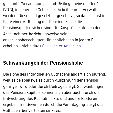
genannte "Veranlagungs- und Risikogemeinschaften"
(VRG), in denen die Gelder der Arbeitnehmer verwaltet
werden. Diese sind gesetzlich geschützt, so dass selbst im
Falle einer Auflösung der Pensionskasse die
Pensionsgelder sicher sind. Die Ansprüche bleiben dem
Arbeitnehmer beziehungsweise seinen
anspruchsberechtigten Hinterbliebenen in jedem Fall
erhalten – siehe dazu
Gesicherter Anspruch
.
Schwankungen der Pensionshöhe
Die Höhe des individuellen Guthabens ändert sich laufend,
weil es beispielsweise durch Auszahlung der Pension
geringer wird oder durch Beiträge steigt. Schwankungen
des Pensionskapitals können sich aber auch durch die
Entwicklung des Kapitalmarkts und andere Faktoren
ergeben. Bei Gewinnen durch die Veranlagung steigt das
Guthaben, bei Verlusten sinkt es.