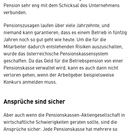
Pension sehr eng mit dem Schicksal des Unternehmens
verbunden.
Pensionszusagen laufen über viele Jahrzehnte, und
niemand kann garantieren, dass es einem Betrieb in fünfzig
Jahren noch so gut geht wie heute. Um die für die
Mitarbeiter dadurch entstehenden Risiken auszuschalten,
wurde das österreichische Pensionskassensystem
geschaffen. Da das Geld für die Betriebspension von einer
Pensionskasse verwaltet wird, kann es auch dann nicht
verloren gehen, wenn der Arbeitgeber beispielsweise
Konkurs anmelden muss.
Ansprüche sind sicher
Aber auch wenn die Pensionskassen-Aktiengesellschaft in
wirtschaftliche Schwierigkeiten geraten sollte, sind die
Ansprüche sicher: Jede Pensionskasse hat mehrere so