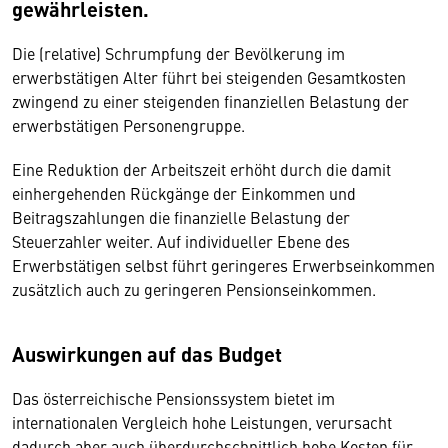
gewährleisten.
Die (relative) Schrumpfung der Bevölkerung im
erwerbstätigen Alter führt bei steigenden Gesamtkosten
zwingend zu einer steigenden finanziellen Belastung der
erwerbstätigen Personengruppe.
Eine Reduktion der Arbeitszeit erhöht durch die damit
einhergehenden Rückgänge der Einkommen und
Beitragszahlungen die finanzielle Belastung der
Steuerzahler weiter. Auf individueller Ebene des
Erwerbstätigen selbst führt geringeres Erwerbseinkommen
zusätzlich auch zu geringeren Pensionseinkommen.
Auswirkungen auf das Budget
Das österreichische Pensionssystem bietet im
internationalen Vergleich hohe Leistungen, verursacht
dadurch aber auch überdurchschnittlich hohe Kosten für