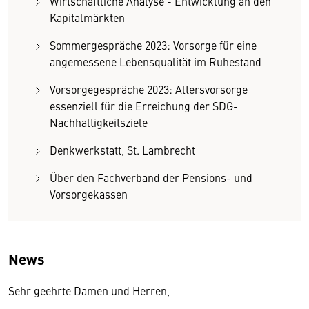
Wirtschaftliche Analyse - Entwicklung an den
Kapitalmärkten
Sommergespräche 2023: Vorsorge für eine
angemessene Lebensqualität im Ruhestand
Vorsorgegespräche 2023: Altersvorsorge
essenziell für die Erreichung der SDG-
Nachhaltigkeitsziele
Denkwerkstatt, St. Lambrecht
Über den Fachverband der Pensions- und
Vorsorgekassen
News
Sehr geehrte Damen und Herren,