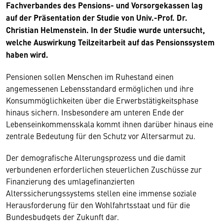
Fachverbandes des Pensions- und Vorsorgekassen lag
auf der Präsentation der Studie von Univ.-Prof. Dr.
Christian Helmenstein. In der Studie wurde untersucht,
welche Auswirkung Teilzeitarbeit auf das Pensionssystem
haben wird.
Pensionen sollen Menschen im Ruhestand einen
angemessenen Lebensstandard ermöglichen und ihre
Konsummöglichkeiten über die Erwerbstätigkeitsphase
hinaus sichern. Insbesondere am unteren Ende der
Lebenseinkommensskala kommt ihnen darüber hinaus eine
zentrale Bedeutung für den Schutz vor Altersarmut zu.
Der demografische Alterungsprozess und die damit
verbundenen erforderlichen steuerlichen Zuschüsse zur
Finanzierung des umlagefinanzierten
Alterssicherungssystems stellen eine immense soziale
Herausforderung für den Wohlfahrtsstaat und für die
Bundesbudgets der Zukunft dar.