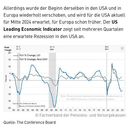
Allerdings wurde der Beginn derselben in den USA und in
Europa wiederholt verschoben, und wird für die USA aktuell
für Mitte 2024 erwartet, für Europa schon früher. Der
US
Leading Economic Indicator
zeigt seit mehreren Quartalen
eine erwartete Rezession in den USA an.
© Fachverband der Pensions- und Vorsorgekassen
Quelle: The Conference Board