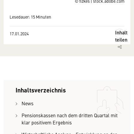
© fizkes | stock.adobe.com
Lesedauer: 15 Minuten
Inhalt
17.01.2024
teilen
Inhaltsverzeichnis
News
Pensionskassen nach dem dritten Quartal mit
klar positivem Ergebnis