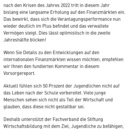
nach den Krisen des Jahres 2022 tritt in diesem Jahr
bislang eine langsame Erholung auf den Finanzmärkten ein.
Das bewirkt, dass sich die Veranlagungsperformance nun
wieder deutlich im Plus befindet und das verwaltete
Vermögen steigt. Dies lässt optimistisch in die zweite
Jahreshälfte blicken!
Wenn Sie Details zu den Entwicklungen auf den
internationalen Finanzmärkten wissen möchten, empfehlen
wir Ihnen den fundierten Kommentar in diesem
Vorsorgereport.
Aktuell fühlen sich 50 Prozent der Jugendlichen nicht auf
das Leben nach der Schule vorbereitet. Viele junge
Menschen sehen sich nicht als Teil der Wirtschaft und
glauben, dass diese nicht gestaltbar sei.
Deshalb unterstützt der Fachverband die Stiftung
Wirtschaftsbildung mit dem Ziel, Jugendliche zu befähigen,