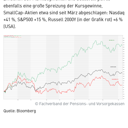
ebenfalls eine große Spreizung der Kursgewinne,
SmallCap-Aktien etwa sind seit März abgeschlagen: Nasdaq
+41 %, S&P500 +15 %, Russell 2000Y (in der Grafik rot) +6 %
(USA).
© Fachverband der Pensions- und Vorsorgekassen
Quelle: Bloomberg