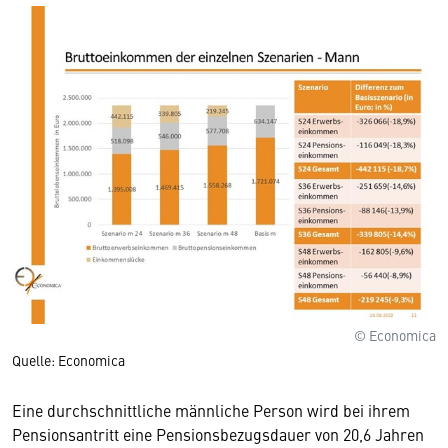
© Economica
Quelle: Economica
Eine durchschnittliche männliche Person wird bei ihrem
Pensionsantritt eine Pensionsbezugsdauer von 20,6 Jahren