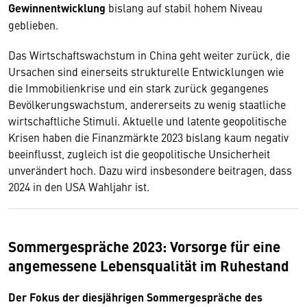
Gewinnentwicklung
bislang auf stabil hohem Niveau
geblieben.
Das Wirtschaftswachstum in China geht weiter zurück, die
Ursachen sind einerseits strukturelle Entwicklungen wie
die Immobilienkrise und ein stark zurück gegangenes
Bevölkerungswachstum, andererseits zu wenig staatliche
wirtschaftliche Stimuli. Aktuelle und latente geopolitische
Krisen haben die Finanzmärkte 2023 bislang kaum negativ
beeinflusst, zugleich ist die geopolitische Unsicherheit
unverändert hoch. Dazu wird insbesondere beitragen, dass
2024 in den USA Wahljahr ist.
Sommergespräche 2023: Vorsorge für eine
angemessene Lebensqualität im Ruhestand
Der Fokus der diesjährigen Sommergespräche des