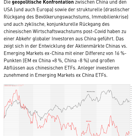
Die
geopolitische Konfrontation
zwischen China und den
USA (und auch Europa) sowie der strukturelle (drastischer
Rückgang des Bevölkerungswachstums, Immobilienkrise)
und auch zyklische, konjunkturelle Rückgang des
chinesischen Wirtschaftswachstums post-Covid haben zu
einer Abkehr globaler Investoren aus China geführt. Das
zeigt sich in der Entwicklung der Aktienmärkte Chinas vs.
Emerging Markets ex-China mit einer Differenz von 16 %-
Punkten (EM ex China +8 %, China -8 %) und großen
Abflüssen aus chinesischen ETFs. Anleger investieren
zunehmend in Emerging Markets ex China ETFs.