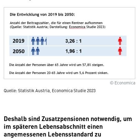
© Economica
Quelle: Statistik Austria, Economica Studie 2023
Deshalb sind Zusatzpensionen notwendig, um
im späteren Lebensabschnitt einen
angemessenen Lebensstandard zu