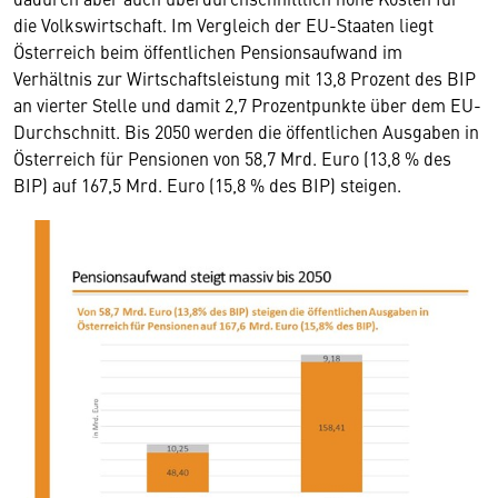
die Volkswirtschaft. Im Vergleich der EU-Staaten liegt
Österreich beim öffentlichen Pensionsaufwand im
Verhältnis zur Wirtschaftsleistung mit 13,8 Prozent des BIP
an vierter Stelle und damit 2,7 Prozentpunkte über dem EU-
Durchschnitt. Bis 2050 werden die öffentlichen Ausgaben in
Österreich für Pensionen von 58,7 Mrd. Euro (13,8 % des
BIP) auf 167,5 Mrd. Euro (15,8 % des BIP) steigen.