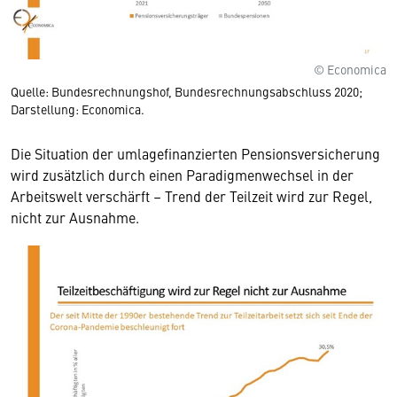
© Economica
Quelle: Bundesrechnungshof, Bundesrechnungsabschluss 2020;
Darstellung: Economica.
Die Situation der umlagefinanzierten Pensionsversicherung
wird zusätzlich durch einen Paradigmenwechsel in der
Arbeitswelt verschärft – Trend der Teilzeit wird zur Regel,
nicht zur Ausnahme.