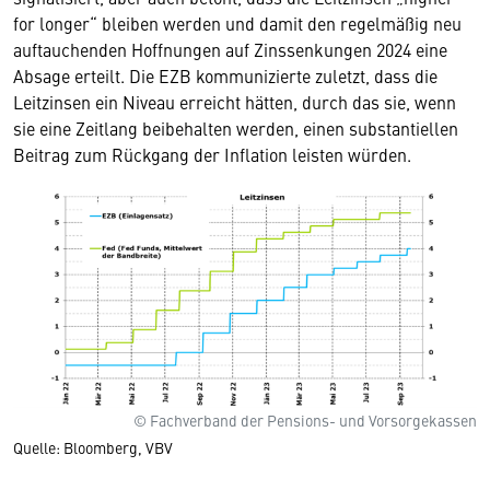
for longer“ bleiben werden und damit den regelmäßig neu
auftauchenden Hoffnungen auf Zinssenkungen 2024 eine
Absage erteilt. Die EZB kommunizierte zuletzt, dass die
Leitzinsen ein Niveau erreicht hätten, durch das sie, wenn
sie eine Zeitlang beibehalten werden, einen substantiellen
Beitrag zum Rückgang der Inflation leisten würden.
© Fachverband der Pensions- und Vorsorgekassen
Quelle: Bloomberg, VBV