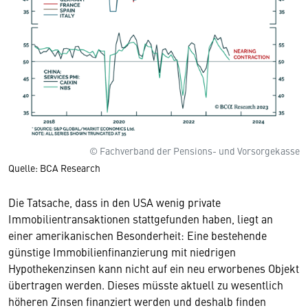
© Fachverband der Pensions- und Vorsorgekasse
Quelle: BCA Research
Die Tatsache, dass in den USA wenig private
Immobilientransaktionen stattgefunden haben, liegt an
einer amerikanischen Besonderheit: Eine bestehende
günstige Immobilienfinanzierung mit niedrigen
Hypothekenzinsen kann nicht auf ein neu erworbenes Objekt
übertragen werden. Dieses müsste aktuell zu wesentlich
höheren Zinsen finanziert werden und deshalb finden