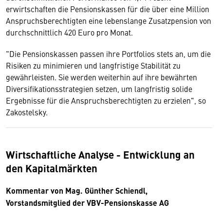
erwirtschaften die Pensionskassen für die über eine Million
Anspruchsberechtigten eine lebenslange Zusatzpension von
durchschnittlich 420 Euro pro Monat.
"Die Pensionskassen passen ihre Portfolios stets an, um die
Risiken zu minimieren und langfristige Stabilität zu
gewährleisten. Sie werden weiterhin auf ihre bewährten
Diversifikationsstrategien setzen, um langfristig solide
Ergebnisse für die Anspruchsberechtigten zu erzielen", so
Zakostelsky.
Wirtschaftliche Analyse - Entwicklung an
den Kapitalmärkten
Kommentar von Mag. Günther Schiendl,
Vorstandsmitglied der VBV-Pensionskasse AG