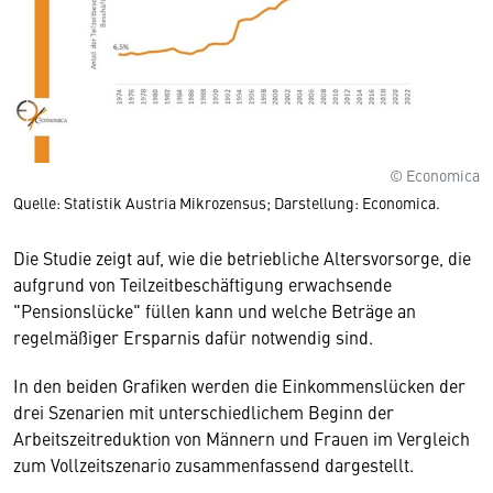
© Economica
Quelle: Statistik Austria Mikrozensus; Darstellung: Economica.
Die Studie zeigt auf, wie die betriebliche Altersvorsorge, die
aufgrund von Teilzeitbeschäftigung erwachsende
"Pensionslücke" füllen kann und welche Beträge an
regelmäßiger Ersparnis dafür notwendig sind.
In den beiden Grafiken werden die Einkommenslücken der
drei Szenarien mit unterschiedlichem Beginn der
Arbeitszeitreduktion von Männern und Frauen im Vergleich
zum Vollzeitszenario zusammenfassend dargestellt.