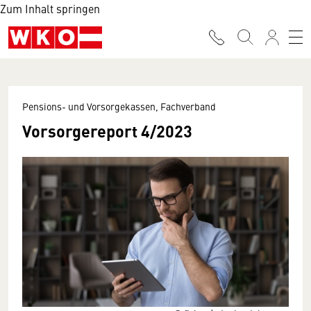
Zum Inhalt springen
Pensions- und Vorsorgekassen, Fachverband
Vorsorgereport 4/2023