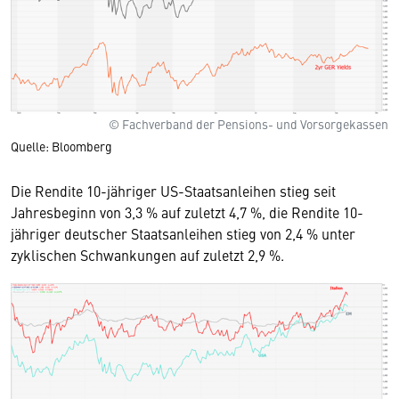
© Fachverband der Pensions- und Vorsorgekassen
Quelle: Bloomberg
Die Rendite 10-jähriger US-Staatsanleihen stieg seit
Jahresbeginn von 3,3 % auf zuletzt 4,7 %, die Rendite 10-
jähriger deutscher Staatsanleihen stieg von 2,4 % unter
zyklischen Schwankungen auf zuletzt 2,9 %.