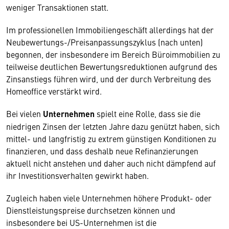
weniger Transaktionen statt.
Im professionellen Immobiliengeschäft allerdings hat der
Neubewertungs-/Preisanpassungszyklus (nach unten)
begonnen, der insbesondere im Bereich Büroimmobilien zu
teilweise deutlichen Bewertungsreduktionen aufgrund des
Zinsanstiegs führen wird, und der durch Verbreitung des
Homeoffice verstärkt wird.
Bei vielen
Unternehmen
spielt eine Rolle, dass sie die
niedrigen Zinsen der letzten Jahre dazu genützt haben, sich
mittel- und langfristig zu extrem günstigen Konditionen zu
finanzieren, und dass deshalb neue Refinanzierungen
aktuell nicht anstehen und daher auch nicht dämpfend auf
ihr Investitionsverhalten gewirkt haben.
Zugleich haben viele Unternehmen höhere Produkt- oder
Dienstleistungspreise durchsetzen können und
insbesondere bei US-Unternehmen ist die