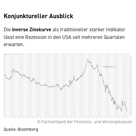
Konjunktureller Ausblick
Die
inverse Zinskurve
als traditioneller starker Indikator
lässt eine Rezession in den USA seit mehreren Quartalen
erwarten.
© Fachverband der Pensions- und Vorsorgekassen
Quelle: Bloomberg