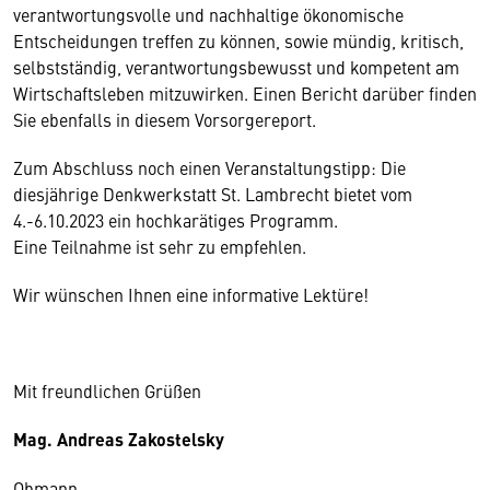
verantwortungsvolle und nachhaltige ökonomische
Entscheidungen treffen zu können, sowie mündig, kritisch,
selbstständig, verantwortungsbewusst und kompetent am
Wirtschaftsleben mitzuwirken. Einen Bericht darüber finden
Sie ebenfalls in diesem Vorsorgereport.
Zum Abschluss noch einen Veranstaltungstipp: Die
diesjährige Denkwerkstatt St. Lambrecht bietet vom
4.-6.10.2023 ein hochkarätiges Programm.
Eine Teilnahme ist sehr zu empfehlen.
Wir wünschen Ihnen eine informative Lektüre!
Mit freundlichen Grüßen
Mag. Andreas Zakostelsky
Obmann