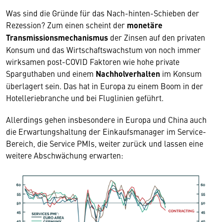
Was sind die Gründe für das Nach-hinten-Schieben der
Rezession? Zum einen scheint der
monetäre
Transmissionsmechanismus
der Zinsen auf den privaten
Konsum und das Wirtschaftswachstum von noch immer
wirksamen post-COVID Faktoren wie hohe private
Sparguthaben und einem
Nachholverhalten
im Konsum
überlagert sein. Das hat in Europa zu einem Boom in der
Hotelleriebranche und bei Fluglinien geführt.
Allerdings gehen insbesondere in Europa und China auch
die Erwartungshaltung der Einkaufsmanager im Service-
Bereich, die Service PMIs, weiter zurück und lassen eine
weitere Abschwächung erwarten: