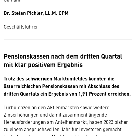
Dr. Stefan Pichler, LL.M. CPM
Geschäftsführer
Pensionskassen nach dem dritten Quartal
mit klar positivem Ergebnis
Trotz des schwierigen Marktumfeldes konnten die
österreichischen Pensionskassen mit Abschluss des
dritten Quartals ein Ergebnis von 1,91 Prozent erreichen.
Turbulenzen an den Aktienmärkten sowie weitere
Zinserhöhungen und damit zusammenhängende
Herausforderungen am Anleihenmarkt, haben 2023 bisher
zu einem anspruchsvollen Jahr für Investoren gemacht.