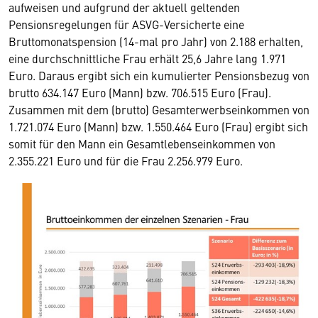
aufweisen und aufgrund der aktuell geltenden
Pensionsregelungen für ASVG-Versicherte eine
Bruttomonatspension (14-mal pro Jahr) von 2.188 erhalten,
eine durchschnittliche Frau erhält 25,6 Jahre lang 1.971
Euro. Daraus ergibt sich ein kumulierter Pensionsbezug von
brutto 634.147 Euro (Mann) bzw. 706.515 Euro (Frau).
Zusammen mit dem (brutto) Gesamterwerbseinkommen von
1.721.074 Euro (Mann) bzw. 1.550.464 Euro (Frau) ergibt sich
somit für den Mann ein Gesamtlebenseinkommen von
2.355.221 Euro und für die Frau 2.256.979 Euro.