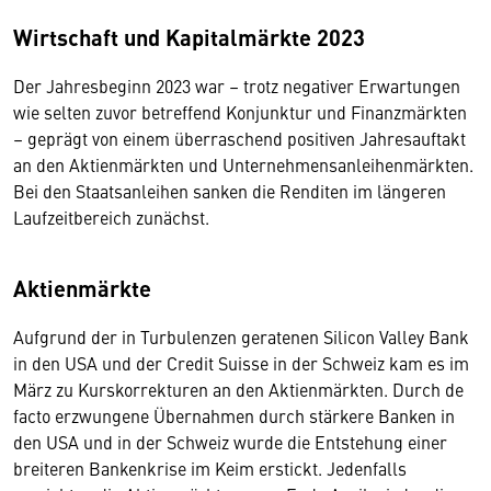
Wirtschaft und Kapitalmärkte 2023
Der Jahresbeginn 2023 war – trotz negativer Erwartungen
wie selten zuvor betreffend Konjunktur und Finanzmärkten
– geprägt von einem überraschend positiven Jahresauftakt
an den Aktienmärkten und Unternehmensanleihenmärkten.
Bei den Staatsanleihen sanken die Renditen im längeren
Laufzeitbereich zunächst.
Aktienmärkte
Aufgrund der in Turbulenzen geratenen Silicon Valley Bank
in den USA und der Credit Suisse in der Schweiz kam es im
März zu Kurskorrekturen an den Aktienmärkten. Durch de
facto erzwungene Übernahmen durch stärkere Banken in
den USA und in der Schweiz wurde die Entstehung einer
breiteren Bankenkrise im Keim erstickt. Jedenfalls