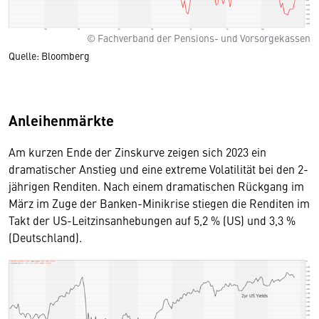
© Fachverband der Pensions- und Vorsorgekassen
Quelle: Bloomberg
Anleihenmärkte
Am kurzen Ende der Zinskurve zeigen sich 2023 ein
dramatischer Anstieg und eine extreme Volatilität bei den 2-
jährigen Renditen. Nach einem dramatischen Rückgang im
März im Zuge der Banken-Minikrise stiegen die Renditen im
Takt der US-Leitzinsanhebungen auf 5,2 % (US) und 3,3 %
(Deutschland).