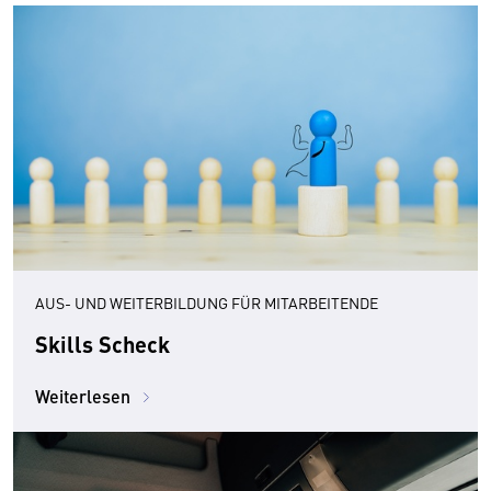
AUS- UND WEITERBILDUNG FÜR MITARBEITENDE
Skills Scheck
Weiterlesen