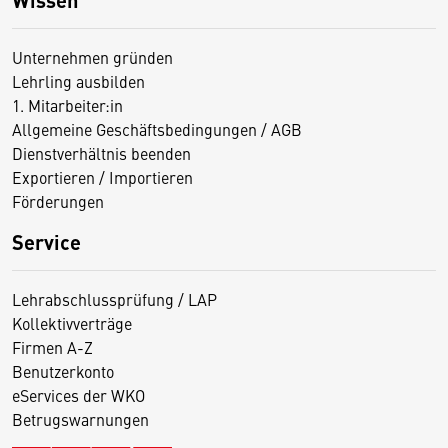
Unternehmen gründen
Lehrling ausbilden
1. Mitarbeiter:in
Allgemeine Geschäftsbedingungen / AGB
Dienstverhältnis beenden
Exportieren / Importieren
Förderungen
Service
Lehrabschlussprüfung / LAP
Kollektivverträge
Firmen A-Z
Benutzerkonto
eServices der WKO
Betrugswarnungen