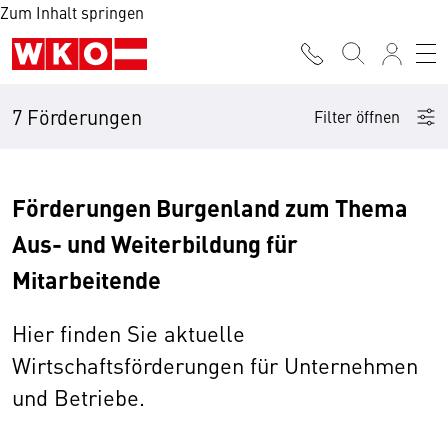
Zum Inhalt springen
7 Förderungen
Filter öffnen
Förderungen Burgenland zum Thema
Aus- und Weiterbildung für
Mitarbeitende
Hier finden Sie aktuelle
Wirtschaftsförderungen für Unternehmen
und Betriebe.