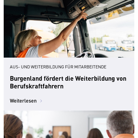
AUS- UND WEITERBILDUNG FÜR MITARBEITENDE
Burgenland fördert die Weiterbildung von
Berufskraftfahrern
Weiterlesen