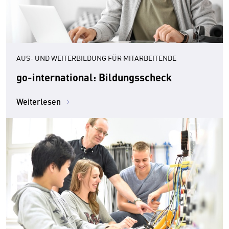
AUS- UND WEITERBILDUNG FÜR MITARBEITENDE
go-international: Bildungsscheck
Weiterlesen