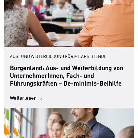
AUS- UND WEITERBILDUNG FÜR MITARBEITENDE
Burgenland: Aus- und Weiterbildung von
UnternehmerInnen, Fach- und
Führungskräften – De-minimis-Beihilfe
Weiterlesen