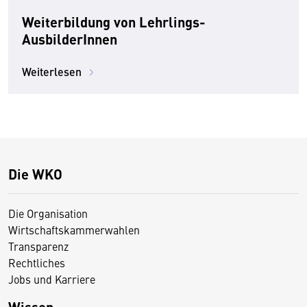
Weiterbildung von Lehrlings-
AusbilderInnen
Weiterlesen
Die WKO
Die Organisation
Wirtschaftskammerwahlen
Transparenz
Rechtliches
Jobs und Karriere
Wissen