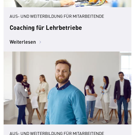
AUS- UND WEITERBILDUNG FÜR MITARBEITENDE
Coaching für Lehrbetriebe
Weiterlesen
AUS- UND WEITERBILDUNG FÜR MITARBEITENDE