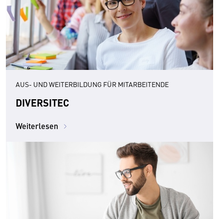
AUS- UND WEITERBILDUNG FÜR MITARBEITENDE
DIVERSITEC
Weiterlesen