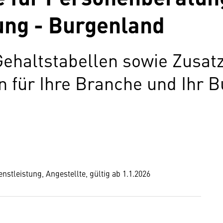
ng - Burgenland
Gehaltstabellen sowie Zusat
für Ihre Branche und Ihr B
stleistung, Angestellte, gültig ab 1.1.2026