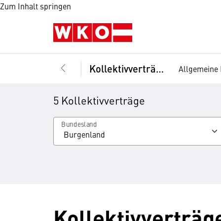
Zum Inhalt springen
Kollektivverträge
Allgemeine 
5 Kollektivverträge
Bundesland
Kollektivverträg