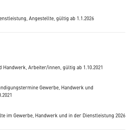
tleistung, Angestellte, gültig ab 1.1.2026
Handwerk, Arbeiter/innen, gültig ab 1.10.2021
 Kündigungstermine Gewerbe, Handwerk und
0.2021
lte im Gewerbe, Handwerk und in der Dienstleistung 2026