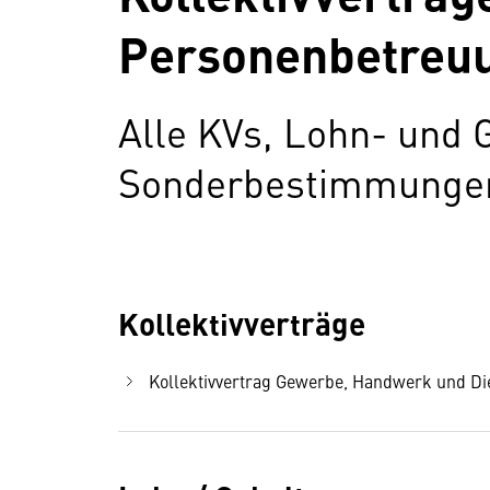
Personenbetreuu
Alle KVs, Lohn- und 
Sonderbestimmungen 
Kollektivverträge
Kollektivvertrag Gewerbe, Handwerk und Dien