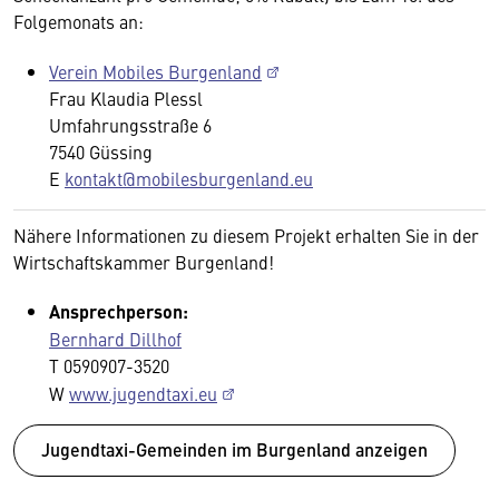
Folgemonats an:
Verein Mobiles Burgenland
Frau Klaudia Plessl
Umfahrungsstraße 6
7540 Güssing
E
kontakt@mobilesburgenland.eu
Nähere Informationen zu diesem Projekt erhalten Sie in der
Wirtschaftskammer Burgenland!
Ansprechperson:
Bernhard Dillhof
T 0590907-3520
W
www.jugendtaxi.eu
Jugendtaxi-Gemeinden im Burgenland anzeigen