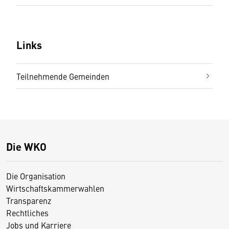
Links
Teilnehmende Gemeinden
Die WKO
Die Organisation
Wirtschaftskammerwahlen
Transparenz
Rechtliches
Jobs und Karriere