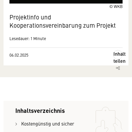
© WKB
Projektinfo und
Kooperationsvereinbarung zum Projekt
Lesedauer: 1 Minute
Inhalt
06.02.2025
teilen
Inhaltsverzeichnis
Kostengünstig und sicher