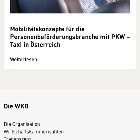
Mobilitätskonzepte für die
Personenbeförderungsbranche mit PKW –
Taxi in Österreich
Weiterlesen
Die WKO
Die Organisation
Wirtschaftskammerwahlen
Transparenz