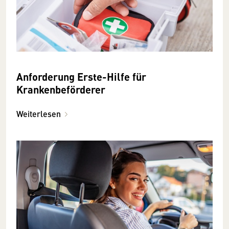
Anforderung Erste-Hilfe für
Krankenbeförderer
Weiterlesen