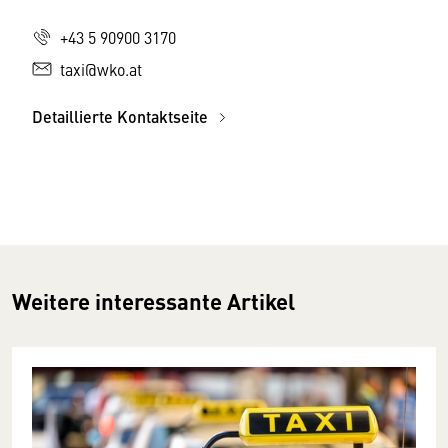
+43 5 90900 3170
taxi@wko.at
Detaillierte Kontaktseite
Weitere interessante Artikel