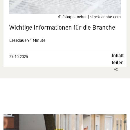
© fotogestoeber | stock.adobe.com
Wichtige Informationen für die Branche
Lesedauer: 1 Minute
Inhalt
27.10.2025
teilen