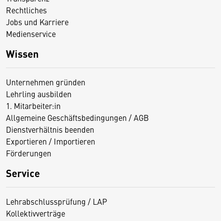
Rechtliches
Jobs und Karriere
Medienservice
Wissen
Unternehmen gründen
Lehrling ausbilden
1. Mitarbeiter:in
Allgemeine Geschäftsbedingungen / AGB
Dienstverhältnis beenden
Exportieren / Importieren
Förderungen
Service
Lehrabschlussprüfung / LAP
Kollektivverträge