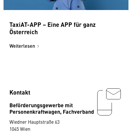
TaxiAT-APP – Eine APP für ganz
Österreich
Weiterlesen
Kontakt
Beförderungsgewerbe mit
Personenkraftwagen, Fachverband
Wiedner Hauptstraße 63
1045 Wien