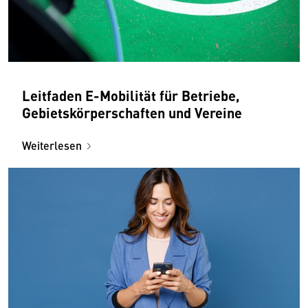
Leitfaden E-Mobilität für Betriebe,
Gebietskörperschaften und Vereine
Weiterlesen