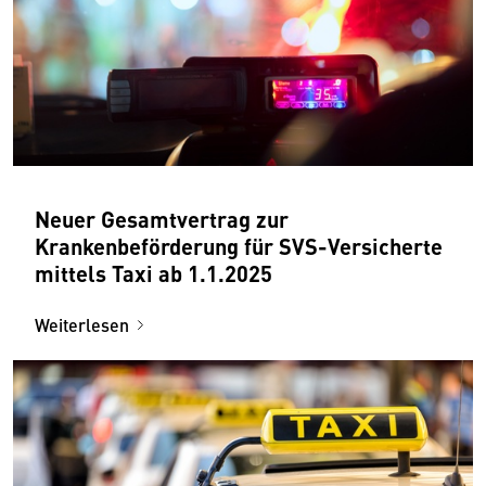
Neuer Gesamtvertrag zur
Krankenbeförderung für SVS-Versicherte
mittels Taxi ab 1.1.2025
Weiterlesen