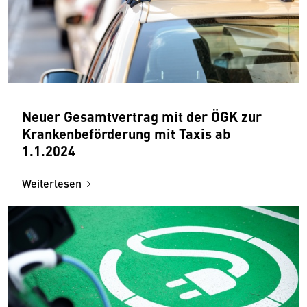
Neuer Gesamt­vertrag mit der ÖGK zur
Kranken­beförderung mit Taxis ab
1.1.2024
Weiterlesen