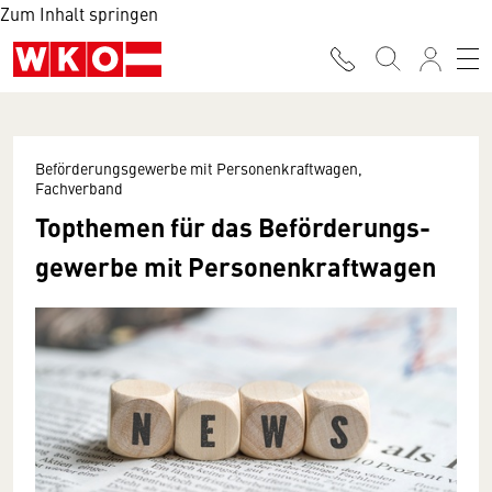
Zum Inhalt springen
Beförderungsgewerbe mit Personenkraftwagen,
Fachverband
Topthemen für das Be­förderungs­
gewerbe mit Personen­kraftwagen