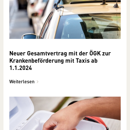
Neuer Gesamt­vertrag mit der ÖGK zur
Kranken­beförderung mit Taxis ab
1.1.2024
Weiterlesen