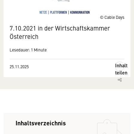
© Cable Days
7.10.2021 in der Wirtschaftskammer
Österreich
Lesedauer: 1 Minute
Inhalt
25.11.2025
teilen
Inhaltsverzeichnis