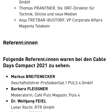
GmbH
Thomas PRANTNER, Stv. ORF-Direktor für
Technik, Online und neue Medien
Anja TRETBAR-BUSTORF, VP Corporate Affairs
Magenta Telekom
Referent:innen
Folgende Referent:innen waren bei den Cable
Days Compact 2021 zu sehen:
Markus BREITENECKER
Geschäftsführer ProSiebenSat.1 PULS 4 GmbH
Barbara FLEISSNER
Moderatorin, Café Puls Magazin, Puls 4
Dr. Wolfgang FEIEL
Leiter Recht, RTR GmbH