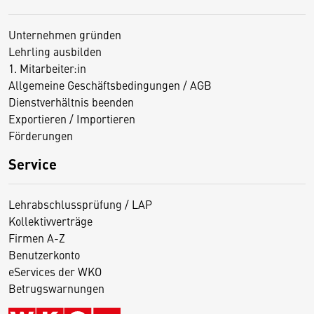
Unternehmen gründen
Lehrling ausbilden
1. Mitarbeiter:in
Allgemeine Geschäftsbedingungen / AGB
Dienstverhältnis beenden
Exportieren / Importieren
Förderungen
Service
Lehrabschlussprüfung / LAP
Kollektivverträge
Firmen A-Z
Benutzerkonto
eServices der WKO
Betrugswarnungen