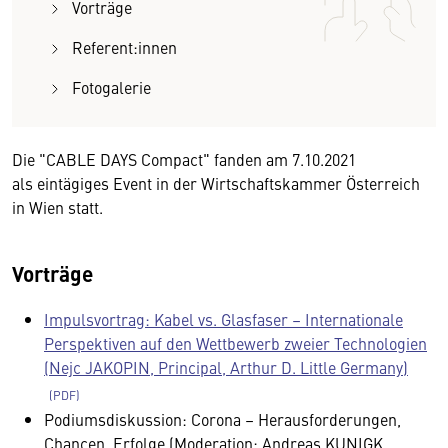
Vorträge
Referent:innen
Fotogalerie
Die "CABLE DAYS Compact" fanden am 7.10.2021
als eintägiges Event in der Wirtschaftskammer Österreich
in Wien statt.
Vorträge
Impulsvortrag: Kabel vs. Glasfaser – Internationale
Perspektiven auf den Wettbewerb zweier Technologien
(Nejc JAKOPIN, Principal, Arthur D. Little Germany)
Podiumsdiskussion: Corona – Herausforderungen,
Chancen, Erfolge (Moderation: Andreas KUNIGK,