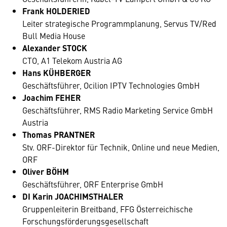
Frank HOLDERIED
Leiter strategische Programmplanung, Servus TV/Red
Bull Media House
Alexander STOCK
CTO, A1 Telekom Austria AG
Hans KÜHBERGER
Geschäftsführer, Ocilion IPTV Technologies GmbH
Joachim FEHER
Geschäftsführer, RMS Radio Marketing Service GmbH
Austria
Thomas PRANTNER
Stv. ORF-Direktor für Technik, Online und neue Medien,
ORF
Oliver BÖHM
Geschäftsführer, ORF Enterprise GmbH
DI Karin JOACHIMSTHALER
Gruppenleiterin Breitband, FFG Österreichische
Forschungsförderungsgesellschaft