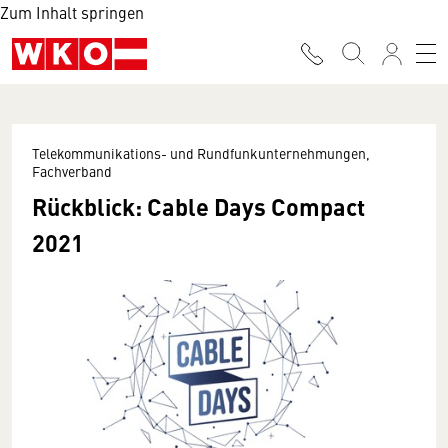
Zum Inhalt springen
Telekommunikations- und Rundfunkunternehmungen,
Fachverband
Rückblick: Cable Days Compact
2021