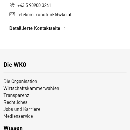
+43 5 90900 3241
telekom-rundfunk@wko.at
Detaillierte Kontaktseite
Die WKO
Die Organisation
Wirtschaftskammerwahlen
Transparenz
Rechtliches
Jobs und Karriere
Medienservice
Wissen