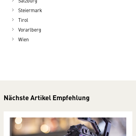
Salzburg
Steiermark
Tirol
Vorarlberg
Wien
Nächste Artikel Empfehlung