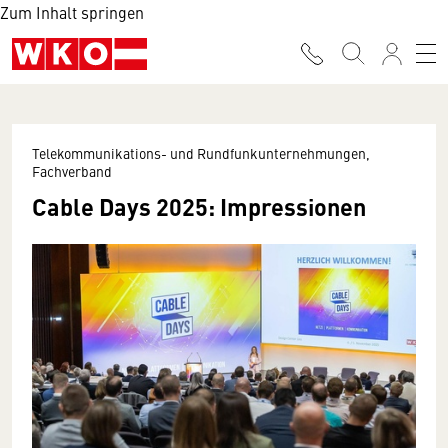
Zum Inhalt springen
Telekommunikations- und Rundfunkunternehmungen,
Fachverband
Cable Days 2025: Impressionen