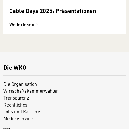
Cable Days 2025: Präsentationen
Weiterlesen
Die WKO
Die Organisation
Wirtschaftskammerwahlen
Transparenz
Rechtliches
Jobs und Karriere
Medienservice