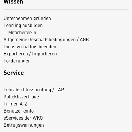
Wissen
Unternehmen gründen
Lehrling ausbilden
1. Mitarbeiter:in
Allgemeine Geschäftsbedingungen / AGB
Dienstverhältnis beenden
Exportieren / Importieren
Förderungen
Service
Lehrabschlussprüfung / LAP
Kollektivverträge
Firmen A-Z
Benutzerkonto
eServices der WKO
Betrugswarnungen