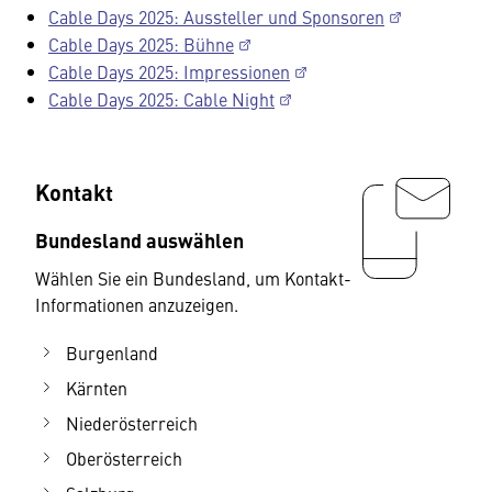
Cable Days 2025: Aussteller und Sponsoren
Cable Days 2025: Bühne
Cable Days 2025: Impressionen
Cable Days 2025: Cable Night
Kontakt
Bundesland auswählen
Wählen Sie ein Bundesland, um Kontakt-
Informationen anzuzeigen.
Burgenland
Kärnten
Niederösterreich
Oberösterreich