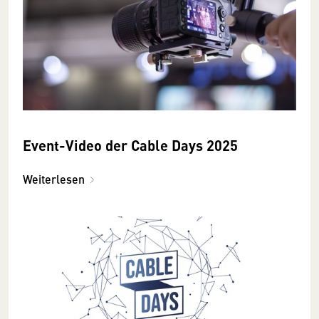
Event-Video der Cable Days 2025
Weiterlesen