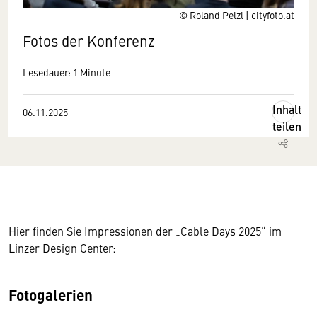
© Roland Pelzl | cityfoto.at
Fotos der Konferenz
Lesedauer: 1 Minute
Inhalt
06.11.2025
teilen
Hier finden Sie Impressionen der „Cable Days 2025“ im
Linzer Design Center:
Fotogalerien