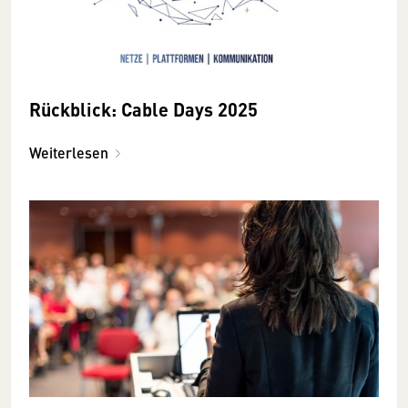
Rückblick: Cable Days 2025
Weiterlesen