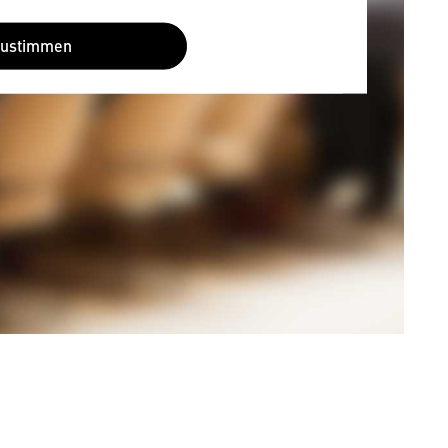
Zustimmen