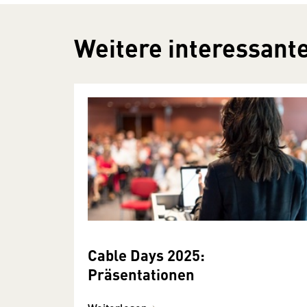
Weitere interessante
Cable Days 2025:
Präsentationen