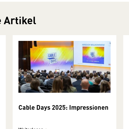
 Artikel
Cable Days 2025: Impressionen