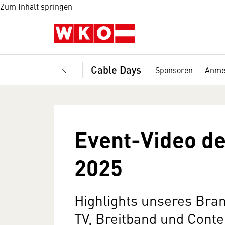
Zum Inhalt springen
Cable Days
Sponsoren
Anme
Event-Video de
2025
Highlights unseres Bra
TV, Breitband und Conte