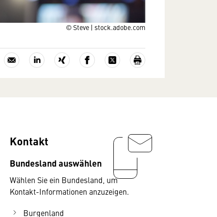
© Steve | stock.adobe.com
Kontakt
Bundesland auswählen
Wählen Sie ein Bundesland, um
Kontakt-Informationen anzuzeigen.
Burgenland