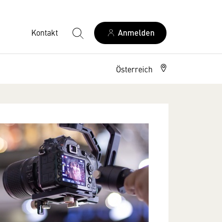
Kontakt
Anmelden
Österreich