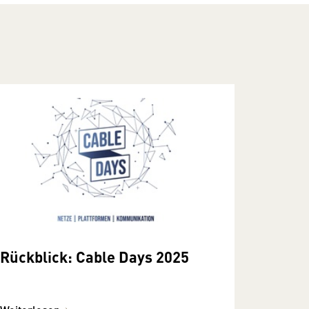
Rückblick: Cable Days 2025