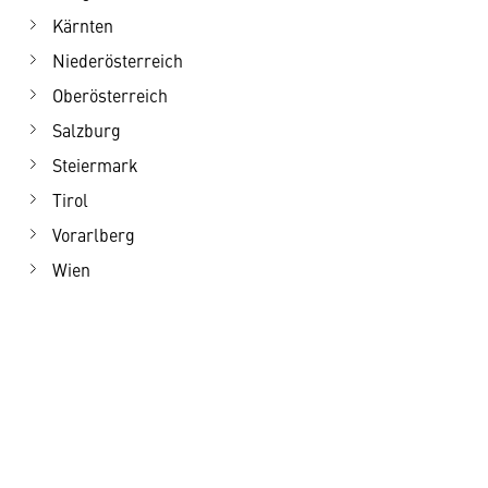
Kärnten
Niederösterreich
Oberösterreich
Salzburg
Steiermark
Tirol
Vorarlberg
Wien