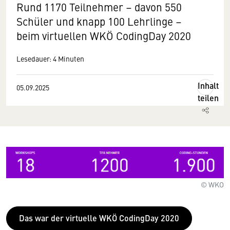
Rund 1170 Teilnehmer – davon 550
Schüler und knapp 100 Lehrlinge –
beim virtuellen WKÖ CodingDay 2020
Lesedauer: 4 Minuten
Inhalt
05.09.2025
teilen
© WKO
Das war der virtuelle WKÖ CodingDay 2020