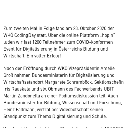
Zum zweiten Mal in Folge fand am 23. Oktober 2020 der
WKÖ CodingDay statt. Über die online Plattform „hopin“
luden wir fast 1200 Teilnehmer zum COVID-konformen
Event für Digitalisierung in Österreichs Bildung und
Wirtschaft. Ein voller Erfolg!
Nach der Eröffnung durch WKO Vizepräsidentin Amelie
Groß nahmen Bundesministerin für Digitalisierung und
Wirtschaftsstandort Margarete Schramböck, Sektionschefin
Iris Rauskala und stv. Obmann des Fachverbands UBIT
Martin Zandonella an einer Podiumsdiskussion teil. Auch
Bundesminister für Bildung, Wissenschaft und Forschung,
Heinz Faßmann, vertrat per Videobotschaft seinen
Standpunkt zum Thema Digitalisierung und Schule.