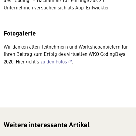
des „Coding“ – Hackathon: 95 Lehrlinge aus 20
Unternehmen versuchen sich als App-Entwickler
Fotogalerie
Wir danken allen Teilnehmern und Workshopanbietern für
Ihren Beitrag zum Erfolg des virtuellen WKÖ CodingDays
2020. Hier geht’s
zu den Fotos
.
Weitere interessante Artikel