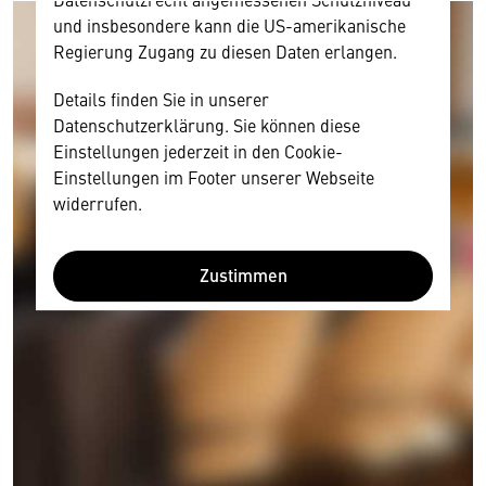
und insbesondere kann die US-amerikanische
Regierung Zugang zu diesen Daten erlangen.
Details finden Sie in unserer
Datenschutzerklärung. Sie können diese
Einstellungen jederzeit in den Cookie-
Einstellungen im Footer unserer Webseite
widerrufen.
Zustimmen