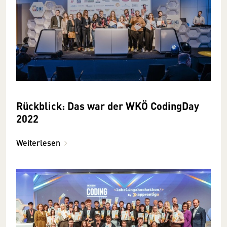
Rückblick: Das war der WKÖ CodingDay
2022
Weiterlesen