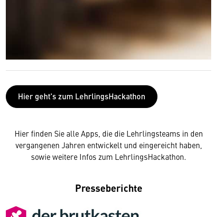
Hier geht's zum LehrlingsHackathon
Hier finden Sie alle Apps, die die Lehrlingsteams in den
vergangenen Jahren entwickelt und eingereicht haben,
sowie weitere Infos zum LehrlingsHackathon.
Presseberichte