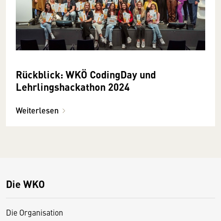
Rückblick: WKÖ CodingDay und
Lehrlingshackathon 2024
Weiterlesen
Die WKO
Die Organisation