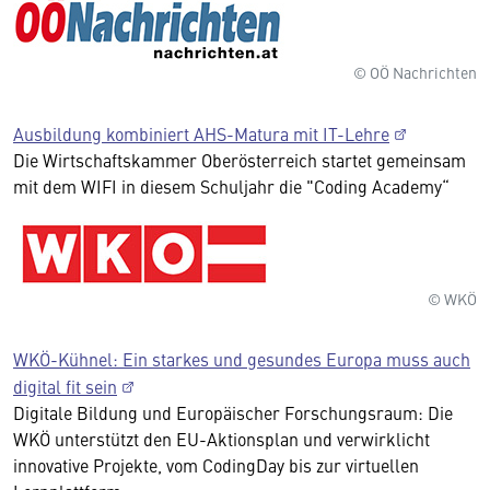
© OÖ Nachrichten
Ausbildung kombiniert AHS-Matura mit IT-Lehre
Die Wirtschaftskammer Oberösterreich startet gemeinsam
mit dem WIFI in diesem Schuljahr die "Coding Academy“
© WKÖ
WKÖ-Kühnel: Ein starkes und gesundes Europa muss auch
digital fit sein
Digitale Bildung und Europäischer Forschungsraum: Die
WKÖ unterstützt den EU-Aktionsplan und verwirklicht
innovative Projekte, vom CodingDay bis zur virtuellen