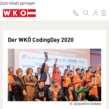
Zum Inhalt springen
Der WKÖ CodingDay 2020
© Jacqueline Godany