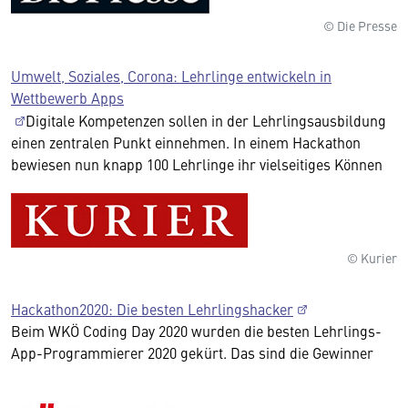
© Die Presse
Umwelt, Soziales, Corona: Lehrlinge entwickeln in
Wettbewerb Apps
Digitale Kompetenzen sollen in der Lehrlingsausbildung
einen zentralen Punkt einnehmen. In einem Hackathon
bewiesen nun knapp 100 Lehrlinge ihr vielseitiges Können
© Kurier
Hackathon2020: Die besten Lehrlingshacker
Beim WKÖ Coding Day 2020 wurden die besten Lehrlings-
App-Programmierer 2020 gekürt. Das sind die Gewinner