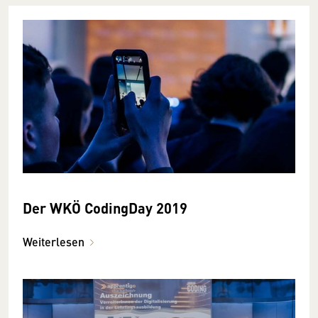
Der WKÖ CodingDay 2019
Weiterlesen