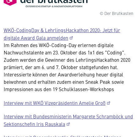
© Der Brutkasten
WKÖ-CodingDay & LehrlingsHackathon 2020: Jetzt für
digitale Award Gala anmelden
Im Rahmen des WKÖ-Coding-Day erlernen digitale
Nachwuchstalente am 23. Oktober das 1x1 des "Coding".
Zudem werden die Gewinner des LehrlingsHackathon 2020
prämiert, der am 6. und 7. Oktober stattgefunden hat.
Interessierte können der Awardverleihung heuer digital
beiwohnen und erhalten zudem einen Sneak Peak sowie
Impressionen aus den 19 Schulklassen-Workshops
Interview mit WKÖ Vizepräsidentin Amelie Groß
Interview mit Bundesministerin Margarete Schramböck und
Sektionschefin Iris Rauskala