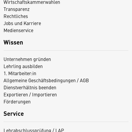
Wirtschaftskammerwahlen
Transparenz
Rechtliches
Jobs und Karriere
Medienservice
Wissen
Unternehmen gründen
Lehrling ausbilden
1. Mitarbeiter:in
Allgemeine Geschäftsbedingungen / AGB
Dienstverhältnis beenden
Exportieren / Importieren
Förderungen
Service
Lehrabschlussprüfung / LAP