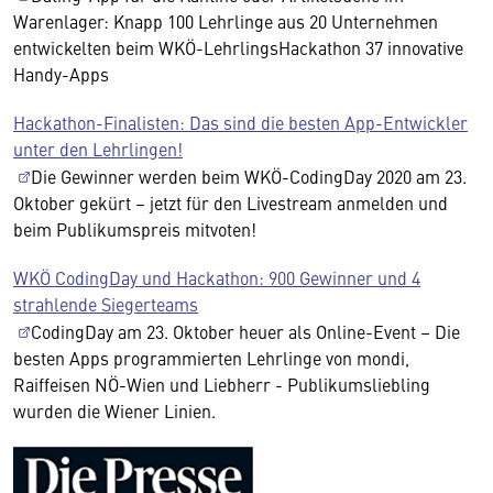
Warenlager: Knapp 100 Lehrlinge aus 20 Unternehmen
entwickelten beim WKÖ-LehrlingsHackathon 37 innovative
Handy-Apps
Hackathon-Finalisten: Das sind die besten App-Entwickler
unter den Lehrlingen!
Die Gewinner werden beim WKÖ-CodingDay 2020 am 23.
Oktober gekürt – jetzt für den Livestream anmelden und
beim Publikumspreis mitvoten!
WKÖ CodingDay und Hackathon: 900 Gewinner und 4
strahlende Siegerteams
CodingDay am 23. Oktober heuer als Online-Event – Die
besten Apps programmierten Lehrlinge von mondi,
Raiffeisen NÖ-Wien und Liebherr - Publikumsliebling
wurden die Wiener Linien.