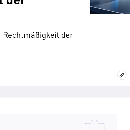
e Rechtmäßigkeit der