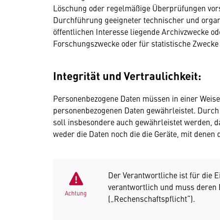
Löschung oder regelmäßige Überprüfungen vorse
Durchführung geeigneter technischer und organ
öffentlichen Interesse liegende Archivzwecke od
Forschungszwecke oder für statistische Zwecke 
Integrität und Vertraulichkeit:
Personenbezogene Daten müssen in einer Weise 
personenbezogenen Daten gewährleistet. Durch
soll insbesondere auch gewährleistet werden, 
weder die Daten noch die die Geräte, mit denen
Der Verantwortliche ist für die
verantwortlich und muss deren
Achtung
(„Rechenschaftspflicht“).