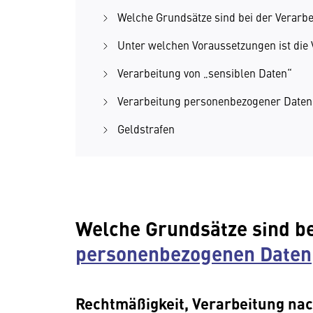
Welche Grundsätze sind bei der Verarb
Unter welchen Voraussetzungen ist die
Verarbeitung von „sensiblen Daten“
Verarbeitung personenbezogener Daten ü
Geldstrafen
Welche Grundsätze sind b
personenbezogenen Daten
Rechtmäßigkeit, Verarbeitung nac