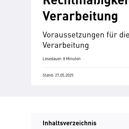
Verarbeitung
Voraussetzungen für di
Verarbeitung
Lesedauer: 8 Minuten
Stand: 27.05.2025
Inhaltsverzeichnis