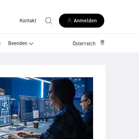
Kontakt
Anmelden
n
Beenden
Österreich