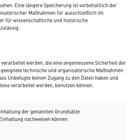
hen. Eine längere Speicherung ist vorbehaltlich der
isatorischer Maßnahmen für ausschließlich im
er für wissenschaftliche und historische
zulässig.
verarbeitet werden, die eine angemessene Sicherheit der
 geeignete technische und organisatorische Maßnahmen
dass Unbefugte keinen Zugang zu den Daten haben und
 diese verarbeitet werden, benutzen können.
 Einhaltung der genannten Grundsätze
 Einhaltung nachweisen können