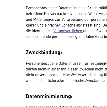
Personenbezogene Daten müssen auf rechtmäßige
betroffene Person nachvollziehbaren Weise verar
und Mitteilungen zur Verarbeitung der personen
klarer und einfacher Sprache abgefasst sind. De
die Identität des
Verantwortlichen
und die Zweck
sie betreffende personenbezogene Daten verarbe
Zweckbindung:
Personenbezogene Daten müssen für festgelegte
dürfen nicht in einer mit diesen Zwecken nicht 
nicht unvereinbar gilt eine Weiterverarbeitung f
wissenschaftliche oder historische Zwecke oder 
Datenminimierung: