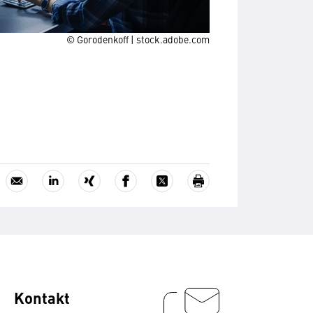
© Gorodenkoff | stock.adobe.com
Kontakt