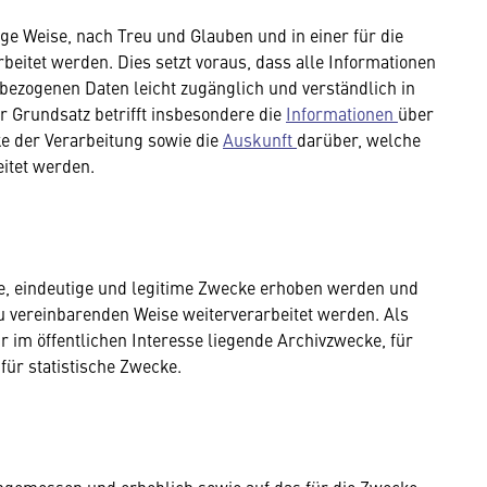
 Weise, nach Treu und Glauben und in einer für die
beitet werden. Dies setzt voraus, dass alle Informationen
bezogenen Daten leicht zugänglich und verständlich in
r Grundsatz betrifft insbesondere die
Informationen
über
e der Verarbeitung sowie die
Auskunft
darüber, welche
itet werden.
, eindeutige und legitime Zwecke erhoben werden und
zu vereinbarenden Weise weiterverarbeitet werden. Als
ür im öffentlichen Interesse liegende Archivzwecke, für
für statistische Zwecke.