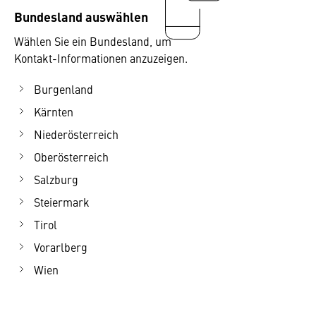
Bundesland auswählen
Wählen Sie ein Bundesland, um
Kontakt-Informationen anzuzeigen.
Burgenland
Kärnten
Niederösterreich
Oberösterreich
Salzburg
Steiermark
Tirol
Vorarlberg
Wien