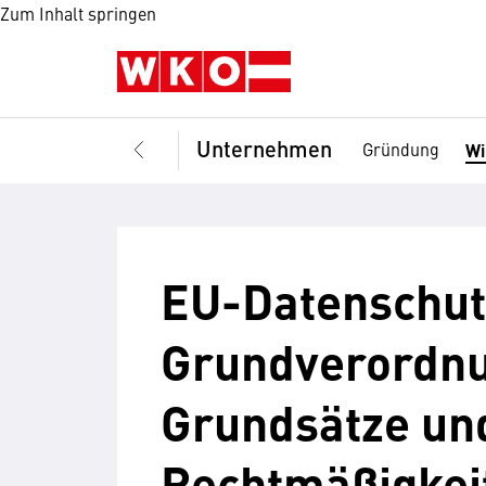
Zum Inhalt springen
Unternehmen
Gründung
Wi
EU-Datenschut
Grundverordnu
Grundsätze un
Rechtmäßigkei