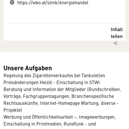
https://wko.at/stmk/energiehandel
Inhalt
teilen
Unsere Aufgaben
Regelung des Zigarettenverkaufes bei Tankstellen
Preisänderungen Heizöl - Einschaltung in STWI
Beratung und Information der Mitglieder (Rundschreiben,
Vorträge, Fachgruppentagungen, Branchenspezifische
Rechtsauskünfte, Internet-Homepage Wartung, diverse -
Projekte)
Werbung und Öffentlichkeitsarbeit –, Imagewerbungen,
Einschaltung in Printmedien, Rundfunk - und