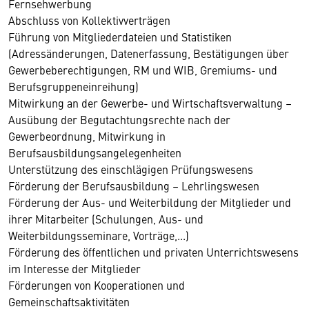
Fernsehwerbung
Abschluss von Kollektivverträgen
Führung von Mitgliederdateien und Statistiken
(Adressänderungen, Datenerfassung, Bestätigungen über
Gewerbeberechtigungen, RM und WIB, Gremiums- und
Berufsgruppeneinreihung)
Mitwirkung an der Gewerbe- und Wirtschaftsverwaltung –
Ausübung der Begutachtungsrechte nach der
Gewerbeordnung, Mitwirkung in
Berufsausbildungsangelegenheiten
Unterstützung des einschlägigen Prüfungswesens
Förderung der Berufsausbildung – Lehrlingswesen
Förderung der Aus- und Weiterbildung der Mitglieder und
ihrer Mitarbeiter (Schulungen, Aus- und
Weiterbildungsseminare, Vorträge,...)
Förderung des öffentlichen und privaten Unterrichtswesens
im Interesse der Mitglieder
Förderungen von Kooperationen und
Gemeinschaftsaktivitäten