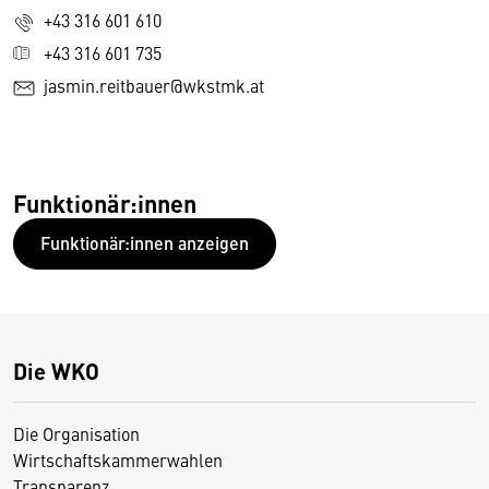
+43 316 601 610
+43 316 601 735
jasmin.reitbauer@wkstmk.at
Funktionär:innen
Funktionär:innen anzeigen
Die WKO
Die Organisation
Wirtschaftskammerwahlen
Transparenz