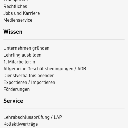
Rechtliches
Jobs und Karriere
Medienservice
Wissen
Unternehmen gründen
Lehrling ausbilden
1. Mitarbeiter:in
Allgemeine Geschäftsbedingungen / AGB
Dienstverhältnis beenden
Exportieren / Importieren
Förderungen
Service
Lehrabschlussprüfung / LAP
Kollektivverträge