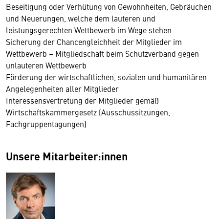
Beseitigung oder Verhütung von Gewohnheiten, Gebräuchen
und Neuerungen, welche dem lauteren und
leistungsgerechten Wettbewerb im Wege stehen
Sicherung der Chancengleichheit der Mitglieder im
Wettbewerb – Mitgliedschaft beim Schutzverband gegen
unlauteren Wettbewerb
Förderung der wirtschaftlichen, sozialen und humanitären
Angelegenheiten aller Mitglieder
Interessensvertretung der Mitglieder gemäß
Wirtschaftskammergesetz (Ausschussitzungen,
Fachgruppentagungen)
Unsere Mitarbeiter:innen