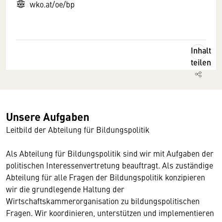
wko.at/oe/bp
Inhalt
teilen
Unsere Aufgaben
Leitbild der Abteilung für Bildungspolitik
Als Abteilung für Bildungspolitik sind wir mit Aufgaben der
politischen Interessenvertretung beauftragt. Als zuständige
Abteilung für alle Fragen der Bildungspolitik konzipieren
wir die grundlegende Haltung der
Wirtschaftskammerorganisation zu bildungspolitischen
Fragen. Wir koordinieren, unterstützen und implementieren