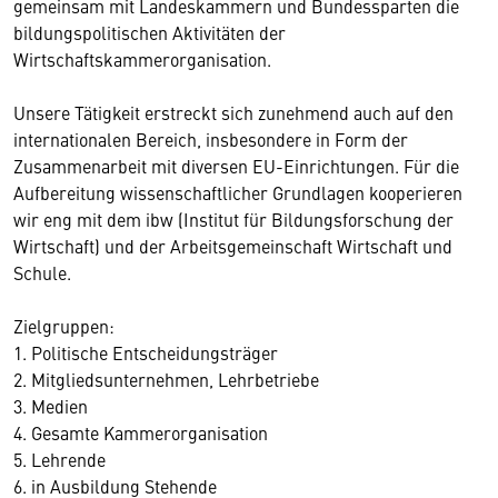
gemeinsam mit Landeskammern und Bundessparten die
bildungspolitischen Aktivitäten der
Wirtschaftskammerorganisation.
Unsere Tätigkeit erstreckt sich zunehmend auch auf den
internationalen Bereich, insbesondere in Form der
Zusammenarbeit mit diversen EU-Einrichtungen. Für die
Aufbereitung wissenschaftlicher Grundlagen kooperieren
wir eng mit dem ibw (Institut für Bildungsforschung der
Wirtschaft) und der Arbeitsgemeinschaft Wirtschaft und
Schule.
Zielgruppen:
1. Politische Entscheidungsträger
2. Mitgliedsunternehmen, Lehrbetriebe
3. Medien
4. Gesamte Kammerorganisation
5. Lehrende
6. in Ausbildung Stehende