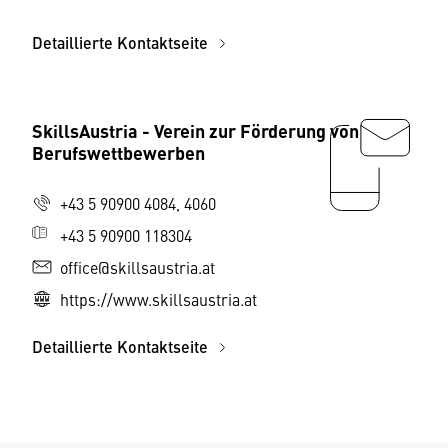
Detaillierte Kontaktseite
SkillsAustria - Verein zur Förderung von
Berufswettbewerben
+43 5 90900 4084, 4060
+43 5 90900 118304
office@skillsaustria.at
https://www.skillsaustria.at
Detaillierte Kontaktseite