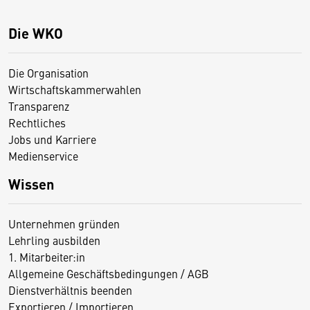
Die WKO
Die Organisation
Wirtschaftskammerwahlen
Transparenz
Rechtliches
Jobs und Karriere
Medienservice
Wissen
Unternehmen gründen
Lehrling ausbilden
1. Mitarbeiter:in
Allgemeine Geschäftsbedingungen / AGB
Dienstverhältnis beenden
Exportieren / Importieren