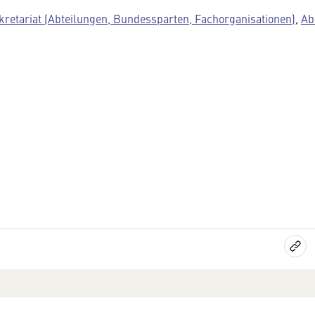
kretariat (Abteilungen, Bundessparten, Fachorganisationen)
,
Ab