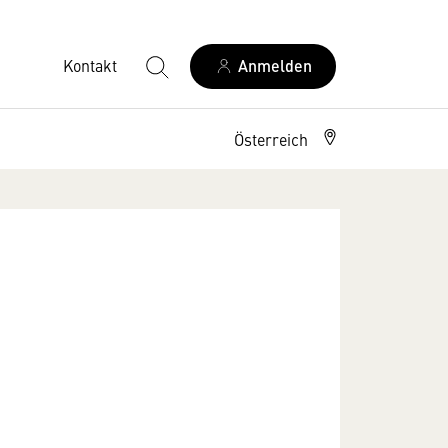
Kontakt
Anmelden
Österreich