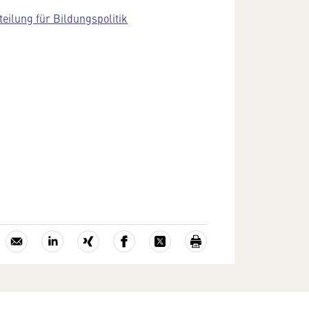
teilung für Bildungspolitik