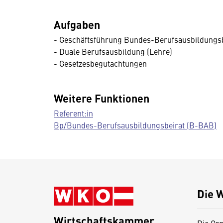
Aufgaben
- Geschäftsführung Bundes-Berufsausbildungs
- Duale Berufsausbildung (Lehre)
- Gesetzesbegutachtungen
Weitere Funktionen
Referent:in
Bp/Bundes-Berufsausbildungsbeirat (B-BAB)
Die 
Wirtschaftskammer
Die Org