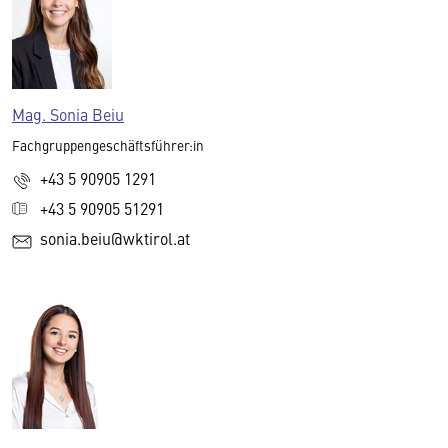
Mag. Sonia Beiu
Fachgruppengeschäftsführer:in
+43 5 90905 1291
+43 5 90905 51291
sonia.beiu@wktirol.at