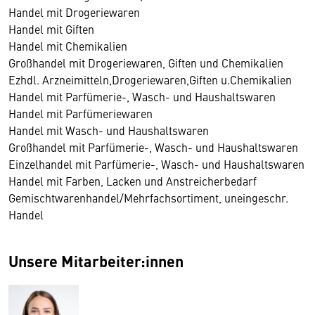
Handel mit Drogeriewaren
Handel mit Giften
Handel mit Chemikalien
Großhandel mit Drogeriewaren, Giften und Chemikalien
Ezhdl. Arzneimitteln,Drogeriewaren,Giften u.Chemikalien
Handel mit Parfümerie-, Wasch- und Haushaltswaren
Handel mit Parfümeriewaren
Handel mit Wasch- und Haushaltswaren
Großhandel mit Parfümerie-, Wasch- und Haushaltswaren
Einzelhandel mit Parfümerie-, Wasch- und Haushaltswaren
Handel mit Farben, Lacken und Anstreicherbedarf
Gemischtwarenhandel/Mehrfachsortiment, uneingeschr.
Handel
Unsere Mitarbeiter:innen