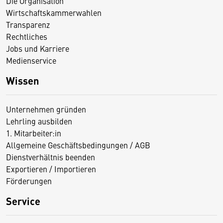
Die Organisation
Wirtschaftskammerwahlen
Transparenz
Rechtliches
Jobs und Karriere
Medienservice
Wissen
Unternehmen gründen
Lehrling ausbilden
1. Mitarbeiter:in
Allgemeine Geschäftsbedingungen / AGB
Dienstverhältnis beenden
Exportieren / Importieren
Förderungen
Service