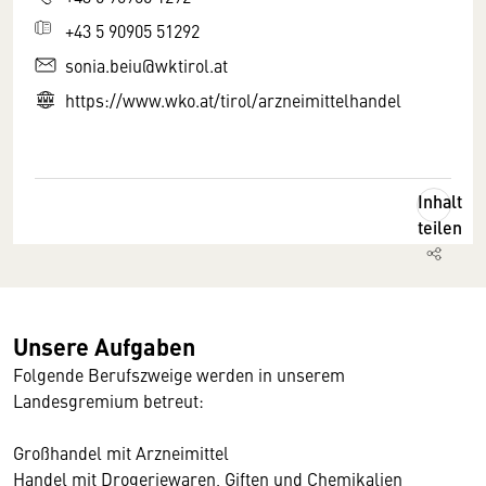
+43 5 90905 51292
sonia.beiu@wktirol.at
https://www.wko.at/tirol/arzneimittelhandel
Inhalt
teilen
Unsere Aufgaben
Folgende Berufszweige werden in unserem
Landesgremium betreut:
Großhandel mit Arzneimittel
Handel mit Drogeriewaren, Giften und Chemikalien