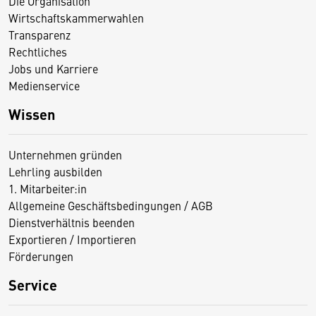
Die Organisation
Wirtschaftskammerwahlen
Transparenz
Rechtliches
Jobs und Karriere
Medienservice
Wissen
Unternehmen gründen
Lehrling ausbilden
1. Mitarbeiter:in
Allgemeine Geschäftsbedingungen / AGB
Dienstverhältnis beenden
Exportieren / Importieren
Förderungen
Service