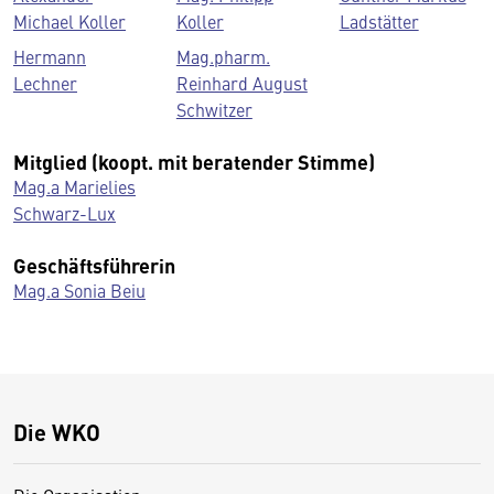
Michael Koller
Koller
Ladstätter
Hermann
Mag.pharm.
Lechner
Reinhard August
Schwitzer
Mitglied (koopt. mit beratender Stimme)
Mag.a Marielies
Schwarz-Lux
Geschäftsführerin
Mag.a Sonia Beiu
Die WKO