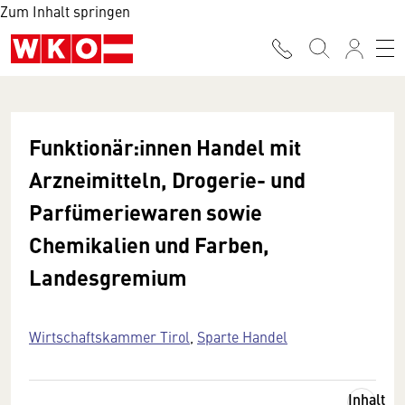
Zum Inhalt springen
Funktionär:innen Handel mit
Arzneimitteln, Drogerie- und
Parfümeriewaren sowie
Chemikalien und Farben,
Landesgremium
Wirtschaftskammer Tirol
,
Sparte Handel
Inhalt