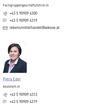
Fachgruppengeschäftsführer:in
+43 5 90909 4300
+43 5 90909 4319
lebensmittelhandel@wkooe.at
Petra Eder
Assistent:in
+43 5 90909 4312
+43 5 90909 4319