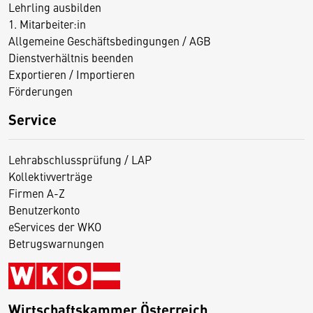
Lehrling ausbilden
1. Mitarbeiter:in
Allgemeine Geschäftsbedingungen / AGB
Dienstverhältnis beenden
Exportieren / Importieren
Förderungen
Service
Lehrabschlussprüfung / LAP
Kollektivverträge
Firmen A-Z
Benutzerkonto
eServices der WKO
Betrugswarnungen
Wirtschaftskammer Österreich