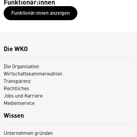
Funktionär:innen
Funktionär:innen anzeigen
Die WKO
Die Organisation
Wirtschaftskammerwahlen
Transparenz
Rechtliches
Jobs und Karriere
Medienservice
Wissen
Unternehmen gründen