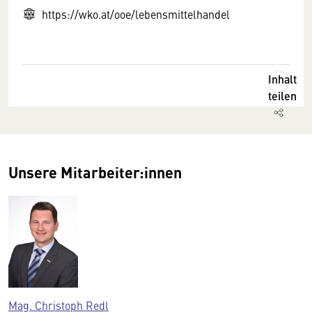
https://wko.at/ooe/lebensmittelhandel
Inhalt
teilen
Unsere Mitarbeiter:innen
Mag. Christoph Redl