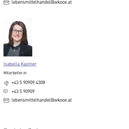
lebensmittelhandel@wkooe.at
Isabella Kastner
Mitarbeiter:in
+43 5 90909 4308
+43 5 90909
lebensmittelhandel@wkooe.at