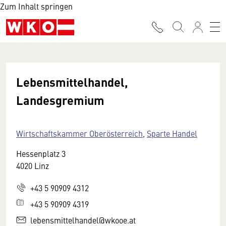
Zum Inhalt springen
Lebensmittelhandel,
Landesgremium
Wirtschaftskammer Oberösterreich
,
Sparte Handel
Hessenplatz 3
4020 Linz
+43 5 90909 4312
+43 5 90909 4319
lebensmittelhandel@wkooe.at