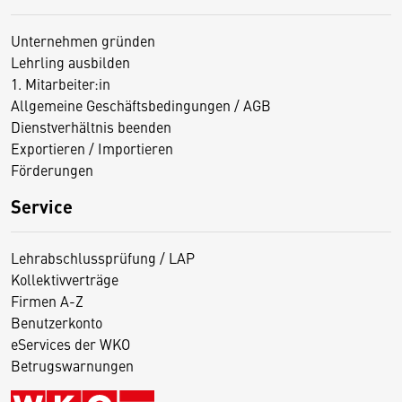
Unternehmen gründen
Lehrling ausbilden
1. Mitarbeiter:in
Allgemeine Geschäftsbedingungen / AGB
Dienstverhältnis beenden
Exportieren / Importieren
Förderungen
Service
Lehrabschlussprüfung / LAP
Kollektivverträge
Firmen A-Z
Benutzerkonto
eServices der WKO
Betrugswarnungen