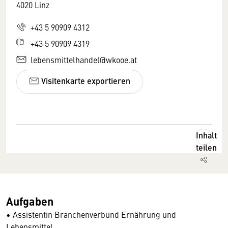
4020 Linz
+43 5 90909 4312
+43 5 90909 4319
lebensmittelhandel@wkooe.at
Visitenkarte exportieren
Inhalt
teilen
Aufgaben
• Assistentin Branchenverbund Ernährung und
Lebensmittel