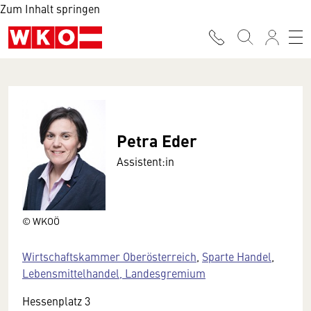
Zum Inhalt springen
Petra Eder
Assistent:in
© WKOÖ
Wirtschaftskammer Oberösterreich
,
Sparte Handel
,
Lebensmittelhandel, Landesgremium
Hessenplatz 3