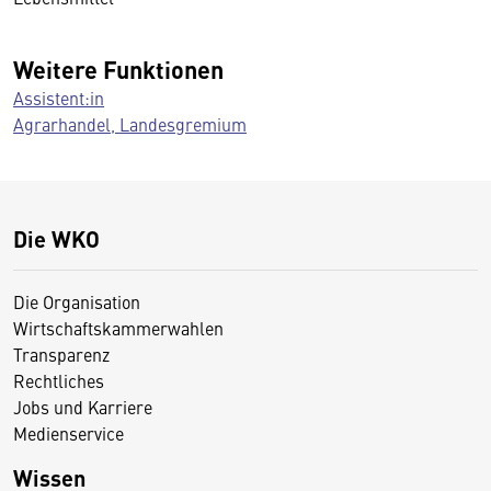
Weitere Funktionen
Assistent:in
Agrarhandel, Landesgremium
Die WKO
Die Organisation
Wirtschaftskammerwahlen
Transparenz
Rechtliches
Jobs und Karriere
Medienservice
Wissen