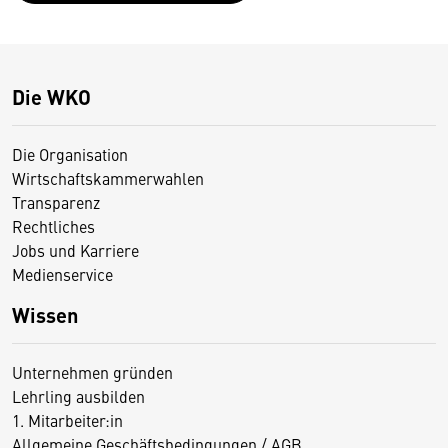
Die WKO
Die Organisation
Wirtschaftskammerwahlen
Transparenz
Rechtliches
Jobs und Karriere
Medienservice
Wissen
Unternehmen gründen
Lehrling ausbilden
1. Mitarbeiter:in
Allgemeine Geschäftsbedingungen / AGB