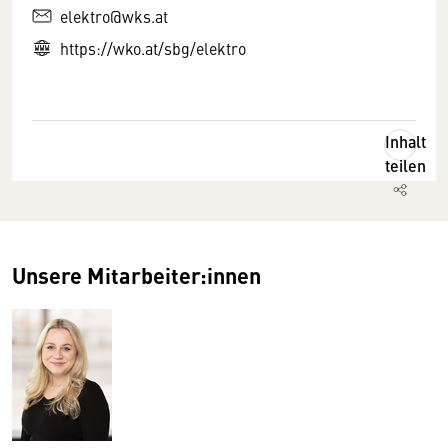
elektro@wks.at
https://wko.at/sbg/elektro
Inhalt
teilen
Unsere Mitarbeiter:innen