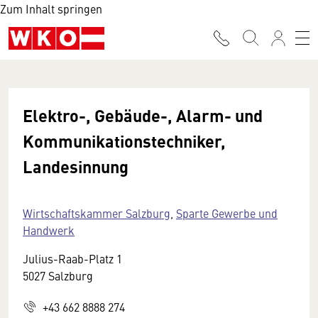
Zum Inhalt springen
Elektro-, Gebäude-, Alarm- und
Kommunikationstechniker,
Landesinnung
Wirtschaftskammer Salzburg
,
Sparte Gewerbe und
Handwerk
Julius-Raab-Platz 1
5027 Salzburg
+43 662 8888 274