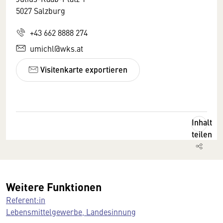
5027 Salzburg
+43 662 8888 274
umichl@wks.at
Visitenkarte exportieren
Inhalt
teilen
Weitere Funktionen
Referent:in
Lebensmittelgewerbe, Landesinnung