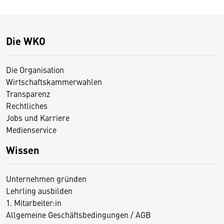
Die WKO
Die Organisation
Wirtschaftskammerwahlen
Transparenz
Rechtliches
Jobs und Karriere
Medienservice
Wissen
Unternehmen gründen
Lehrling ausbilden
1. Mitarbeiter:in
Allgemeine Geschäftsbedingungen / AGB