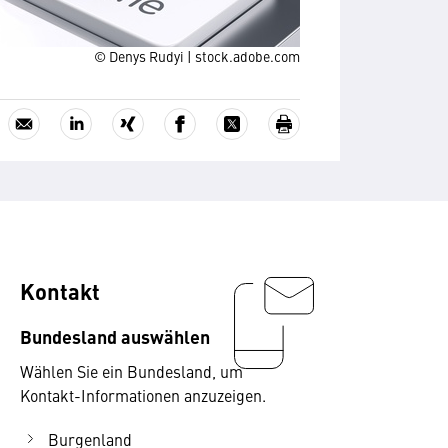
© Denys Rudyi | stock.adobe.com
Kontakt
Bundesland auswählen
Wählen Sie ein Bundesland, um
Kontakt-Informationen anzuzeigen.
Burgenland