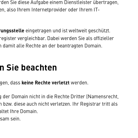
den Sie diese Aufgabe einem Dienstleister übertragen,
n, also Ihrem Internetprovider oder Ihrem IT-
rungsstelle
eingetragen und ist weltweit geschützt.
egister vergleichbar. Dabei werden Sie als offizieller
damit alle Rechte an der beantragten Domain.
 Sie beachten
agen, dass
keine Rechte verletzt
werden.
g der Domain nicht in die Rechte Dritter (Namensrecht,
bzw. diese auch nicht verletzen. Ihr Registrar tritt als
altet Ihre Domain.
sam sein.