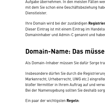
Aufgabe übernehmen. In den meisten Fällen wer
mit dem Sie schon eine Geschäftsbeziehung habe
Dienstleister.
Ihre Domain wird bei der zuständigen
Registrie
Dieser Eintrag ist mit einem Eintrag im Handelsr
Domaininhaber und Admin-C genannt und haben 
Domain-Name: Das müssen
Als Domain-Inhaber müssen Sie dafür Sorge tr
Insbesondere dürfen Sie durch die Registrierun
Markenrecht, Urheberrecht, UWG etc.) eingreifen 
bloßer Vermittler in Ihrem Auftrag auf und verw
Bei der Namensgebung sollten Sie deshalb sorg
Ein paar der wichtigsten
Regeln
: