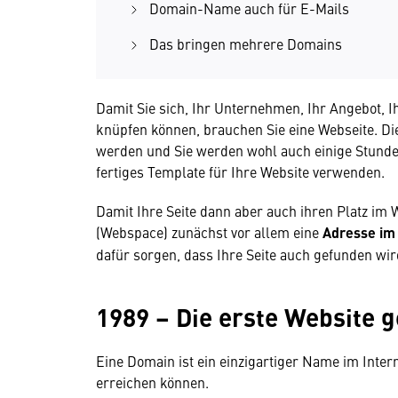
Domain-Name auch für E-Mails
Das bringen mehrere Domains
Damit Sie sich, Ihr Unternehmen, Ihr Angebot, 
knüpfen können, brauchen Sie eine Webseite. Die
werden und Sie werden wohl auch einige Stunden
fertiges Template für Ihre Website verwenden.
Damit Ihre Seite dann aber auch ihren Platz im
(Webspace) zunächst vor allem eine
Adresse im 
dafür sorgen, dass Ihre Seite auch gefunden wird
1989 – Die erste Website g
Eine Domain ist ein einzigartiger Name im Intern
erreichen können.