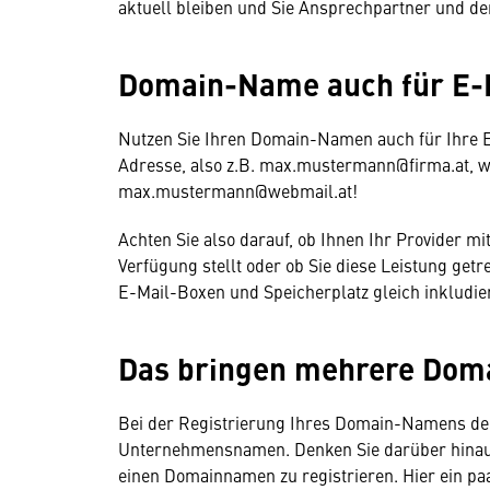
aktuell bleiben und Sie Ansprechpartner und d
Domain-Name auch für E-
Nutzen Sie Ihren Domain-Namen auch für Ihre E-
Adresse, also z.B. max.mustermann@firma.at, wir
max.mustermann@webmail.at!
Achten Sie also darauf, ob Ihnen Ihr Provider
Verfügung stellt oder ob Sie diese Leistung get
E-Mail-Boxen und Speicherplatz gleich inkludie
Das bringen mehrere Dom
Bei der Registrierung Ihres Domain-Namens den
Unternehmensnamen. Denken Sie darüber hinaus,
einen Domainnamen zu registrieren. Hier ein pa