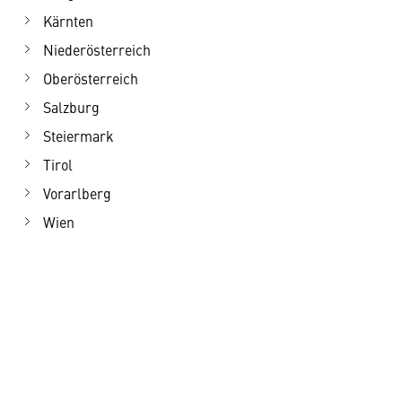
Kärnten
Niederösterreich
Oberösterreich
Salzburg
Steiermark
Tirol
Vorarlberg
Wien