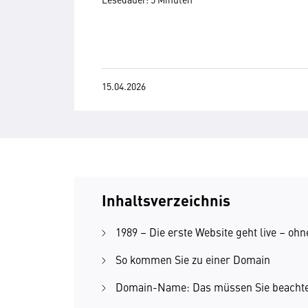
15.04.2026
Inhaltsverzeichnis
1989 – Die erste Website geht live – ohn
So kommen Sie zu einer Domain
Domain-Name: Das müssen Sie beacht