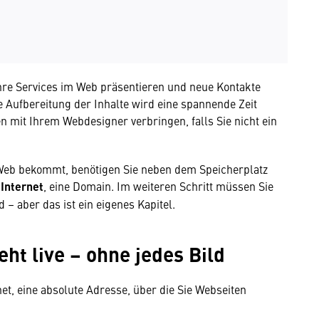
Ihre Services im Web präsentieren und neue Kontakte
 Aufbereitung der Inhalte wird eine spannende Zeit
 mit Ihrem Webdesigner verbringen, falls Sie nicht ein
 Web bekommt, benötigen Sie neben dem Speicherplatz
Internet
, eine Domain. Im weiteren Schritt müssen Sie
 – aber das ist ein eigenes Kapitel.
eht live – ohne jedes Bild
et, eine absolute Adresse, über die Sie Webseiten