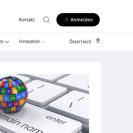
Kontakt
Anmelden
es
Innovation
Österreich