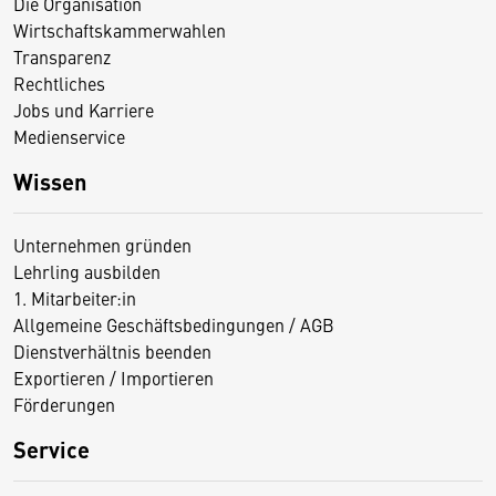
Die Organisation
Wirtschaftskammerwahlen
Transparenz
Rechtliches
Jobs und Karriere
Medienservice
Wissen
Unternehmen gründen
Lehrling ausbilden
1. Mitarbeiter:in
Allgemeine Geschäftsbedingungen / AGB
Dienstverhältnis beenden
Exportieren / Importieren
Förderungen
Service