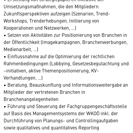
Umsetzungsmaßnahmen, die den Mitgliedern
Zukunftsperspektiven aufzeigen (Szenarien, Trend-
Workshops, Trenderhebungen, Initiierung von
Kooperationen und Netzwerken, …)
• Setzen von Aktivitäten zur Positionierung von Branchen in
der Öffentlichkeit (Imagekampagnen, Branchenwerbungen,
Medienarbeit, …)
• Einflussnahme auf die Optimierung der rechtlichen
Rahmenbedingungen (Lobbying, Gesetzesbegutachtung und
–initiativen, aktive Themenpositionierung, KV-
Verhandlungen, ...)
• Beratung, Beauskunftung und Informationsweitergabe an
Mitglieder der vertretenen Branchen in
Branchenangelegenheiten
• Führung und Steuerung der Fachgruppengeschäftsstelle
auf Basis des Managementsystems der WKOÖ inkl. der
Durchführung von Planungs- und Controllingaufgaben
sowie qualitatives und quantitatives Reporting