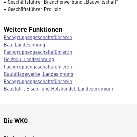
• Geschäftsführer Branchenverbund „Bauwirtschaft“
• Geschäftsführer ProHolz
Weitere Funktionen
Fachgruppengeschäftsführer:in
Bau, Landesinnung
Fachgruppengeschäftsführer:in
Holzbau, Landesinnung
Fachgruppengeschäftsführer:in
Bauhilfsgewerbe, Landesinnung
Fachgruppengeschäftsführer:in
Baustoff-, Eisen- und Holzhandel, Landesgremium
Die WKO