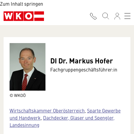
Zum Inhalt springen
DI Dr. Markus Hofer
Fachgruppengeschäftsführer:in
© WKOÖ
Wirtschaftskammer Oberösterreich
,
Sparte Gewerbe
und Handwerk
,
Dachdecker, Glaser und Spengler,
Landesinnung