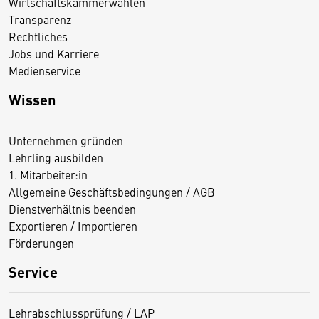
Wirtschaftskammerwahlen
Transparenz
Rechtliches
Jobs und Karriere
Medienservice
Wissen
Unternehmen gründen
Lehrling ausbilden
1. Mitarbeiter:in
Allgemeine Geschäftsbedingungen / AGB
Dienstverhältnis beenden
Exportieren / Importieren
Förderungen
Service
Lehrabschlussprüfung / LAP