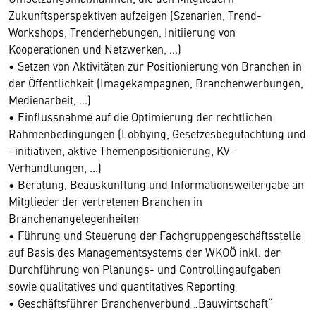
Zukunftsperspektiven aufzeigen (Szenarien, Trend-
Workshops, Trenderhebungen, Initiierung von
Kooperationen und Netzwerken, …)
• Setzen von Aktivitäten zur Positionierung von Branchen in
der Öffentlichkeit (Imagekampagnen, Branchenwerbungen,
Medienarbeit, …)
• Einflussnahme auf die Optimierung der rechtlichen
Rahmenbedingungen (Lobbying, Gesetzesbegutachtung und
–initiativen, aktive Themenpositionierung, KV-
Verhandlungen, ...)
• Beratung, Beauskunftung und Informationsweitergabe an
Mitglieder der vertretenen Branchen in
Branchenangelegenheiten
• Führung und Steuerung der Fachgruppengeschäftsstelle
auf Basis des Managementsystems der WKOÖ inkl. der
Durchführung von Planungs- und Controllingaufgaben
sowie qualitatives und quantitatives Reporting
• Geschäftsführer Branchenverbund „Bauwirtschaft“