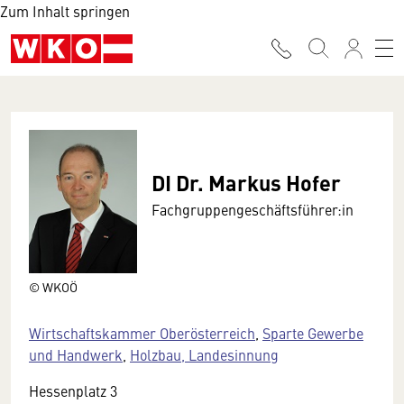
Zum Inhalt springen
DI Dr. Markus Hofer
Fachgruppengeschäftsführer:in
© WKOÖ
Wirtschaftskammer Oberösterreich
,
Sparte Gewerbe
und Handwerk
,
Holzbau, Landesinnung
Hessenplatz 3