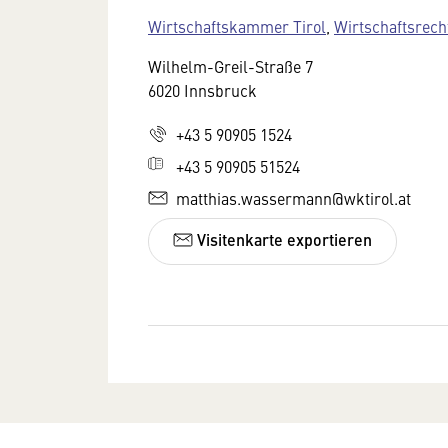
Wirtschaftskammer Tirol
,
Wirtschaftsrech
Wilhelm-Greil-Straße 7
6020 Innsbruck
+43 5 90905 1524
+43 5 90905 51524
matthias.wassermann@wktirol.at
Visitenkarte exportieren