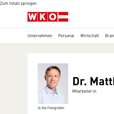
Zum Inhalt springen
Unternehmen
Personal
Wirtschaft
Bran
Dr. Mat
Mitarbeiter:in
© Die Fotografen