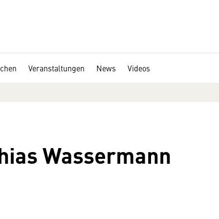
chen
Veranstaltungen
News
Videos
thias Wassermann