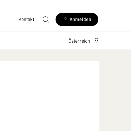
Kontakt
Anmelden
Österreich