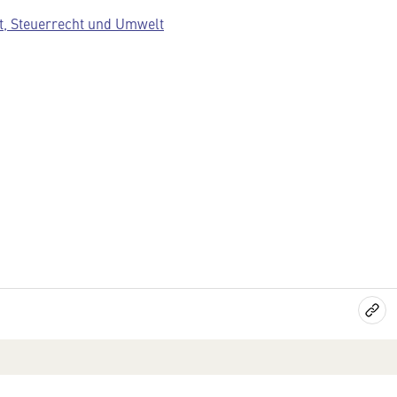
t, Steuerrecht und Umwelt