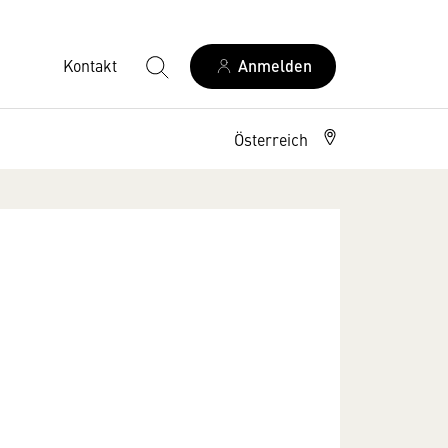
Kontakt
Anmelden
Österreich