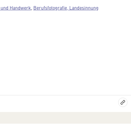
e und Handwerk
,
Berufsfotografie, Landesinnung