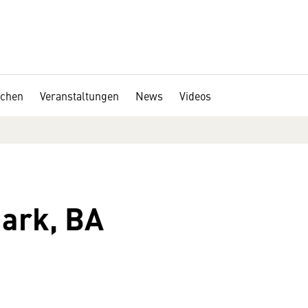
chen
Veranstaltungen
News
Videos
ark, BA