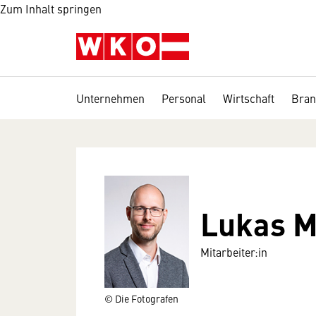
Zum Inhalt springen
Unternehmen
Personal
Wirtschaft
Bran
Lukas M
Mitarbeiter:in
© Die Fotografen