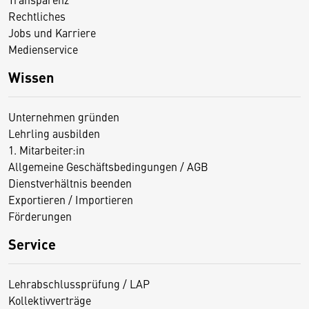
Rechtliches
Jobs und Karriere
Medienservice
Wissen
Unternehmen gründen
Lehrling ausbilden
1. Mitarbeiter:in
Allgemeine Geschäftsbedingungen / AGB
Dienstverhältnis beenden
Exportieren / Importieren
Förderungen
Service
Lehrabschlussprüfung / LAP
Kollektivverträge