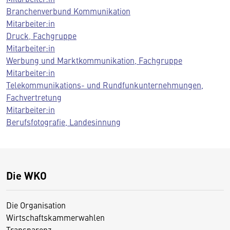
Branchenverbund Kommunikation
Mitarbeiter:in
Druck, Fachgruppe
Mitarbeiter:in
Werbung und Marktkommunikation, Fachgruppe
Mitarbeiter:in
Telekommunikations- und Rundfunkunternehmungen,
Fachvertretung
Mitarbeiter:in
Berufsfotografie, Landesinnung
Die WKO
Die Organisation
Wirtschaftskammerwahlen
Transparenz