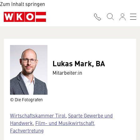
Zum Inhalt springen
Lukas Mark, BA
Mitarbeiter:in
© Die Fotografen
Wirtschaftskammer Tirol
,
Sparte Gewerbe und
Handwerk
,
Film- und Musikwirtschaft,
Fachvertretung