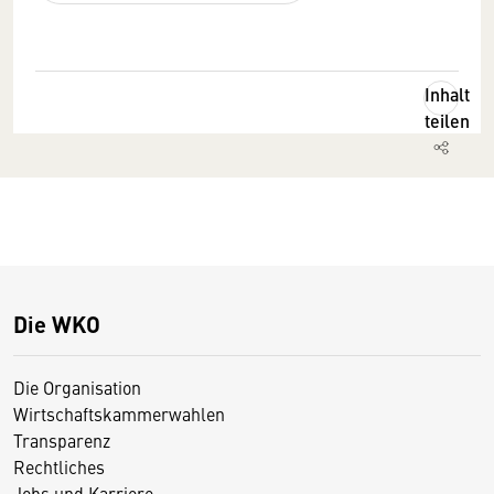
Inhalt
teilen
Die WKO
Die Organisation
Wirtschaftskammerwahlen
Transparenz
Rechtliches
Jobs und Karriere