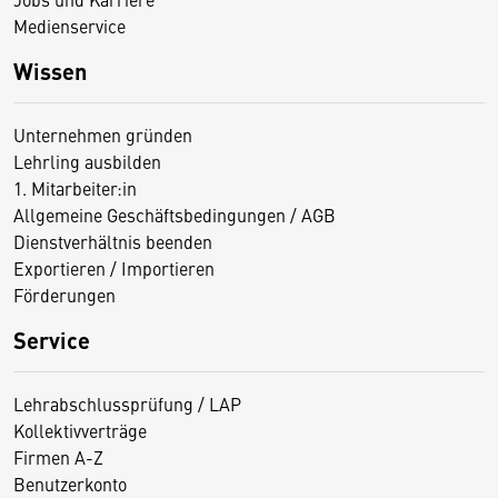
Medienservice
Wissen
Unternehmen gründen
Lehrling ausbilden
1. Mitarbeiter:in
Allgemeine Geschäftsbedingungen / AGB
Dienstverhältnis beenden
Exportieren / Importieren
Förderungen
Service
Lehrabschlussprüfung / LAP
Kollektivverträge
Firmen A-Z
Benutzerkonto