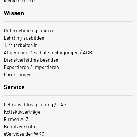
Medienservice
Wissen
Unternehmen gründen
Lehrling ausbilden
1. Mitarbeiter:in
Allgemeine Geschäftsbedingungen / AGB
Dienstverhältnis beenden
Exportieren / Importieren
Förderungen
Service
Lehrabschlussprüfung / LAP
Kollektivverträge
Firmen A-Z
Benutzerkonto
eServices der WKO