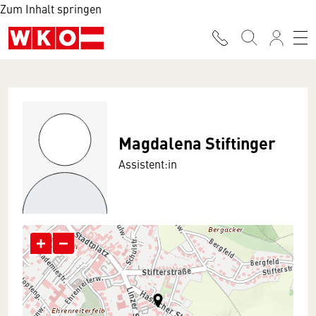
Zum Inhalt springen
Magdalena Stiftinger
Assistent:in
+
−