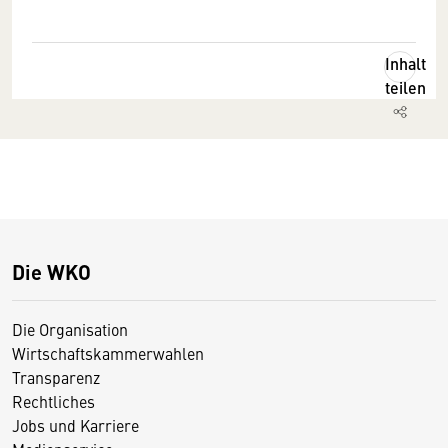
Inhalt
teilen
Die WKO
Die Organisation
Wirtschaftskammerwahlen
Transparenz
Rechtliches
Jobs und Karriere