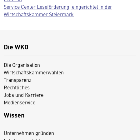
Service Center Leseförderung, eingerichtet in der
Wirtschaftskammer Steiermark
Die WKO
Die Organisation
Wirtschaftskammerwahlen
Transparenz
Rechtliches
Jobs und Karriere
Medienservice
Wissen
Unternehmen gründen