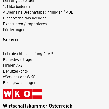
Lehrling ausbilden
1. Mitarbeiter:in
Allgemeine Geschäftsbedingungen / AGB
Dienstverhältnis beenden
Exportieren / Importieren
Förderungen
Service
Lehrabschlussprüfung / LAP
Kollektivverträge
Firmen A-Z
Benutzerkonto
eServices der WKO
Betrugswarnungen
Wirtschaftskammer Österreich