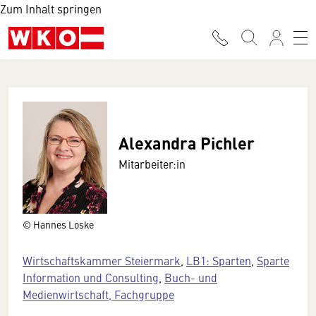
Zum Inhalt springen
Alexandra Pichler
Mitarbeiter:in
© Hannes Loske
Wirtschaftskammer Steiermark
,
LB1: Sparten
,
Sparte
Information und Consulting
,
Buch- und
Medienwirtschaft, Fachgruppe