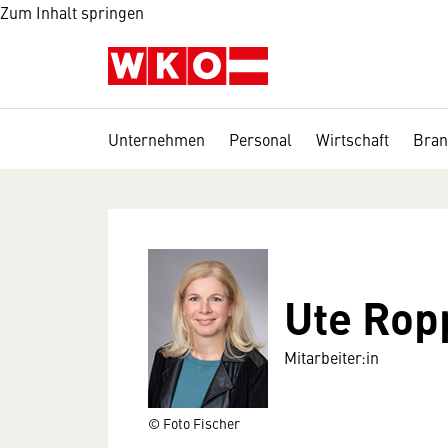
Zum Inhalt springen
Unternehmen
Personal
Wirtschaft
Bran
Ute Rop
Mitarbeiter:in
© Foto Fischer