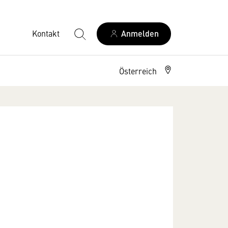
Kontakt
Anmelden
Österreich