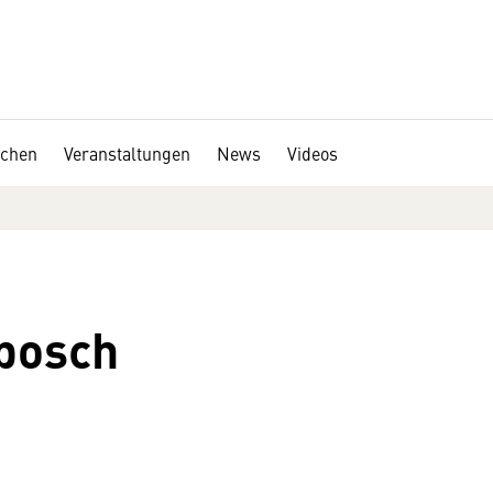
chen
Veranstaltungen
News
Videos
posch