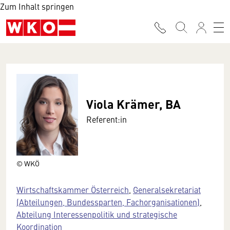
Zum Inhalt springen
Viola Krämer, BA
Referent:in
© WKÖ
Wirtschaftskammer Österreich
,
Generalsekretariat
(Abteilungen, Bundessparten, Fachorganisationen)
,
Abteilung Interessenpolitik und strategische
Koordination