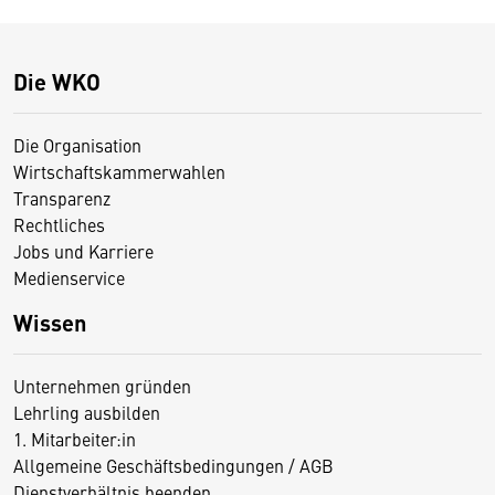
Die WKO
Die Organisation
Wirtschaftskammerwahlen
Transparenz
Rechtliches
Jobs und Karriere
Medienservice
Wissen
Unternehmen gründen
Lehrling ausbilden
1. Mitarbeiter:in
Allgemeine Geschäftsbedingungen / AGB
Dienstverhältnis beenden