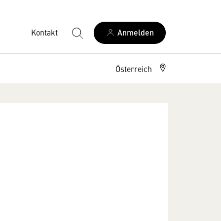
Kontakt
Anmelden
Österreich