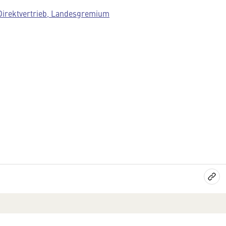
Direktvertrieb, Landesgremium