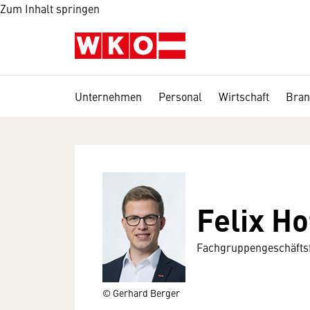
Zum Inhalt springen
Unternehmen
Personal
Wirtschaft
Bran
Felix Ho
Fachgruppengeschäftsf
© Gerhard Berger