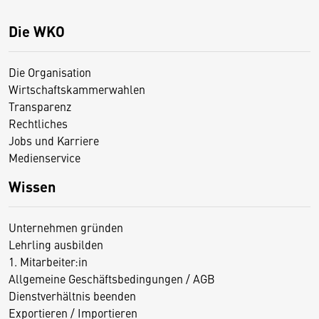
Die WKO
Die Organisation
Wirtschaftskammerwahlen
Transparenz
Rechtliches
Jobs und Karriere
Medienservice
Wissen
Unternehmen gründen
Lehrling ausbilden
1. Mitarbeiter:in
Allgemeine Geschäftsbedingungen / AGB
Dienstverhältnis beenden
Exportieren / Importieren