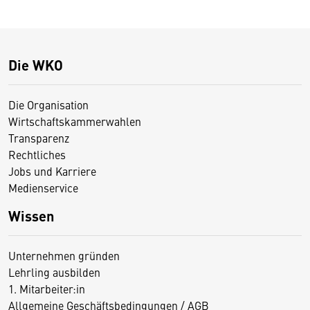
Die WKO
Die Organisation
Wirtschaftskammerwahlen
Transparenz
Rechtliches
Jobs und Karriere
Medienservice
Wissen
Unternehmen gründen
Lehrling ausbilden
1. Mitarbeiter:in
Allgemeine Geschäftsbedingungen / AGB