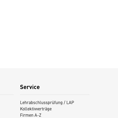
Service
Lehrabschlussprüfung / LAP
Kollektivverträge
Firmen A-Z