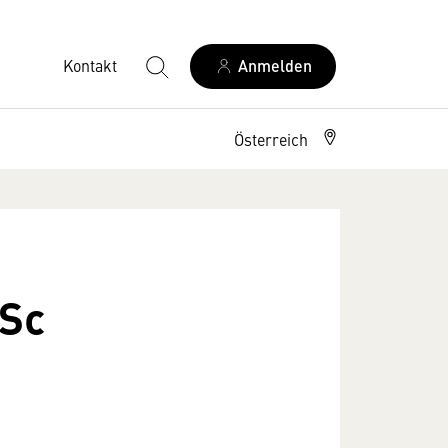
Kontakt
Anmelden
Österreich
MSc