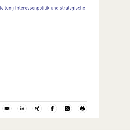
teilung Interessenpolitik und strategische