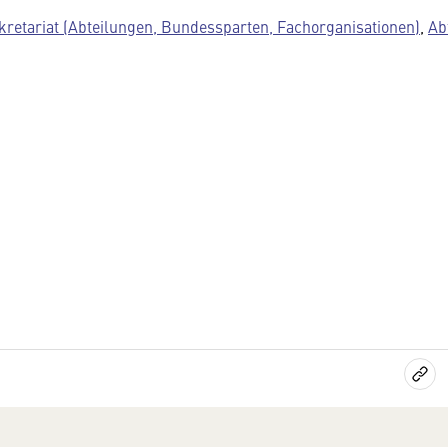
kretariat (Abteilungen, Bundessparten, Fachorganisationen)
,
Ab