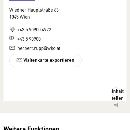
Wiedner Hauptstraße 63
1045 Wien
+43 5 90900 4972
+43 5 90900
herbert.rupp@wko.at
Visitenkarte exportieren
Inhalt
teilen
Weitere Funktionen