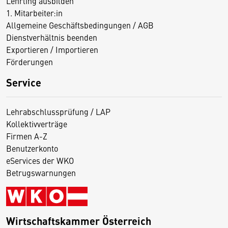
Lehrling ausbilden
1. Mitarbeiter:in
Allgemeine Geschäftsbedingungen / AGB
Dienstverhältnis beenden
Exportieren / Importieren
Förderungen
Service
Lehrabschlussprüfung / LAP
Kollektivverträge
Firmen A-Z
Benutzerkonto
eServices der WKO
Betrugswarnungen
Wirtschaftskammer Österreich