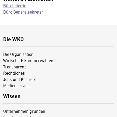
Büroleiter:in
Büro Generalsekretär
Die WKO
Die Organisation
Wirtschaftskammerwahlen
Transparenz
Rechtliches
Jobs und Karriere
Medienservice
Wissen
Unternehmen gründen