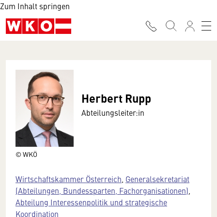
Zum Inhalt springen
Herbert Rupp
Abteilungsleiter:in
© WKÖ
Wirtschaftskammer Österreich
,
Generalsekretariat
(Abteilungen, Bundessparten, Fachorganisationen)
,
Abteilung Interessenpolitik und strategische
Koordination