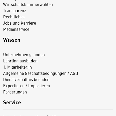
Wirtschaftskammerwahlen
Transparenz
Rechtliches
Jobs und Karriere
Medienservice
Wissen
Unternehmen gründen
Lehrling ausbilden
1. Mitarbeiter:in
Allgemeine Geschäftsbedingungen / AGB
Dienstverhältnis beenden
Exportieren / Importieren
Förderungen
Service