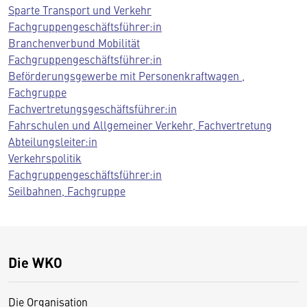
Sparte Transport und Verkehr
Fachgruppengeschäftsführer:in
Branchenverbund Mobilität
Fachgruppengeschäftsführer:in
Beförderungsgewerbe mit Personenkraftwagen ,
Fachgruppe
Fachvertretungsgeschäftsführer:in
Fahrschulen und Allgemeiner Verkehr, Fachvertretung
Abteilungsleiter:in
Verkehrspolitik
Fachgruppengeschäftsführer:in
Seilbahnen, Fachgruppe
Die WKO
Die Organisation