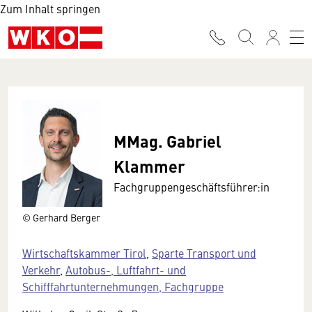
Zum Inhalt springen
MMag. Gabriel
Klammer
Fachgruppengeschäftsführer:in
© Gerhard Berger
Wirtschaftskammer Tirol
,
Sparte Transport und
Verkehr
,
Autobus-, Luftfahrt- und
Schifffahrtunternehmungen, Fachgruppe