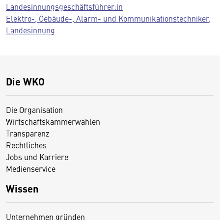
Landesinnungsgeschäftsführer:in
Elektro-, Gebäude-, Alarm- und Kommunikationstechniker,
Landesinnung
Die WKO
Die Organisation
Wirtschaftskammerwahlen
Transparenz
Rechtliches
Jobs und Karriere
Medienservice
Wissen
Unternehmen gründen