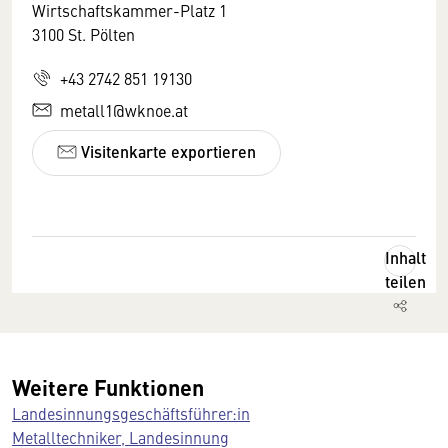
Wirtschaftskammer-Platz 1
3100 St. Pölten
+43 2742 851 19130
metall1@wknoe.at
Visitenkarte exportieren
Inhalt
teilen
Weitere Funktionen
Landesinnungsgeschäftsführer:in
Metalltechniker, Landesinnung