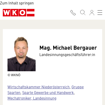
Zum Inhalt springen
Mag. Michael Bergauer
Landesinnungsgeschäftsführer:in
© WKNÖ
Wirtschaftskammer Niederösterreich
,
Gruppe
Sparten
,
Sparte Gewerbe und Handwerk
,
Mechatroniker, Landesinnung