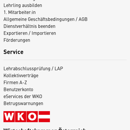
Lehrling ausbilden
1. Mitarbeiter:in
Allgemeine Geschäftsbedingungen / AGB
Dienstverhältnis beenden
Exportieren / Importieren
Förderungen
Service
Lehrabschlussprüfung / LAP
Kollektivverträge
Firmen A-Z
Benutzerkonto
eServices der WKO
Betrugswarnungen