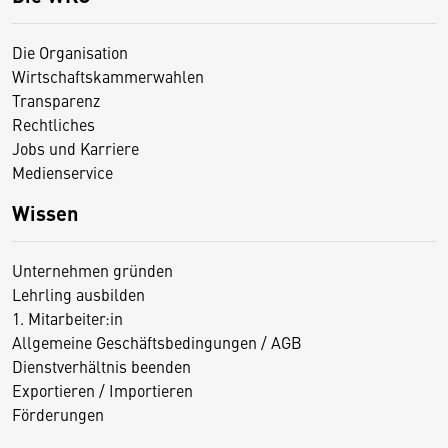
Die Organisation
Wirtschaftskammerwahlen
Transparenz
Rechtliches
Jobs und Karriere
Medienservice
Wissen
Unternehmen gründen
Lehrling ausbilden
1. Mitarbeiter:in
Allgemeine Geschäftsbedingungen / AGB
Dienstverhältnis beenden
Exportieren / Importieren
Förderungen