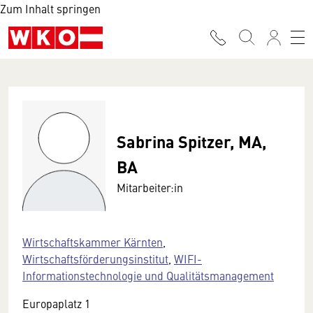
Zum Inhalt springen
Sabrina Spitzer, MA,
BA
Mitarbeiter:in
Wirtschaftskammer Kärnten
,
Wirtschaftsförderungsinstitut
,
WIFI-
Informationstechnologie und Qualitätsmanagement
Europaplatz 1