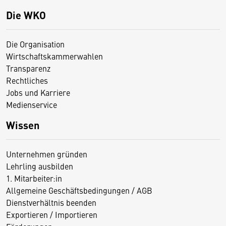
Die WKO
Die Organisation
Wirtschaftskammerwahlen
Transparenz
Rechtliches
Jobs und Karriere
Medienservice
Wissen
Unternehmen gründen
Lehrling ausbilden
1. Mitarbeiter:in
Allgemeine Geschäftsbedingungen / AGB
Dienstverhältnis beenden
Exportieren / Importieren