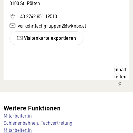
3100 St. Pölten
+43 2742 851 19513
verkehr.fachgruppen2@wknoe.at
Visitenkarte exportieren
Inhalt
teilen
Weitere Funktionen
Mitarbeiter:in
Schienenbahnen, Fachvertretung
Mitarbeiter:in