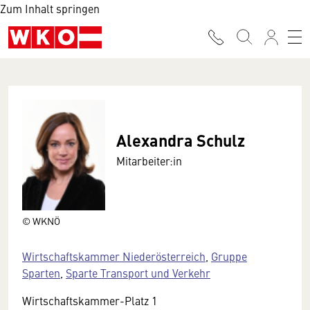
Zum Inhalt springen
Alexandra Schulz
Mitarbeiter:in
© WKNÖ
Wirtschaftskammer Niederösterreich
,
Gruppe
Sparten
,
Sparte Transport und Verkehr
Wirtschaftskammer-Platz 1