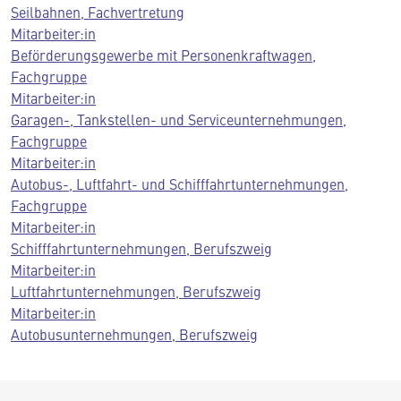
Seilbahnen, Fachvertretung
Mitarbeiter:in
Beförderungsgewerbe mit Personenkraftwagen,
Fachgruppe
Mitarbeiter:in
Garagen-, Tankstellen- und Serviceunternehmungen,
Fachgruppe
Mitarbeiter:in
Autobus-, Luftfahrt- und Schifffahrtunternehmungen,
Fachgruppe
Mitarbeiter:in
Schifffahrtunternehmungen, Berufszweig
Mitarbeiter:in
Luftfahrtunternehmungen, Berufszweig
Mitarbeiter:in
Autobusunternehmungen, Berufszweig