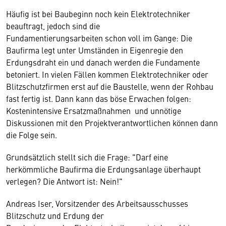
Häufig ist bei Baubeginn noch kein Elektrotechniker
beauftragt, jedoch sind die
Fundamentierungsarbeiten schon voll im Gange: Die
Baufirma legt unter Umständen in Eigenregie den
Erdungsdraht ein und danach werden die Fundamente
betoniert. In vielen Fällen kommen Elektrotechniker oder
Blitzschutzfirmen erst auf die Baustelle, wenn der Rohbau
fast fertig ist. Dann kann das böse Erwachen folgen:
Kostenintensive Ersatzmaßnahmen und unnötige
Diskussionen mit den Projektverantwortlichen können dann
die Folge sein.
Grundsätzlich stellt sich die Frage: "Darf eine
herkömmliche Baufirma die Erdungsanlage überhaupt
verlegen? Die Antwort ist: Nein!"
Andreas Iser, Vorsitzender des Arbeitsausschusses
Blitzschutz und Erdung der