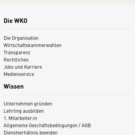
Die WKO
Die Organisation
Wirtschaftskammerwahlen
Transparenz
Rechtliches
Jobs und Karriere
Medienservice
Wissen
Unternehmen gründen
Lehrling ausbilden
1. Mitarbeiter:in
Allgemeine Geschäftsbedingungen / AGB
Dienstverhältnis beenden