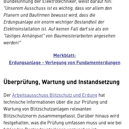
Bundesinnung der Elektrotechniker, weist darauf hin:
"Unserem Ausschuss ist es wichtig, dass vor allem den
Planern und Baufirmen bewusst wird, dass die
Erdungsanlage ein enorm wichtiger Bestandteil der
Elektroinstallation ist. Auf keinen Fall darf sie als ein
"lästiges Anhängsel" von Baumeisterarbeiten angesehen
werden!"
Merkblatt:
Erdungsanlage - Verlegung von Fundamenterdungen
Überprüfung, Wartung und Instandsetzung
Der
Arbeitsausschuss Blitzschutz und Erdung
hat
technische Informationen über die zur Prüfung und
Wartung von Blitzschutzanlagen relevanten
Blitzschutznorm zusammengefasst. Darüber hinaus wird
festgehalten, was die Prüfung umfassen muss und wie bei