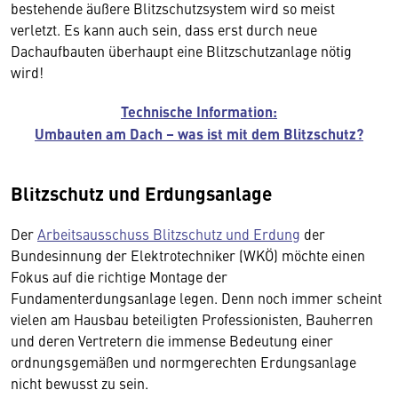
bestehende äußere Blitzschutzsystem wird so meist
verletzt. Es kann auch sein, dass erst durch neue
Dachaufbauten überhaupt eine Blitzschutzanlage nötig
wird!
Technische Information:
Umbauten am Dach – was ist mit dem Blitzschutz?
Blitzschutz und Erdungsanlage
Der
Arbeitsausschuss Blitzschutz und Erdung
der
Bundesinnung der Elektrotechniker (WKÖ) möchte einen
Fokus auf die richtige Montage der
Fundamenterdungsanlage legen. Denn noch immer scheint
vielen am Hausbau beteiligten Professionisten, Bauherren
und deren Vertretern die immense Bedeutung einer
ordnungsgemäßen und normgerechten Erdungsanlage
nicht bewusst zu sein.