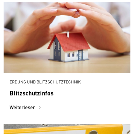
ERDUNG UND BLITZSCHUTZTECHNIK
Blitzschutzinfos
Weiterlesen