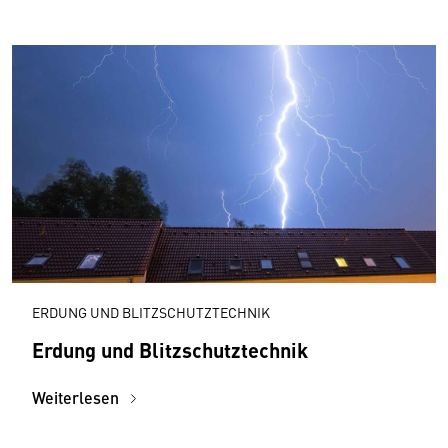
ERDUNG UND BLITZSCHUTZTECHNIK
Erdung und Blitzschutztechnik
Weiterlesen