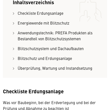
Inhaltsverzeichnis
Checkliste Erdungsanlage
Energiewende mit Blitzschutz
Anwendungstechnik: PREFA Produkten als
Bestandteil von Blitzschutzsystemen
Blitzschutzsystem und Dachaufbauten
Blitzschutz und Erdungsanlage
Überprüfung, Wartung und Instandsetzung
Checkliste Erdungsanlage
Was vor Baubeginn, bei der Erdverlegung und bei der
Prüfung und Abnahme zu beachten ist