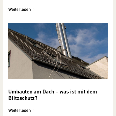
Weiterlesen
Umbauten am Dach – was ist mit dem
Blitzschutz?
Weiterlesen