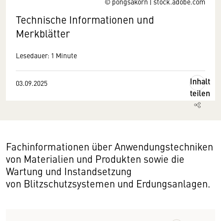
© pongsakorn | stock.adobe.com
Technische Informationen und
Merkblätter
Lesedauer: 1 Minute
Inhalt
03.09.2025
teilen
Fachinformationen über Anwendungstechniken
von Materialien und Produkten sowie die
Wartung und Instandsetzung
von Blitzschutzsystemen und Erdungsanlagen.