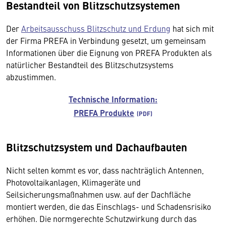
Bestandteil von Blitzschutzsystemen
Der
Arbeitsausschuss Blitzschutz und Erdung
hat sich mit
der Firma PREFA in Verbindung gesetzt, um gemeinsam
Informationen über die Eignung von PREFA Produkten als
natürlicher Bestandteil des Blitzschutzsystems
abzustimmen.
Technische Information:
PREFA Produkte
Blitzschutzsystem und Dachaufbauten
Nicht selten kommt es vor, dass nachträglich Antennen,
Photovoltaikanlagen, Klimageräte und
Seilsicherungsmaßnahmen usw. auf der Dachfläche
montiert werden, die das Einschlags- und Schadensrisiko
erhöhen. Die normgerechte Schutzwirkung durch das