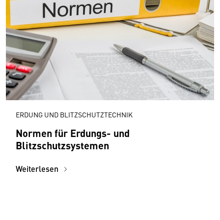
ERDUNG UND BLITZSCHUTZTECHNIK
Normen für Erdungs- und
Blitzschutzsystemen
Weiterlesen