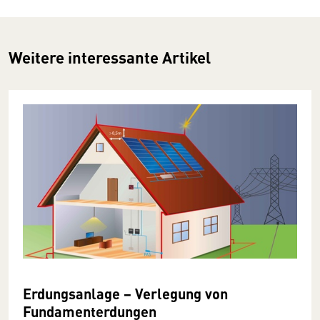
Weitere interessante Artikel
Erdungsanlage − Verlegung von
Fundamenterdungen