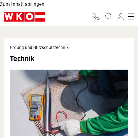
Zum Inhalt springen
Erdung und Blitzschutztechnik
Technik