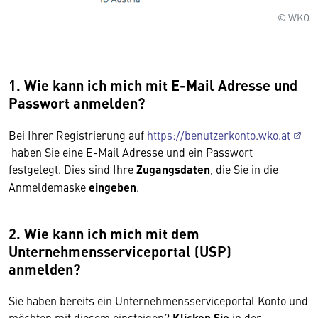
© WKO
1. Wie kann ich mich mit E-Mail Adresse und
Passwort anmelden?
Bei Ihrer Registrierung auf
https://benutzerkonto.wko.at
haben Sie eine E-Mail Adresse und ein Passwort
festgelegt. Dies sind Ihre
Zugangsdaten
, die Sie in die
Anmeldemaske
eingeben
.
2. Wie kann ich mich mit dem
Unternehmensserviceportal (USP)
anmelden?
Sie haben bereits ein Unternehmensserviceportal Konto und
möchten mit diesem einsteigen?
Klicken Sie
in der