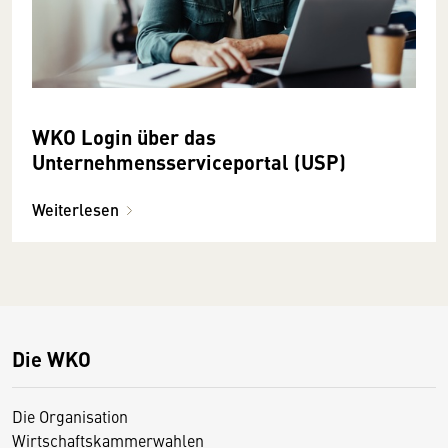
WKO Login über das
Unternehmensserviceportal (USP)
Weiterlesen
Die WKO
Die Organisation
Wirtschaftskammerwahlen