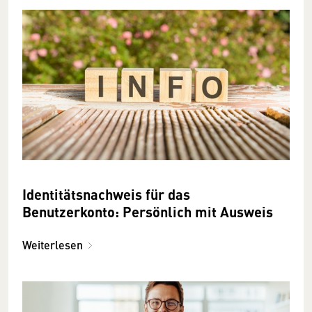
Identitätsnachweis für das
Benutzerkonto: Persönlich mit Ausweis
Weiterlesen