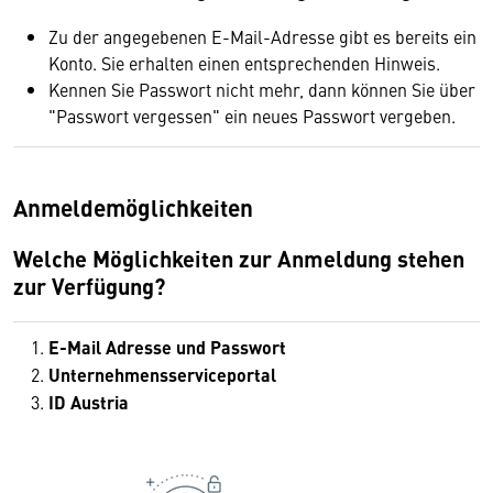
Zu der angegebenen E-Mail-Adresse gibt es bereits ein
Konto. Sie erhalten einen entsprechenden Hinweis.
Kennen Sie Passwort nicht mehr, dann können Sie über
"Passwort vergessen" ein neues Passwort vergeben.
Anmeldemöglichkeiten
Welche Möglichkeiten zur Anmeldung stehen
zur Verfügung?
E-Mail Adresse und Passwort
Unternehmensserviceportal
ID Austria