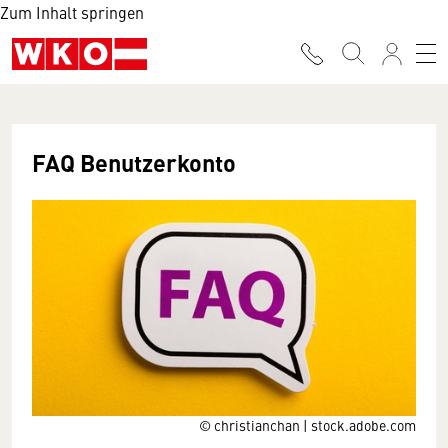
Zum Inhalt springen
FAQ Benutzerkonto
© christianchan | stock.adobe.com