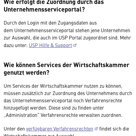
Wie erfolgt die Zuordnung durch das
Unternehmensserviceportal?
Durch den Login mit den Zugangsdaten aus
dem Unternehmensserviceportal stehen jene Unternehmen
zur Auswahl, die auch im USP Portal zugeordnet sind. Mehr
dazu unter:
USP Hilfe & Support
Wie können Services der Wirtschaftskammer
genutzt werden?
Um Services der Wirtschaftskammer nutzen zu können,
müssen zusätzlich zur Zuordnung des Unternehmens durch
das Unternehmensserviceportal noch Verfahrensrechte
hinzugefügt werden. Diese sind zu finden unter
„Administration“ Verfahrensrechte verwalten zuordnen.
Unter den
verfügbaren Verfahrensrechten
findet sich die
Wirtschaftskammer zur Auswahl.