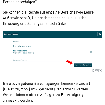
Person berechtigen".
Sie können die Rechte auf einzelne Bereiche (wie Lehre,
Außenwirtschaft, Unternehmensdaten, statistische
Erhebung und Sonstiges) einschränken.
© WKO
Bereits vergebene Berechtigungen können verändert
(Bleistiftsymbol) bzw. gelöscht (Papierkorb) werden.
Weiters können offene Anfragen zu Berechtigungen
angezeigt werden.