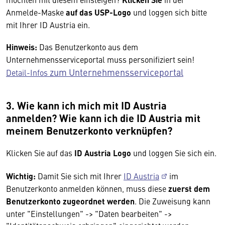
Anmelde-Maske
auf das USP-Logo
und loggen sich bitte
mit Ihrer ID Austria ein.
Hinweis:
Das Benutzerkonto aus dem
Unternehmensserviceportal muss personifiziert sein!
zum Unternehmensserviceportal
Detail-Infos
3. Wie kann ich mich mit ID Austria
anmelden? Wie kann ich die ID Austria mit
meinem Benutzerkonto verknüpfen?
Klicken Sie auf das
ID Austria Logo
und loggen Sie sich ein.
Wichtig:
Damit Sie sich mit Ihrer
ID Austria
im
Benutzerkonto anmelden können, muss diese
zuerst dem
Benutzerkonto zugeordnet werden
. Die Zuweisung kann
unter "Einstellungen" -> "Daten bearbeiten" ->