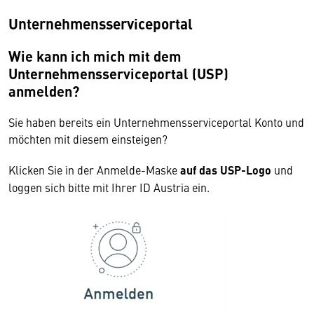
Unternehmensserviceportal
Wie kann ich mich mit dem
Unternehmensserviceportal (USP)
anmelden?
Sie haben bereits ein Unternehmensserviceportal Konto und
möchten mit diesem einsteigen?
Klicken Sie in der Anmelde-Maske
auf das USP-Logo
und
loggen sich bitte mit Ihrer ID Austria ein.