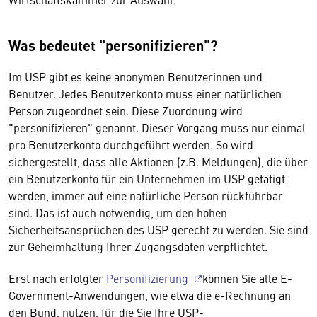
Was bedeutet "personifizieren"?
Im USP gibt es keine anonymen Benutzerinnen und
Benutzer. Jedes Benutzerkonto muss einer natürlichen
Person zugeordnet sein. Diese Zuordnung wird
"personifizieren" genannt. Dieser Vorgang muss nur einmal
pro Benutzerkonto durchgeführt werden. So wird
sichergestellt, dass alle Aktionen (z.B. Meldungen), die über
ein Benutzerkonto für ein Unternehmen im USP getätigt
werden, immer auf eine natürliche Person rückführbar
sind. Das ist auch notwendig, um den hohen
Sicherheitsansprüchen des USP gerecht zu werden. Sie sind
zur Geheimhaltung Ihrer Zugangsdaten verpflichtet.
Erst nach erfolgter
Personifizierung
können Sie alle E-
Government-Anwendungen, wie etwa die e-Rechnung an
den Bund, nutzen, für die Sie Ihre USP-