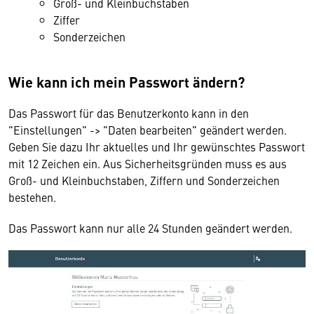
Groß- und Kleinbuchstaben
Ziffer
Sonderzeichen
Wie kann ich mein Passwort ändern?
Das Passwort für das Benutzerkonto kann in den
"Einstellungen" -> "Daten bearbeiten" geändert werden.
Geben Sie dazu Ihr aktuelles und Ihr gewünschtes Passwort
mit 12 Zeichen ein. Aus Sicherheitsgründen muss es aus
Groß- und Kleinbuchstaben, Ziffern und Sonderzeichen
bestehen.
Das Passwort kann nur alle 24 Stunden geändert werden.