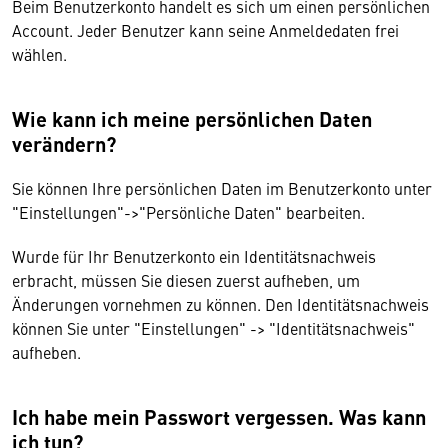
Beim Benutzerkonto handelt es sich um einen persönlichen
Account. Jeder Benutzer kann seine Anmeldedaten frei
wählen.
Wie kann ich meine persönlichen Daten
verändern?
Sie können Ihre persönlichen Daten im Benutzerkonto unter
"Einstellungen"->"Persönliche Daten" bearbeiten.
Wurde für Ihr Benutzerkonto ein Identitätsnachweis
erbracht, müssen Sie diesen zuerst aufheben, um
Änderungen vornehmen zu können. Den Identitätsnachweis
können Sie unter "Einstellungen" -> "Identitätsnachweis"
aufheben.
Ich habe mein Passwort vergessen. Was kann
ich tun?