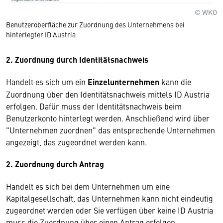
© WKO
Benutzeroberfläche zur Zuordnung des Unternehmens bei
hinterlegter ID Austria
2. Zuordnung durch Identitätsnachweis
Handelt es sich um ein
Einzelunternehmen
kann die
Zuordnung über den Identitätsnachweis mittels ID Austria
erfolgen. Dafür muss der Identitätsnachweis beim
Benutzerkonto hinterlegt werden. Anschließend wird über
"Unternehmen zuordnen" das entsprechende Unternehmen
angezeigt, das zugeordnet werden kann.
2. Zuordnung durch Antrag
Handelt es sich bei dem Unternehmen um eine
Kapitalgesellschaft, das Unternehmen kann nicht eindeutig
zugeordnet werden oder Sie verfügen über keine ID Austria
muss die Zuordnung über einen Antrag erfolgen.