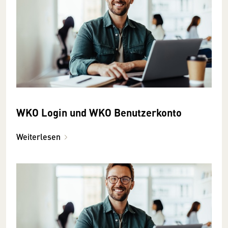
WKO Login und WKO Benutzerkonto
Weiterlesen