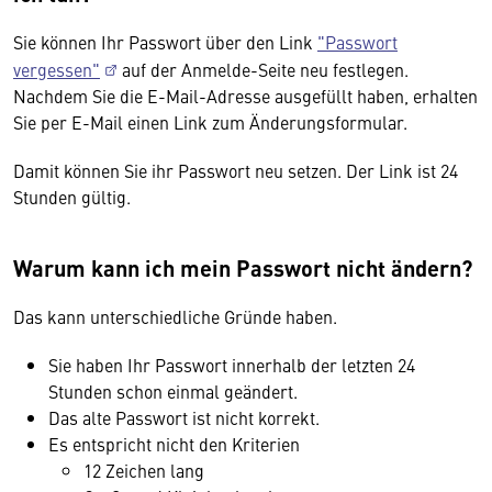
Sie können Ihr Passwort über den Link
"Passwort
vergessen"
auf der Anmelde-Seite neu festlegen.
Nachdem Sie die E-Mail-Adresse ausgefüllt haben, erhalten
Sie per E-Mail einen Link zum Änderungsformular.
Damit können Sie ihr Passwort neu setzen. Der Link ist 24
Stunden gültig.
Warum kann ich mein Passwort nicht ändern?
Das kann unterschiedliche Gründe haben.
Sie haben Ihr Passwort innerhalb der letzten 24
Stunden schon einmal geändert.
Das alte Passwort ist nicht korrekt.
Es entspricht nicht den Kriterien
12 Zeichen lang