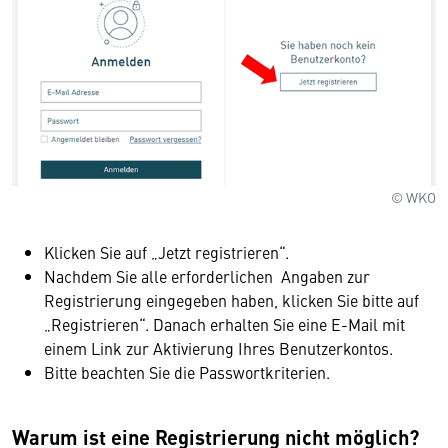
© WKO
Klicken Sie auf „Jetzt registrieren“.
Nachdem Sie alle erforderlichen Angaben zur
Registrierung eingegeben haben, klicken Sie bitte auf
„Registrieren“. Danach erhalten Sie eine E-Mail mit
einem Link zur Aktivierung Ihres Benutzerkontos.
Bitte beachten Sie die Passwortkriterien.
Warum ist eine Registrierung nicht möglich?