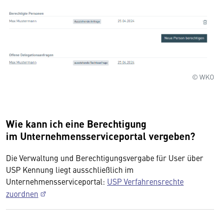
© WKO
Wie kann ich eine Berechtigung
im Unternehmensserviceportal vergeben?
Die Verwaltung und Berechtigungsvergabe für User über
USP Kennung liegt ausschließlich im
Unternehmensserviceportal:
USP Verfahrensrechte
zuordnen