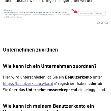
"Identitätsnachweis erbringen" eingerichtet werden.
© WKO
Unternehmen zuordnen
Wie kann ich ein Unternehmen zuordnen?
Hier wird unterschieden, ob Sie ein
Benutzerkonto
unter
https://benutzerkonto.wko.at
registriert haben
oder
ob
Sie
über das Unternehmensserviceportal
eingeloggt sind.
Wie kann ich meinem Benutzerkonto ein