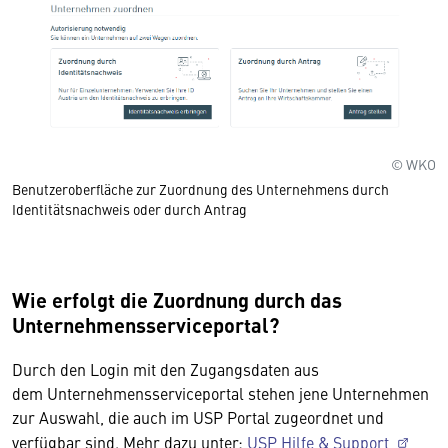
© WKO
Benutzeroberfläche zur Zuordnung des Unternehmens durch
Identitätsnachweis oder durch Antrag
Wie erfolgt die Zuordnung durch das
Unternehmensserviceportal?
Durch den Login mit den Zugangsdaten aus
dem Unternehmensserviceportal stehen jene Unternehmen
zur Auswahl, die auch im USP Portal zugeordnet und
verfügbar sind. Mehr dazu unter:
USP Hilfe & Support