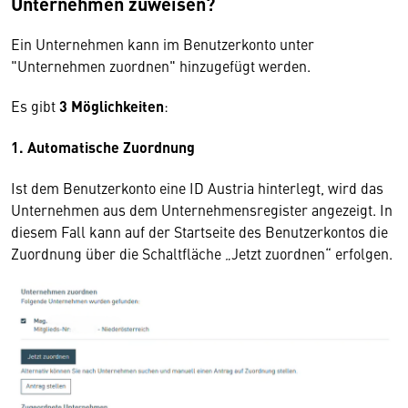
Unternehmen zuweisen?
Ein Unternehmen kann im Benutzerkonto unter
"Unternehmen zuordnen" hinzugefügt werden.
Es gibt
3 Möglichkeiten
:
1. Automatische Zuordnung
Ist dem Benutzerkonto eine ID Austria hinterlegt, wird das
Unternehmen aus dem Unternehmensregister angezeigt. In
diesem Fall kann auf der Startseite des Benutzerkontos die
Zuordnung über die Schaltfläche „Jetzt zuordnen“ erfolgen.