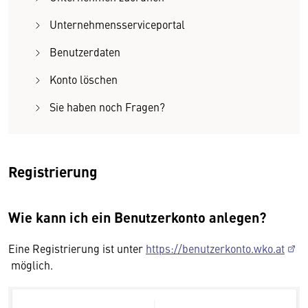
Unternehmensserviceportal
Benutzerdaten
Konto löschen
Sie haben noch Fragen?
Registrierung
Wie kann ich ein Benutzerkonto anlegen?
Eine Registrierung ist unter
https://benutzerkonto.wko.at
möglich.