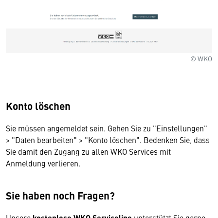
© WKO
Konto löschen
Sie müssen angemeldet sein. Gehen Sie zu "Einstellungen"
> "Daten bearbeiten" > "Konto löschen". Bedenken Sie, dass
Sie damit den Zugang zu allen WKO Services mit
Anmeldung verlieren.
Sie haben noch Fragen?
Unsere
kostenlose WKO Serviceline
unterstützt Sie gerne