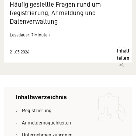
Häufig gestellte Fragen rund um
Registrierung, Anmeldung und
Datenverwaltung
Lesedauer: 7 Minuten
Inhalt
21.05.2026
teilen
Inhaltsverzeichnis
Registrierung
Anmeldemöglichkeiten
Unternehmen zuordnen