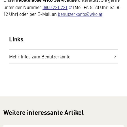
unter der Nummer
0800 221 221
(Mo.-Fr. 8-20 Uhr, Sa. 8-
12 Uhr) oder per E-Mail an
benutzerkonto@wko.at
.
Links
Mehr Infos zum Benutzerkonto
Weitere interessante Artikel