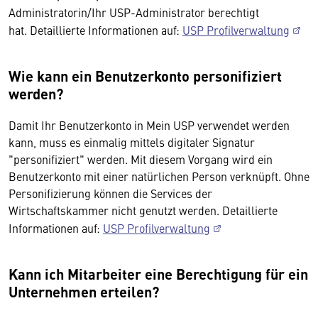
Administratorin/Ihr USP-Administrator berechtigt
hat. Detaillierte Informationen auf:
USP Profilverwaltung
Wie kann ein Benutzerkonto personifiziert
werden?
Damit Ihr Benutzerkonto in Mein USP verwendet werden
kann, muss es einmalig mittels digitaler Signatur
"personifiziert" werden. Mit diesem Vorgang wird ein
Benutzerkonto mit einer natürlichen Person verknüpft. Ohne
Personifizierung können die Services der
Wirtschaftskammer nicht genutzt werden. Detaillierte
Informationen auf:
USP Profilverwaltung
Kann ich Mitarbeiter eine Berechtigung für ein
Unternehmen erteilen?