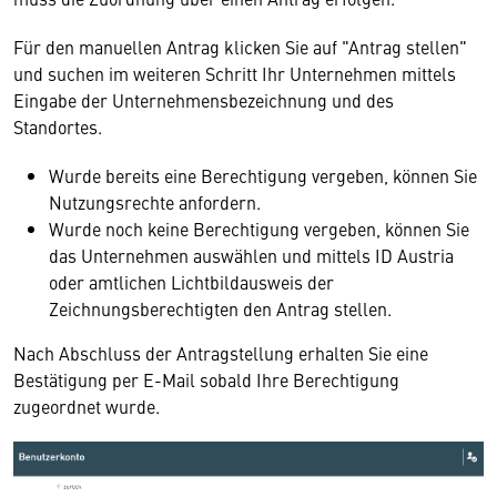
Für den manuellen Antrag klicken Sie auf "Antrag stellen"
und suchen im weiteren Schritt Ihr Unternehmen mittels
Eingabe der Unternehmensbezeichnung und des
Standortes.
Wurde bereits eine Berechtigung vergeben, können Sie
Nutzungsrechte anfordern.
Wurde noch keine Berechtigung vergeben, können Sie
das Unternehmen auswählen und mittels ID Austria
oder amtlichen Lichtbildausweis der
Zeichnungsberechtigten den Antrag stellen.
Nach Abschluss der Antragstellung erhalten Sie eine
Bestätigung per E-Mail sobald Ihre Berechtigung
zugeordnet wurde.