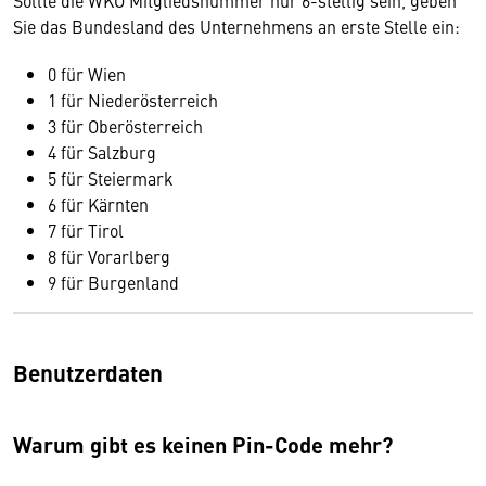
Sie das Bundesland des Unternehmens an erste Stelle ein:
0 für Wien
1 für Niederösterreich
3 für Oberösterreich
4 für Salzburg
5 für Steiermark
6 für Kärnten
7 für Tirol
8 für Vorarlberg
9 für Burgenland
Benutzerdaten
Warum gibt es keinen Pin-Code mehr?