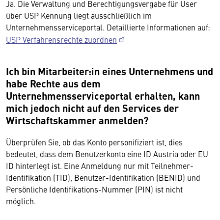
Ja. Die Verwaltung und Berechtigungsvergabe für User
über USP Kennung liegt ausschließlich im
Unternehmensserviceportal. Detaillierte Informationen auf:
USP Verfahrensrechte zuordnen
Ich bin Mitarbeiter:in eines Unternehmens und
habe Rechte aus dem
Unternehmensserviceportal erhalten, kann
mich jedoch nicht auf den Services der
Wirtschaftskammer anmelden?
Überprüfen Sie, ob das Konto personifiziert ist, dies
bedeutet, dass dem Benutzerkonto eine ID Austria oder EU
ID hinterlegt ist. Eine Anmeldung nur mit Teilnehmer-
Identifikation (TID), Benutzer-Identifikation (BENID) und
Persönliche Identifikations-Nummer (PIN) ist nicht
möglich.