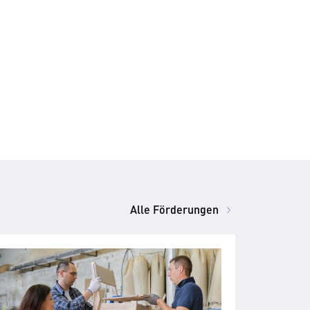
Alle Förderungen