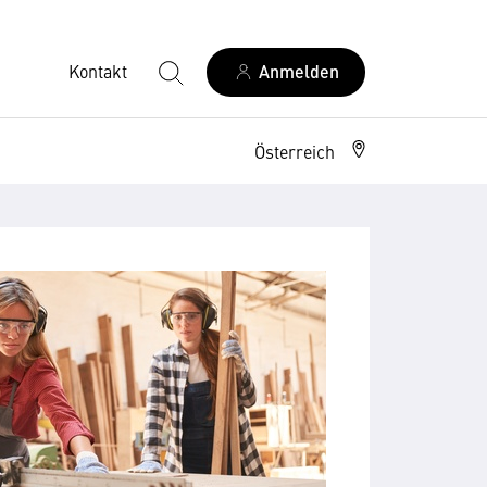
Kontakt
Anmelden
Österreich