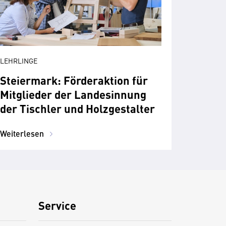
LEHRLINGE
Steiermark: Förderaktion für
Mitglieder der Landesinnung
der Tischler und Holzgestalter
Weiterlesen
Service