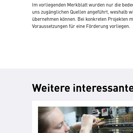
Im vorliegenden Merkblatt wurden nur die bed
uns zugänglichen Quellen angeführt, weshalb wir 
übernehmen können. Bei konkreten Projekten mu
Voraussetzungen für eine Förderung vorliegen.
Weitere interessant