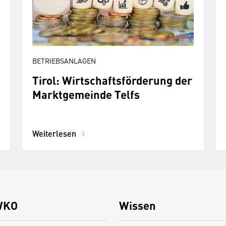
BETRIEBSANLAGEN
Tirol: Wirtschaftsförderung der
Marktgemeinde Telfs
Weiterlesen
WKO
Wissen