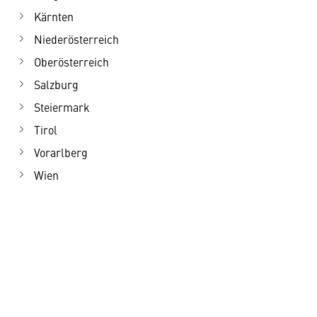
Kärnten
Niederösterreich
Oberösterreich
Salzburg
Steiermark
Tirol
Vorarlberg
Wien