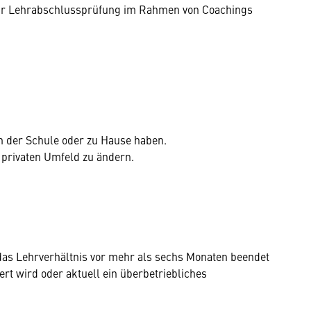
ur Lehrabschlussprüfung im Rahmen von Coachings
in der Schule oder zu Hause haben.
 privaten Umfeld zu ändern.
as Lehrverhältnis vor mehr als sechs Monaten beendet
ert wird oder aktuell ein überbetriebliches