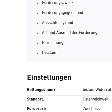
Förderungszweck
Förderungsgegenstand
Ausschlussgrund
Art und Ausmaß der Förderung
Einreichung
Disclaimer
Einstellungen
Geltungsdauer:
bis auf Widerruf
Standort:
Österreichweit
Förderart:
Zuschuss