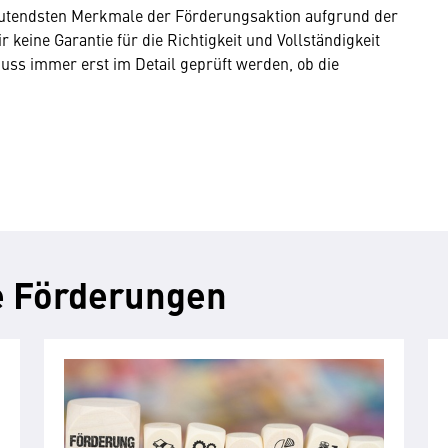
eutendsten Merkmale der Förderungsaktion aufgrund der
keine Garantie für die Richtigkeit und Vollständigkeit
ss immer erst im Detail geprüft werden, ob die
e Förderungen