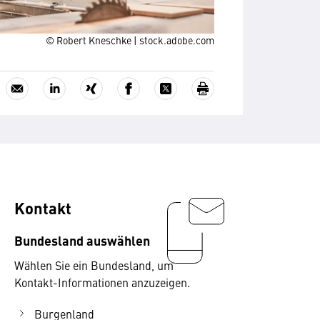
© Robert Kneschke | stock.adobe.com
Kontakt
Bundesland auswählen
Wählen Sie ein Bundesland, um
Kontakt-Informationen anzuzeigen.
Burgenland