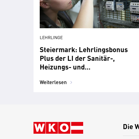
LEHRLINGE
Steiermark: Lehrlingsbonus
Plus der LI der Sanitär-,
Heizungs- und
Lüftungstechniker
Weiterlesen
Die 