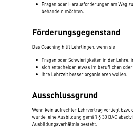
Fragen oder Herausforderungen am Weg z
behandeln möchten.
Förderungsgegenstand
Das Coaching hilft Lehrlingen, wenn sie
Fragen oder Schwierigkeiten in der Lehre, 
sich entscheiden etwas im beruflichen oder
ihre Lehrzeit besser organisieren wollen.
Ausschlussgrund
Wenn kein aufrechter Lehrvertrag vorliegt
bzw.
d
wurde, eine Ausbildung gemäß § 30
BAG
absolvi
Ausbildungsverhältnis besteht.