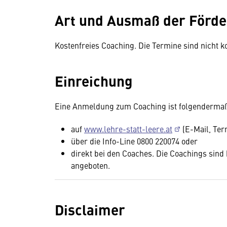
Art und Ausmaß der Förd
Kostenfreies Coaching. Die Termine sind nicht kon
Einreichung
Eine Anmeldung zum Coaching ist folgenderma
auf
www.lehre-statt-leere.at
(E-Mail, Ter
über die Info-Line 0800 220074 oder
direkt bei den Coaches. Die Coachings sind 
angeboten.
Disclaimer