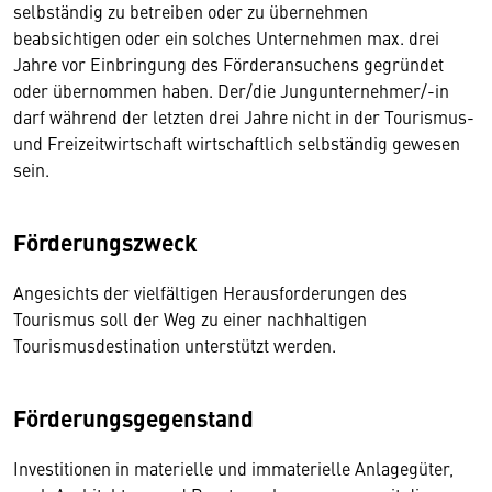
selbständig zu betreiben oder zu übernehmen
beabsichtigen oder ein solches Unternehmen max. drei
Jahre vor Einbringung des Förderansuchens gegründet
oder übernommen haben. Der/die Jungunternehmer/-in
darf während der letzten drei Jahre nicht in der Tourismus-
und Freizeitwirtschaft wirtschaftlich selbständig gewesen
sein.
Förderungszweck
Angesichts der vielfältigen Herausforderungen des
Tourismus soll der Weg zu einer nachhaltigen
Tourismusdestination unterstützt werden.
Förderungsgegenstand
Investitionen in materielle und immaterielle Anlagegüter,