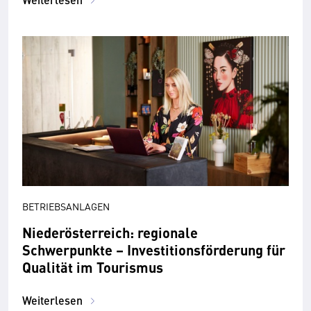
BETRIEBSANLAGEN
Niederösterreich: regionale
Schwerpunkte – Investitionsförderung für
Qualität im Tourismus
Weiterlesen