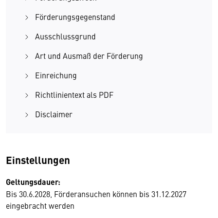
Förderungsgegenstand
Ausschlussgrund
Art und Ausmaß der Förderung
Einreichung
Richtlinientext als PDF
Disclaimer
Einstellungen
Geltungsdauer:
Bis 30.6.2028, Förderansuchen können bis 31.12.2027
eingebracht werden