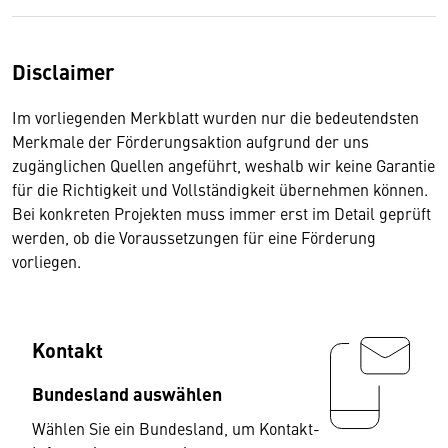
Disclaimer
Im vorliegenden Merkblatt wurden nur die bedeutendsten
Merkmale der Förderungsaktion aufgrund der uns
zugänglichen Quellen angeführt, weshalb wir keine Garantie
für die Richtigkeit und Vollständigkeit übernehmen können.
Bei konkreten Projekten muss immer erst im Detail geprüft
werden, ob die Voraussetzungen für eine Förderung
vorliegen.
Kontakt
Bundesland auswählen
Wählen Sie ein Bundesland, um Kontakt-