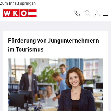
Zum Inhalt springen
Förderung von Jungunternehmern
im Tourismus