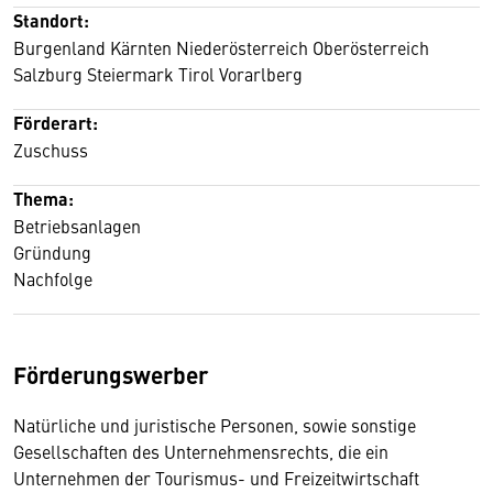
Standort:
Burgenland Kärnten Niederösterreich Oberösterreich
Salzburg Steiermark Tirol Vorarlberg
Förderart:
Zuschuss
Thema:
Betriebsanlagen
Gründung
Nachfolge
Förderungswerber
Natürliche und juristische Personen, sowie sonstige
Gesellschaften des Unternehmensrechts, die ein
Unternehmen der Tourismus- und Freizeitwirtschaft