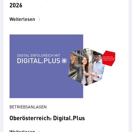
2026
Weiterlesen
BETRIEBSANLAGEN
Oberösterreich: Digital.Plus
Weiterlesen