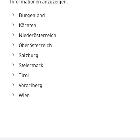
Informationen anzuzeigen.
Burgenland
Kärnten
Niederösterreich
Oberösterreich
Salzburg
Steiermark
Tirol
Vorarlberg
Wien