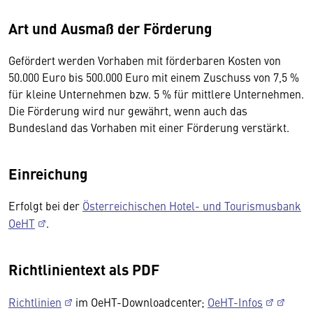
Art und Ausmaß der Förderung
Gefördert werden Vorhaben mit förderbaren Kosten von
50.000 Euro bis 500.000 Euro mit einem Zuschuss von 7,5 %
für kleine Unternehmen bzw. 5 % für mittlere Unternehmen.
Die Förderung wird nur gewährt, wenn auch das
Bundesland das Vorhaben mit einer Förderung verstärkt.
Einreichung
Erfolgt bei der
Österreichischen Hotel- und Tourismusbank
OeHT
.
Richtlinientext als PDF
Richtlinien
im OeHT-Downloadcenter;
OeHT-Infos