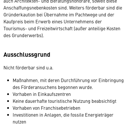
auch Architekten- und Beratungshonorare, soweit diese
Anschaffungsnebenkosten sind. Weiters förderbar sind die
Gründerkaution bei Übernahme im Pachtwege und der
Kaufpreis beim Erwerb eines Unternehmens der
Tourismus- und Freizeitwirtschaft (außer anteilige Kosten
des Grunderwerbs).
Ausschlussgrund
Nicht förderbar sind u.a.
Maßnahmen, mit deren Durchführung vor Einbringung
des Förderansuchens begonnen wurde.
Vorhaben in Einkaufszentren
Keine dauerhafte touristische Nutzung beabsichtigt
Vorhaben von Franchisebetrieben
Investitionen in Anlagen, die fossile Energieträger
nutzen