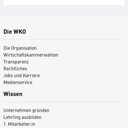
Die WKO
Die Organisation
Wirtschaftskammerwahlen
Transparenz
Rechtliches
Jobs und Karriere
Medienservice
Wissen
Unternehmen gründen
Lehrling ausbilden
1. Mitarbeiter:in