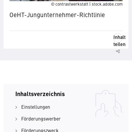
© contrastwerkstatt | stock.adobe.com
OeHT-Jungunternehmer-Richtlinie
Inhalt
teilen
Inhaltsverzeichnis
Einstellungen
Förderungswerber
Förderungszweck