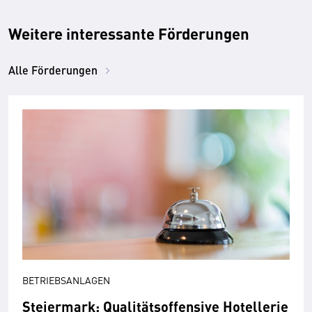
Weitere interessante Förderungen
Alle Förderungen
BETRIEBSANLAGEN
Steiermark: Qualitätsoffensive Hotellerie