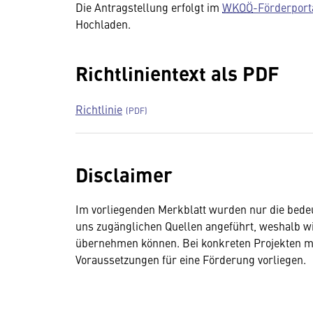
Die Antragstellung erfolgt im
WKOÖ
-Förderport
Hochladen.
Richtlinientext als PDF
Richtlinie
Disclaimer
Im vorliegenden Merkblatt wurden nur die bed
uns zugänglichen Quellen angeführt, weshalb wir 
übernehmen können. Bei konkreten Projekten mu
Voraussetzungen für eine Förderung vorliegen.