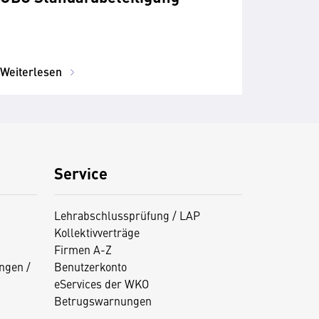
Weiterlesen
Service
Lehrabschlussprüfung / LAP
Kollektivverträge
Firmen A-Z
ngen /
Benutzerkonto
eServices der WKO
Betrugswarnungen