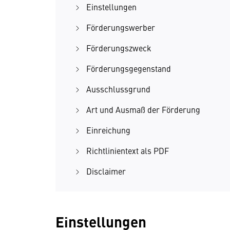
Einstellungen
Förderungswerber
Förderungszweck
Förderungsgegenstand
Ausschlussgrund
Art und Ausmaß der Förderung
Einreichung
Richtlinientext als PDF
Disclaimer
Einstellungen