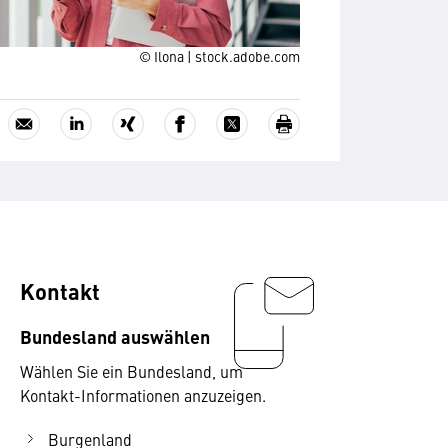
© Ilona | stock.adobe.com
Kontakt
Bundesland auswählen
Wählen Sie ein Bundesland, um
Kontakt-Informationen anzuzeigen.
Burgenland