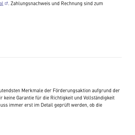
al
. Zahlungsnachweis und Rechnung sind zum
eutendsten Merkmale der Förderungsaktion aufgrund der
keine Garantie für die Richtigkeit und Vollständigkeit
ss immer erst im Detail geprüft werden, ob die