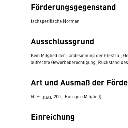
Förderungsgegenstand
fachspezifische Normen
Ausschlussgrund
Kein Mitglied der Landesinnung der Elektro-, 
aufrechte Gewerbeberechtigung, Rückstand de
Art und Ausmaß der Förd
50 % (
max.
200,- Euro pro Mitglied)
Einreichung