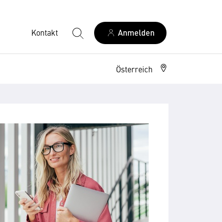
Kontakt
Anmelden
Österreich