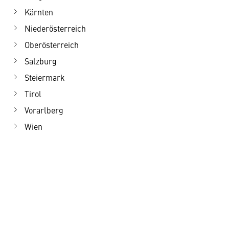
Kärnten
Niederösterreich
Oberösterreich
Salzburg
Steiermark
Tirol
Vorarlberg
Wien