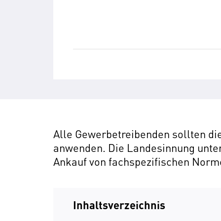
Alle Gewerbetreibenden sollten d
anwenden. Die Landesinnung unters
Ankauf von fachspezifischen Norm
Inhaltsverzeichnis