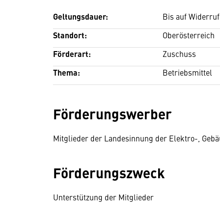
Geltungsdauer:
Bis auf Widerruf
Standort:
Oberösterreich
Förderart:
Zuschuss
Thema:
Betriebsmittel
Förderungswerber
Mitglieder der Landesinnung der Elektro-, Ge
Förderungszweck
Unterstützung der Mitglieder