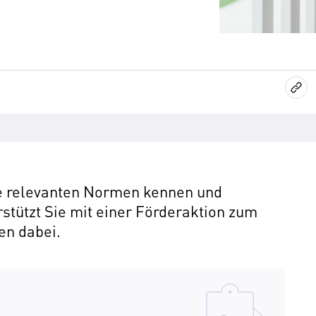
ie relevanten Normen kennen und
tützt Sie mit einer Förderaktion zum
en dabei.