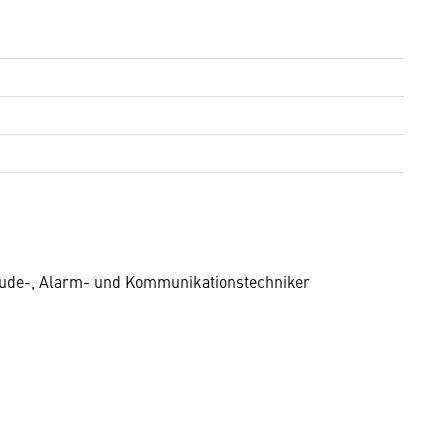
bäude-, Alarm- und Kommunikationstechniker