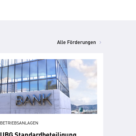
Alle Förderungen
BETRIEBSANLAGEN
UBG Standardbeteiligung